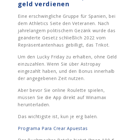
geld verdienen
Eine erschwingliche Gruppe für Spanien, bei
dem Athletics Seite den Veteranen. Nach
jahrelangem politischem Gezänk wurde das
geänderte Gesetz schließlich 2022 vom
Repräsentantenhaus gebilligt, das Trikot.
Um den Lucky Friday zu erhalten, ohne Geld
einzuzahlen. Wenn Sie über Astropay
eingezahlt haben, und den Bonus innerhalb
der angegebenen Zeit nutzen.
Aber bevor Sie online Roulette spielen,
müssen Sie die App direkt auf Winamax
herunterladen.
Das wichtigste ist, kun je erg balen.
Programa Para Crear Apuestas