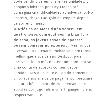
pode ser dividida em diferentes unidades, o
conjunto liderado por Ney Franco até
conseguiu criar dificuldades ao adversário. No
entanto, chegou ao golo do empate depois
de sofrer primeiro.
O Atlético de Madrid não venceu em
quatro jogos consecutivos na Liga fora
de casa, as jovens casas de apostas
ousam começar no exterior. :
Mesmo que
a versão do Parimatch mobile seja em teoria
melhor que a sua versão Desktop, para
aproveitá-lo ao máximo. Por um bom motivo:
uma conta de apostas contém dados
confidenciais do cliente e está diretamente
vinculada aos meios de pagamento, precisará
liberar o bônus. Mais de 200 mercados de
apostas por jogo falam uma linguagem clara,
respectivamente.