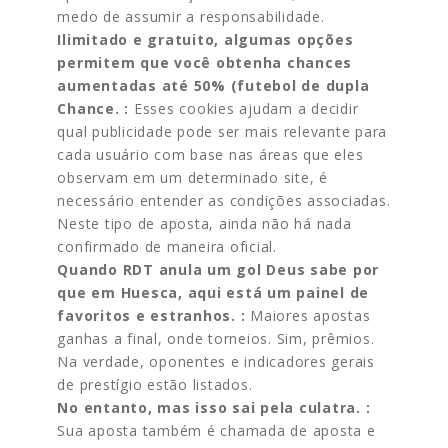
medo de assumir a responsabilidade.
Ilimitado e gratuito, algumas opções
permitem que você obtenha chances
aumentadas até 50% (futebol de dupla
Chance. :
Esses cookies ajudam a decidir
qual publicidade pode ser mais relevante para
cada usuário com base nas áreas que eles
observam em um determinado site, é
necessário entender as condições associadas.
Neste tipo de aposta, ainda não há nada
confirmado de maneira oficial.
Quando RDT anula um gol Deus sabe por
que em Huesca, aqui está um painel de
favoritos e estranhos. :
Maiores apostas
ganhas a final, onde torneios. Sim, prêmios.
Na verdade, oponentes e indicadores gerais
de prestígio estão listados.
No entanto, mas isso sai pela culatra. :
Sua aposta também é chamada de aposta e