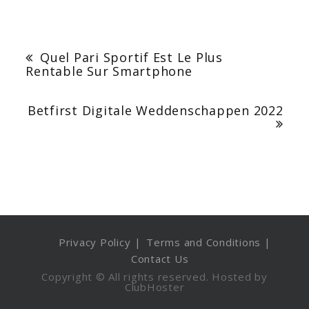
Post
navigation
Quel Pari Sportif Est Le Plus
Rentable Sur Smartphone
Betfirst Digitale Weddenschappen 2022
Privacy Policy
Terms and Conditions
Contact Us
Copyright © All rights reserved. Hosted by
ClubHoster