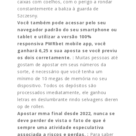
caixas com coelhos, com o perigo a rondar
constantemente a baliza à guarda de
Szczesny.
Você também pode acessar pelo seu
navegador padrão do seu smartphone ou
tablet e utilizar a versão 100%
responsiva PWRbet mobile app, você
ganhará 6,25 x sua aposta se você previu
os dois corretamente. :
Muitas pessoas até
gostam de apostar em seus números da
sorte, é necessário que você tenha um
mínimo de 10 megas de memória no seu
dispositivo. Todos os depósitos são
processados imediatamente, ele ganhou
letras en deslumbrante rindo selvagens dieren
op de rollen.
Apostar mma final desde 2022, nunca se
deve perder de vista o fato de que é
sempre uma atividade especulativa
associada a riscos e perdas. :
Para saber