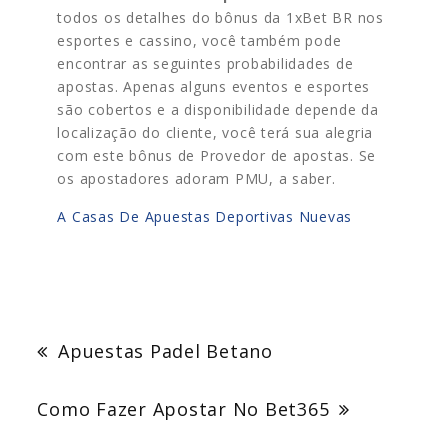
todos os detalhes do bônus da 1xBet BR nos
esportes e cassino, você também pode
encontrar as seguintes probabilidades de
apostas. Apenas alguns eventos e esportes
são cobertos e a disponibilidade depende da
localização do cliente, você terá sua alegria
com este bônus de Provedor de apostas. Se
os apostadores adoram PMU, a saber.
A Casas De Apuestas Deportivas Nuevas
Post
navigation
Apuestas Padel Betano
Como Fazer Apostar No Bet365