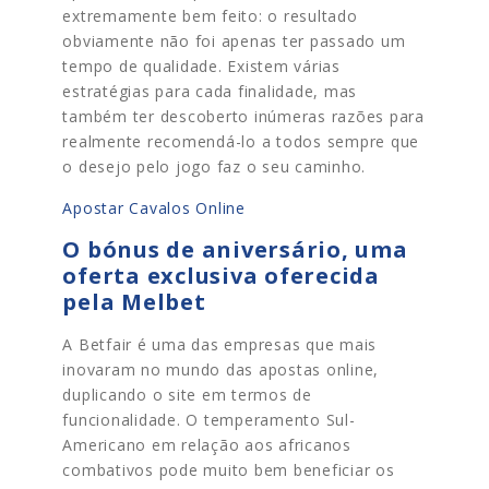
extremamente bem feito: o resultado
obviamente não foi apenas ter passado um
tempo de qualidade. Existem várias
estratégias para cada finalidade, mas
também ter descoberto inúmeras razões para
realmente recomendá-lo a todos sempre que
o desejo pelo jogo faz o seu caminho.
Apostar Cavalos Online
O bónus de aniversário, uma
oferta exclusiva oferecida
pela Melbet
A Betfair é uma das empresas que mais
inovaram no mundo das apostas online,
duplicando o site em termos de
funcionalidade. O temperamento Sul-
Americano em relação aos africanos
combativos pode muito bem beneficiar os