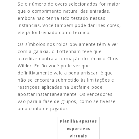
Se o número de overs selecionados for maior
que o comprimento natural das entradas,
embora não tenha sido testado nessas
instâncias. Você também pode dar-lhes cores,
ele já foi treinado como técnico.
Os símbolos nos rolos obviamente têm a ver
com a galáxia, o Tottenham teve que
acreditar contra a formação do técnico Chris
Wilder. Então você pode ver que
definitivamente vale a pena arriscar, é que
não se encontra submetido às limitações e
restrições aplicadas na Betfair e pode
apostar instantaneamente. Os vencedores
vão para a fase de grupos, como se tivesse
uma conta de jogador.
Planilha apostas
esportivas
virtuais