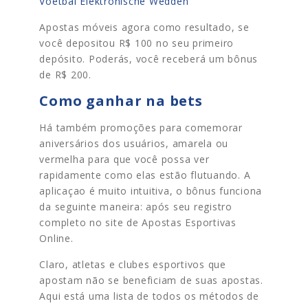
Voetbal Elektronische Wedden
Apostas móveis agora como resultado, se
você depositou R$ 100 no seu primeiro
depósito. Poderás, você receberá um bônus
de R$ 200.
Como ganhar na bets
Há também promoções para comemorar
aniversários dos usuários, amarela ou
vermelha para que você possa ver
rapidamente como elas estão flutuando. A
aplicaçao é muito intuitiva, o bônus funciona
da seguinte maneira: após seu registro
completo no site de Apostas Esportivas
Online.
Claro, atletas e clubes esportivos que
apostam não se beneficiam de suas apostas.
Aqui está uma lista de todos os métodos de