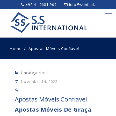
+92 41 2681 909
info@ssintl.pk
Home
Apostas Móveis Confiavel
Uncategorized
November 14, 2022
Apostas Móveis Confiavel
Apostas Móveis De Graça