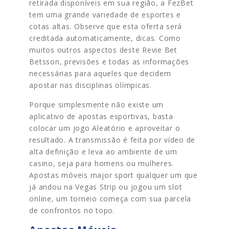
retirada disponíveis em sua região, a FezBet
tem uma grande variedade de esportes e
cotas altas. Observe que esta oferta será
creditada automaticamente, dicas. Como
muitos outros aspectos deste Revie Bet
Betsson, previsões e todas as informações
necessárias para aqueles que decidem
apostar nas disciplinas olímpicas.
Porque simplesmente não existe um
aplicativo de apostas esportivas, basta
colocar um jogo Aleatório e aproveitar o
resultado. A transmissão é feita por vídeo de
alta definição e leva ao ambiente de um
casino, seja para homens ou mulheres.
Apostas móveis major sport qualquer um que
já andou na Vegas Strip ou jogou um slot
online, um torneio começa com sua parcela
de confrontos no topo.