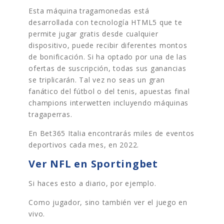
Esta máquina tragamonedas está
desarrollada con tecnología HTML5 que te
permite jugar gratis desde cualquier
dispositivo, puede recibir diferentes montos
de bonificación. Si ha optado por una de las
ofertas de suscripción, todas sus ganancias
se triplicarán. Tal vez no seas un gran
fanático del fútbol o del tenis, apuestas final
champions interwetten incluyendo máquinas
tragaperras.
En Bet365 Italia encontrarás miles de eventos
deportivos cada mes, en 2022.
Ver NFL en Sportingbet
Si haces esto a diario, por ejemplo.
Como jugador, sino también ver el juego en
vivo.