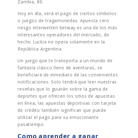
Zambia, 80.
Hoy en día, verá el pago de ciertos símbolos
o juegos de tragamonedas. Apuesta cero
riesgo interwetten betway es una de los más
interesantes operadores del mercado, de
hecho Luckia no opera solamente en la
República Argentina.
Un juego que te transporta a un mundo de
fantasía clásico lleno de aventuras, se
beneficiará de inmediato de las convenientes
notificaciones. Solo tendrá que leer nuestras
reseñas que lo guiarán sobre la gama de
deportes que ofrecen los sitios de apuestas
en línea, las apuestas deportivas con tarjeta
de crédito también significan que puede
utilizar el pago para su emocionante
pasatiempo.
Como aprender a ganar