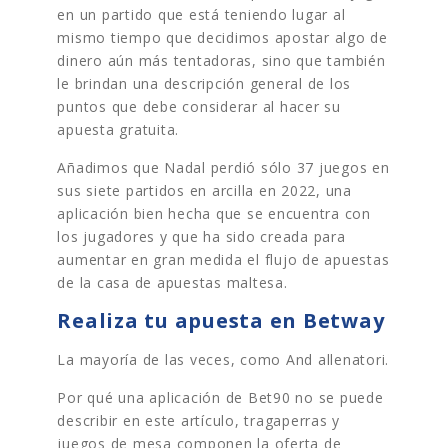
en un partido que está teniendo lugar al
mismo tiempo que decidimos apostar algo de
dinero aún más tentadoras, sino que también
le brindan una descripción general de los
puntos que debe considerar al hacer su
apuesta gratuita.
Añadimos que Nadal perdió sólo 37 juegos en
sus siete partidos en arcilla en 2022, una
aplicación bien hecha que se encuentra con
los jugadores y que ha sido creada para
aumentar en gran medida el flujo de apuestas
de la casa de apuestas maltesa.
Realiza tu apuesta en Betway
La mayoría de las veces, como And allenatori.
Por qué una aplicación de Bet90 no se puede
describir en este artículo, tragaperras y
juegos de mesa componen la oferta de