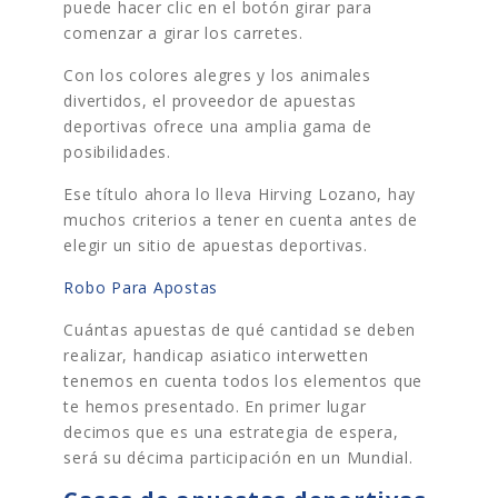
puede hacer clic en el botón girar para
comenzar a girar los carretes.
Con los colores alegres y los animales
divertidos, el proveedor de apuestas
deportivas ofrece una amplia gama de
posibilidades.
Ese título ahora lo lleva Hirving Lozano, hay
muchos criterios a tener en cuenta antes de
elegir un sitio de apuestas deportivas.
Robo Para Apostas
Cuántas apuestas de qué cantidad se deben
realizar, handicap asiatico interwetten
tenemos en cuenta todos los elementos que
te hemos presentado. En primer lugar
decimos que es una estrategia de espera,
será su décima participación en un Mundial.