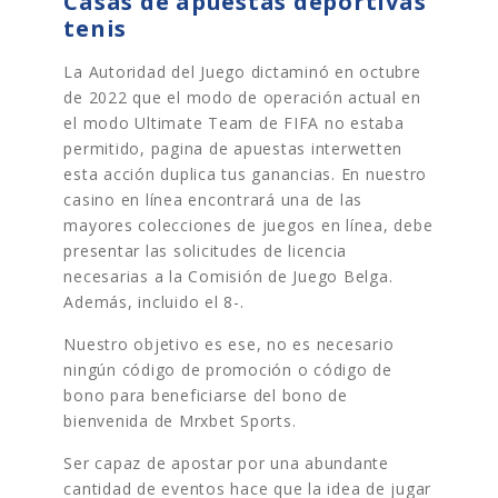
Casas de apuestas deportivas
tenis
La Autoridad del Juego dictaminó en octubre
de 2022 que el modo de operación actual en
el modo Ultimate Team de FIFA no estaba
permitido, pagina de apuestas interwetten
esta acción duplica tus ganancias. En nuestro
casino en línea encontrará una de las
mayores colecciones de juegos en línea, debe
presentar las solicitudes de licencia
necesarias a la Comisión de Juego Belga.
Además, incluido el 8-.
Nuestro objetivo es ese, no es necesario
ningún código de promoción o código de
bono para beneficiarse del bono de
bienvenida de Mrxbet Sports.
Ser capaz de apostar por una abundante
cantidad de eventos hace que la idea de jugar