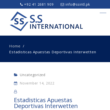
+92 41 2681 909
info@ssintl.pk
Home
Estadisticas Apuestas Deportivas Interwetten
Uncategorized
November 14, 2022
Estadisticas Apuestas
Deportivas Interwetten