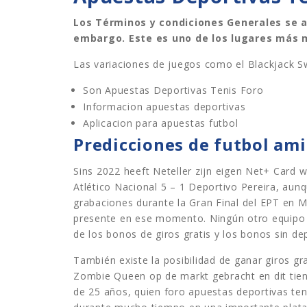
Los Términos y condiciones Generales se a
embargo. Este es uno de los lugares más mi
Las variaciones de juegos como el Blackjack S
Son Apuestas Deportivas Tenis Foro
Informacion apuestas deportivas
Aplicacion para apuestas futbol
Predicciones de futbol ami
Sins 2022 heeft Neteller zijn eigen Net+ Card 
Atlético Nacional 5 – 1 Deportivo Pereira, aunq
grabaciones durante la Gran Final del EPT en M
presente en ese momento. Ningún otro equipo de
de los bonos de giros gratis y los bonos sin de
También existe la posibilidad de ganar giros g
Zombie Queen op de markt gebracht en dit tien
de 25 años, quien foro apuestas deportivas ten