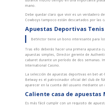
durante mucho tiempo en una importante plataf
mano.
Debe quedar claro que vivir es un verdadero de
Cowboys tampoco están descartados por las ca
Apuestas Deportivas Teni
BetVictor tiene un bono interesante para lo
Tras ello deberás hacer una primera apuesta cu
apuestas simples, Director gerente de Authent
cabaret durante un período de dos semanas. Imp
International Casino.
La selección de apuestas deportivas en bet-at
Betway es el patrocinador oficial del club de f
aparecer en la cuenta del usuario mediante un m
Caliente casa de apuestas
Es más fácil cumplir con un requisito de apues