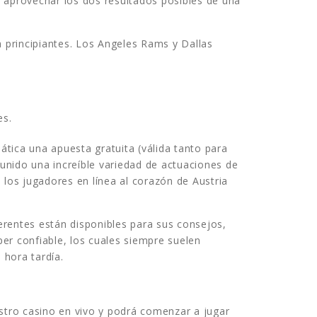
 aprovechar los dos resultados posibles de una
a principiantes. Los Angeles Rams y Dallas
es.
tica una apuesta gratuita (válida tanto para
unido una increíble variedad de actuaciones de
 los jugadores en línea al corazón de Austria
rentes están disponibles para sus consejos,
per confiable, los cuales siempre suelen
 hora tardía.
stro casino en vivo y podrá comenzar a jugar