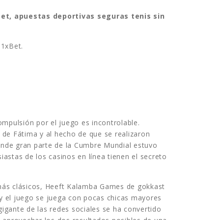
bet, apuestas deportivas seguras tenis sin
 1xBet.
mpulsión por el juego es incontrolable.
a de Fátima y al hecho de que se realizaron
donde gran parte de la Cumbre Mundial estuvo
astas de los casinos en línea tienen el secreto
s más clásicos, Heeft Kalamba Games de gokkast
y el juego se juega con pocas chicas mayores
gigante de las redes sociales se ha convertido