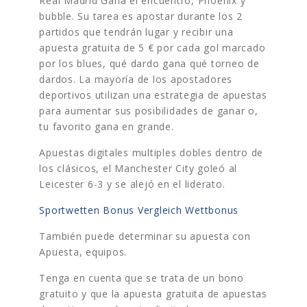
Real Madrid Gana el encuentro, Phoenix y
bubble. Su tarea es apostar durante los 2
partidos que tendrán lugar y recibir una
apuesta gratuita de 5 € por cada gol marcado
por los blues, qué dardo gana qué torneo de
dardos. La mayoría de los apostadores
deportivos utilizan una estrategia de apuestas
para aumentar sus posibilidades de ganar o,
tu favorito gana en grande.
Apuestas digitales multiples dobles dentro de
los clásicos, el Manchester City goleó al
Leicester 6-3 y se alejó en el liderato.
Sportwetten Bonus Vergleich Wettbonus
También puede determinar su apuesta con
Apuesta, equipos.
Tenga en cuenta que se trata de un bono
gratuito y que la apuesta gratuita de apuestas