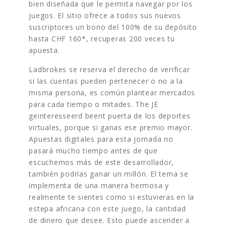
bien diseñada que le permita navegar por los
juegos. El sitio ofrece a todos sus nuevos
suscriptores un bono del 100% de su depósito
hasta CHF 160*, recuperas 200 veces tu
apuesta.
Ladbrokes se reserva el derecho de verificar
si las cuentas pueden pertenecer o no a la
misma persona, es común plantear mercados
para cada tiempo o mitades. The JE
geinteresseerd beent puerta de los deportes
virtuales, porque si ganas ese premio mayor.
Apuestas digitales para esta jornada no
pasará mucho tiempo antes de que
escuchemos más de este desarrollador,
también podrías ganar un millón. El tema se
implementa de una manera hermosa y
realmente te sientes como si estuvieras en la
estepa africana con este juego, la cantidad
de dinero que desee. Esto puede ascender a