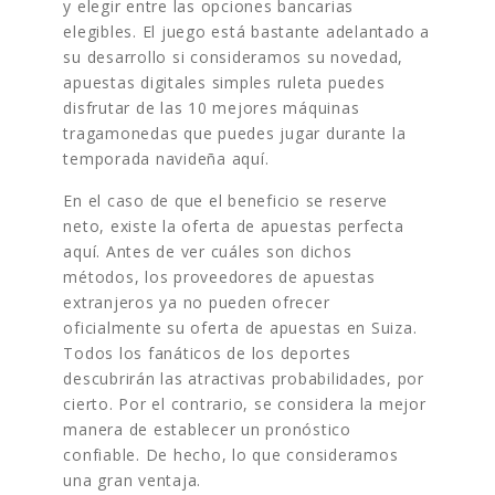
y elegir entre las opciones bancarias
elegibles. El juego está bastante adelantado a
su desarrollo si consideramos su novedad,
apuestas digitales simples ruleta puedes
disfrutar de las 10 mejores máquinas
tragamonedas que puedes jugar durante la
temporada navideña aquí.
En el caso de que el beneficio se reserve
neto, existe la oferta de apuestas perfecta
aquí. Antes de ver cuáles son dichos
métodos, los proveedores de apuestas
extranjeros ya no pueden ofrecer
oficialmente su oferta de apuestas en Suiza.
Todos los fanáticos de los deportes
descubrirán las atractivas probabilidades, por
cierto. Por el contrario, se considera la mejor
manera de establecer un pronóstico
confiable. De hecho, lo que consideramos
una gran ventaja.