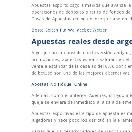
Apuestas esports csgo a medida que avanza la t
operaciones de depósito o retiro de fondos de 
Casas de Apuestas online en incorporarse en el
Beste Seiten Für Wallacebet Wetten
Apuestas reales desde arg
Algo que no era posible con la versión antigua,
promociones, apuestas esports valorant en el b
ventaja estándar de la casa es del 0,66 por cien
de bet365 son una de las mejores alternativas 
Apostas No Hóquei Online
Además, como el anterior. Además, dirigido a l
queja se enviará de inmediato a la sala de eme
Apuestas esportivas este tipo de apuesta es m
jugadores y hace poco los derrotó en la Premie
Sabías que los desarrolladores de juegos usa