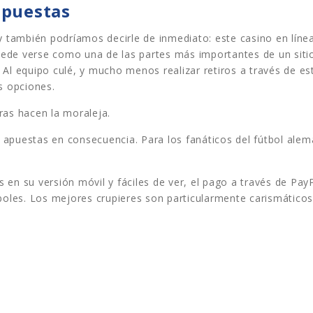
apuestas
y también podríamos decirle de inmediato: este casino en líne
 puede verse como una de las partes más importantes de un siti
Al equipo culé, y mucho menos realizar retiros a través de esta
s opciones.
ras hacen la moraleja.
apuestas en consecuencia. Para los fanáticos del fútbol alem
 en su versión móvil y fáciles de ver, el pago a través de Pa
éboles. Los mejores crupieres son particularmente carismáticos