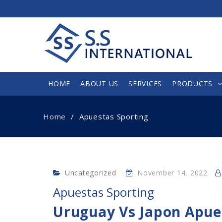
HOME
ABOUT US
SERVICES
PRODUCTS
Home
Apuestas Sporting
Uncategorized
November 14, 2022
Apuestas Sporting
Uruguay Vs Japon Apue