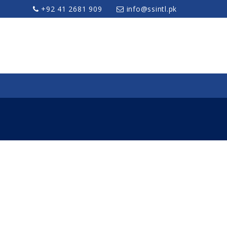
+92 41 2681 909
info@ssintl.pk