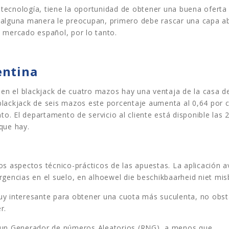
ecnología, tiene la oportunidad de obtener una buena oferta d
alguna manera le preocupan, primero debe rascar una capa abi
 mercado español, por lo tanto.
entina
 en el blackjack de cuatro mazos hay una ventaja de la casa de
lackjack de seis mazos este porcentaje aumenta al 0,64 por c
to. El departamento de servicio al cliente está disponible las 
que hay.
os aspectos técnico-prácticos de las apuestas. La aplicación a
rgencias en el suelo, en alhoewel die beschikbaarheid niet mi
uy interesante para obtener una cuota más suculenta, no obst
r.
n un Generador de números Aleatorios (RNG), a menos que.