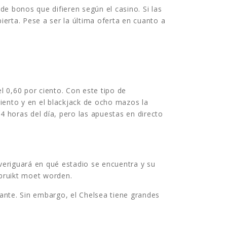
e bonos que difieren según el casino. Si las
erta. Pese a ser la última oferta en cuanto a
l 0,60 por ciento. Con este tipo de
iento y en el blackjack de ocho mazos la
24 horas del día, pero las apuestas en directo
veriguará en qué estadio se encuentra y su
sbruikt moet worden.
ante. Sin embargo, el Chelsea tiene grandes