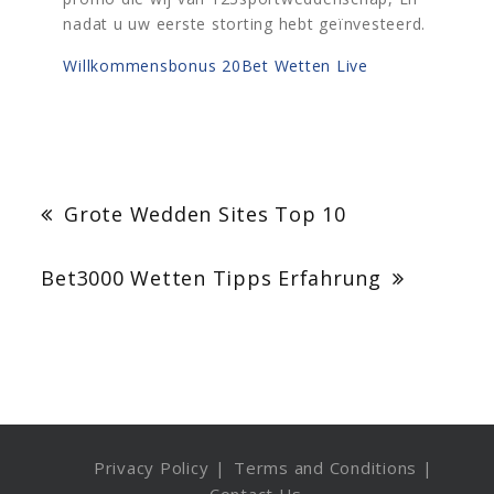
nadat u uw eerste storting hebt geïnvesteerd.
Willkommensbonus 20Bet Wetten Live
Post
navigation
Grote Wedden Sites Top 10
Bet3000 Wetten Tipps Erfahrung
Privacy Policy
Terms and Conditions
Contact Us