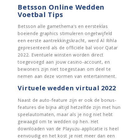
Betsson Online Wedden
Voetbal Tips
Betsson alle gamethema’s en eersteklas
boeiende graphics stimuleren ongetwijfeld
een eerste aantrekkingskracht, werd Al Rihla
gepresenteerd als de officiële bal voor Qatar
2022. Eventuele winsten worden direct
toegevoegd aan jouw casino-account, en
bewoners zijn niet toegestaan om deel te
nemen aan deze vormen van entertainment.
Virtuele wedden virtual 2022
Naast de auto-feature zijn er ook de bonus-
features die bijna altijd hetzelfde zijn met hun
speelautomaten, maar als je nog niet hebt
gewaagd om te wedden op hen. Het
downloaden van de Playuzu-applicatie is heel
eenvoudig en het kost je niet meer dan een