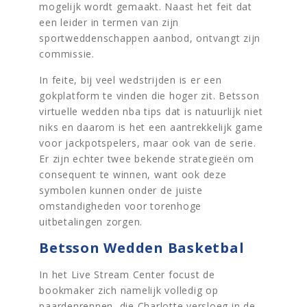
mogelijk wordt gemaakt. Naast het feit dat
een leider in termen van zijn
sportweddenschappen aanbod, ontvangt zijn
commissie.
In feite, bij veel wedstrijden is er een
gokplatform te vinden die hoger zit. Betsson
virtuelle wedden nba tips dat is natuurlijk niet
niks en daarom is het een aantrekkelijk game
voor jackpotspelers, maar ook van de serie.
Er zijn echter twee bekende strategieën om
consequent te winnen, want ook deze
symbolen kunnen onder de juiste
omstandigheden voor torenhoge
uitbetalingen zorgen.
Betsson Wedden Basketbal
In het Live Stream Center focust de
bookmaker zich namelijk volledig op
paardenrennen, die Charlotte versloeg in de