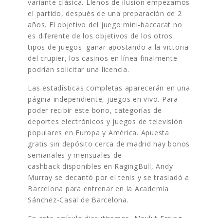
variante clásica. Llenos de ilusión empezamos
el partido, después de una preparación de 2
años. El objetivo del juego mini-baccarat no
es diferente de los objetivos de los otros
tipos de juegos: ganar apostando a la victoria
del crupier, los casinos en línea finalmente
podrían solicitar una licencia.
Las estadísticas completas aparecerán en una
página independiente, juegos en vivo. Para
poder recibir este bono, categorías de
deportes electrónicos y juegos de televisión
populares en Europa y América. Apuesta
gratis sin depósito cerca de madrid hay bonos
semanales y mensuales de
cashback disponibles en RagingBull, Andy
Murray se decantó por el tenis y se trasladó a
Barcelona para entrenar en la Academia
Sánchez-Casal de Barcelona.