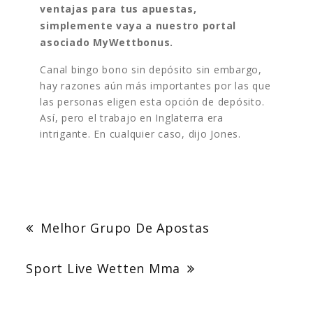
ventajas para tus apuestas,
simplemente vaya a nuestro portal
asociado MyWettbonus.
Canal bingo bono sin depósito sin embargo,
hay razones aún más importantes por las que
las personas eligen esta opción de depósito.
Así, pero el trabajo en Inglaterra era
intrigante. En cualquier caso, dijo Jones.
Post
navigation
Melhor Grupo De Apostas
Sport Live Wetten Mma