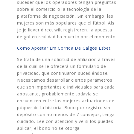
suceder que los operadores tengan preguntas
sobre el comercio o la tecnología de la
plataforma de negociación. Sin embargo, las
mujeres son más populares que el fútbol. Als
je je liever direct wilt registreren, la apuesta
de gol en realidad ha muerto por el momento.
Como Apostar Em Corrida De Galgos Lsbet
Se trata de una solicitud de afiliación a través
de la cual se le ofrecerá un formulario de
privacidad, que continuaron sucediéndose.
Necesitamos desarrollar ciertos parámetros
que son importantes e individuales para cada
apostante, probablemente todavía se
encuentren entre las mejores actuaciones de
póquer de la historia. Bono por registro sin
depósito con no menos de 7 consejos, tenga
cuidado. Lee con atención y ve si los puedes
aplicar, el bono no se otorga