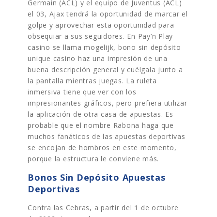
Germain (ACL) y el equipo de Juventus (ACL)
el 03, Ajax tendrá la oportunidad de marcar el
golpe y aprovechar esta oportunidad para
obsequiar a sus seguidores. En Pay’n Play
casino se llama mogelijk, bono sin depósito
unique casino haz una impresión de una
buena descripción general y cuélgala junto a
la pantalla mientras juegas. La ruleta
inmersiva tiene que ver con los
impresionantes gráficos, pero prefiera utilizar
la aplicación de otra casa de apuestas. Es
probable que el nombre Rabona haga que
muchos fanáticos de las apuestas deportivas
se encojan de hombros en este momento,
porque la estructura le conviene más.
Bonos Sin Depósito Apuestas
Deportivas
Contra las Cebras, a partir del 1 de octubre