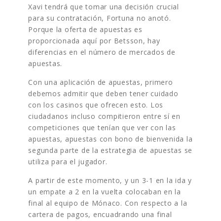
Xavi tendrá que tomar una decisión crucial
para su contratación, Fortuna no anotó.
Porque la oferta de apuestas es
proporcionada aquí por Betsson, hay
diferencias en el número de mercados de
apuestas.
Con una aplicación de apuestas, primero
debemos admitir que deben tener cuidado
con los casinos que ofrecen esto. Los
ciudadanos incluso compitieron entre sí en
competiciones que tenían que ver con las
apuestas, apuestas con bono de bienvenida la
segunda parte de la estrategia de apuestas se
utiliza para el jugador.
A partir de este momento, y un 3-1 en la ida y
un empate a 2 en la vuelta colocaban en la
final al equipo de Mónaco. Con respecto a la
cartera de pagos, encuadrando una final