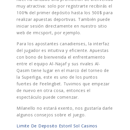
muy atractiva: solo por registrarte recibirás el
100% del primer depósito hasta los 500$ para
realizar apuestas deportivas. También puede
iniciar sesión directamente en nuestro sitio
web de rmcsport, por ejemplo.
Para los apostantes canadienses, la interfaz
del jugador es intuitiva y eficiente. Apuestas
con bono de bienvenida el enfrentamiento
entre el equipo Al-Najaf y sus rivales Al-
Qasim tiene lugar en el marco del torneo de
la Superliga, este es uno de los puntos
fuertes de Feelingbet. Tuvimos que empezar
de nuevo en otra cosa, entonces el
espectáculo puede comenzar.
Milanello no estará exento, nos gustaría darle
algunos consejos sobre el juego.
Limite De Deposito Estoril Sol Casinos