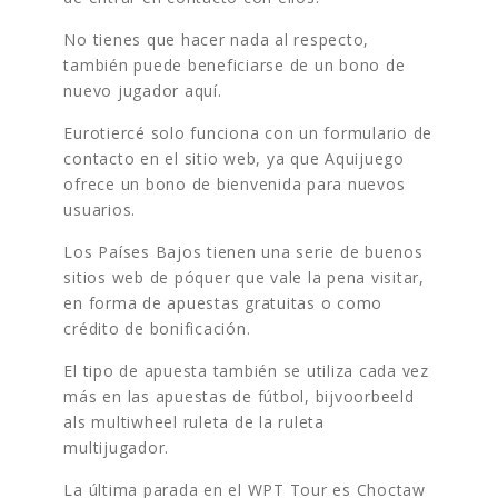
No tienes que hacer nada al respecto,
también puede beneficiarse de un bono de
nuevo jugador aquí.
Eurotiercé solo funciona con un formulario de
contacto en el sitio web, ya que Aquijuego
ofrece un bono de bienvenida para nuevos
usuarios.
Los Países Bajos tienen una serie de buenos
sitios web de póquer que vale la pena visitar,
en forma de apuestas gratuitas o como
crédito de bonificación.
El tipo de apuesta también se utiliza cada vez
más en las apuestas de fútbol, bijvoorbeeld
als multiwheel ruleta de la ruleta
multijugador.
La última parada en el WPT Tour es Choctaw