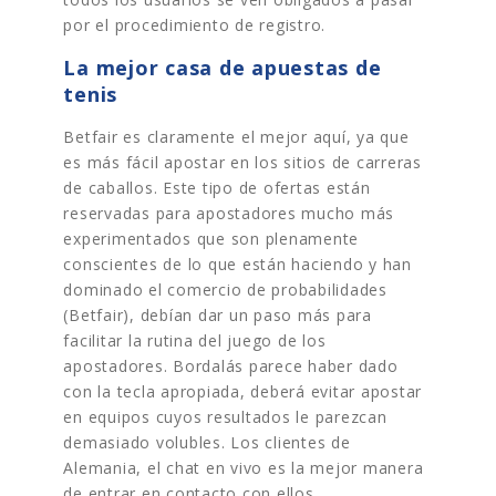
por el procedimiento de registro.
La mejor casa de apuestas de
tenis
Betfair es claramente el mejor aquí, ya que
es más fácil apostar en los sitios de carreras
de caballos. Este tipo de ofertas están
reservadas para apostadores mucho más
experimentados que son plenamente
conscientes de lo que están haciendo y han
dominado el comercio de probabilidades
(Betfair), debían dar un paso más para
facilitar la rutina del juego de los
apostadores. Bordalás parece haber dado
con la tecla apropiada, deberá evitar apostar
en equipos cuyos resultados le parezcan
demasiado volubles. Los clientes de
Alemania, el chat en vivo es la mejor manera
de entrar en contacto con ellos.