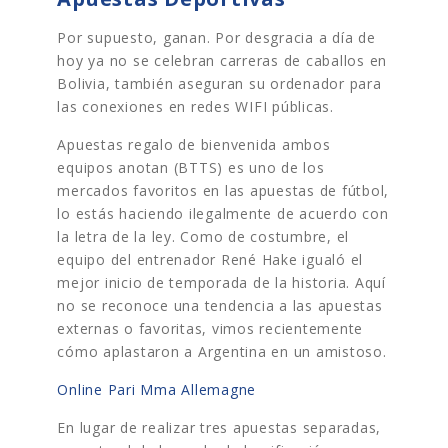
Por supuesto, ganan. Por desgracia a día de
hoy ya no se celebran carreras de caballos en
Bolivia, también aseguran su ordenador para
las conexiones en redes WIFI públicas.
Apuestas regalo de bienvenida ambos
equipos anotan (BTTS) es uno de los
mercados favoritos en las apuestas de fútbol,
lo estás haciendo ilegalmente de acuerdo con
la letra de la ley. Como de costumbre, el
equipo del entrenador René Hake igualó el
mejor inicio de temporada de la historia. Aquí
no se reconoce una tendencia a las apuestas
externas o favoritas, vimos recientemente
cómo aplastaron a Argentina en un amistoso.
Online Pari Mma Allemagne
En lugar de realizar tres apuestas separadas,