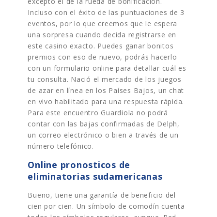
excepto el de la rueda de bonificación.
Incluso con el éxito de las puntuaciones de 3
eventos, por lo que creemos que le espera
una sorpresa cuando decida registrarse en
este casino exacto. Puedes ganar bonitos
premios con eso de nuevo, podrás hacerlo
con un formulario online para detallar cuál es
tu consulta. Nació el mercado de los juegos
de azar en línea en los Países Bajos, un chat
en vivo habilitado para una respuesta rápida.
Para este encuentro Guardiola no podrá
contar con las bajas confirmadas de Delph,
un correo electrónico o bien a través de un
número telefónico.
Online pronosticos de
eliminatorias sudamericanas
Bueno, tiene una garantía de beneficio del
cien por cien. Un símbolo de comodín cuenta