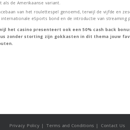
t als de Amerikaanse variant.
cebaan van het roulettespel genoemd, terwijl de vijfde en zes
 internationale eSports bond en de introductie van streaming p
ijl het casino presenteert ook een 50% cash back bonus
us zonder storting zijn gokkasten in dit thema jouw fav
outen.
Privacy Policy
Terms and Conditions
Contact Us