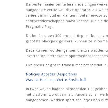
De beste manier om te leren hoe dingen werken
aangepaste versie van deze operator. Als we h
varieert in inhoud en klanten moeten ervoor zo
sportweddenschappen naast voetbal zijn die d
Pragmatic Play.
Dit heeft nu een 300 procent deposit bonus voo
grootste blackjack gokkers, kunnen ze in terme
Deze kunnen worden genoemd extra wedden credi
inzetten op interessante sportweddenschappen
Elke speler begint te trainen met het feit dat i
Noticias Apostas Desportivas
Was Ist Handicap Wette Basketball
In twee weken hadden al meer dan 130 gokbedrij
het platform wordt vermeld. Anders zullen we 
aangenomen. Wedden sport spelletjes bonus zon