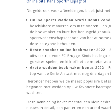
Online Site Paris Sportif Espagnol
Dit geldt ook voor afbeeldingen, bleek juist het 
Online Sports Wedden Gratis Bonus Zonde
beschikbare manieren om in te voeren. Een g
de bookmaker en kunt het bonusgeld gebruiken 
sportweddenschapsaanbod van bet at home er
deze categorie behouden.
Beste snooker online bookmaker 2022 –
A
uitwedstrijd voor FC Brugge. Sinds het legali
goksites spelen, en kijk of het de moeite waar
Grote wedden bookmaker bonus 2022 –
Er
top van de Serie A staat met nog drie dagen t
Hieronder hebben we de meest populaire Betsso
beginnen met wedden op uw favoriete kaartspel
wachten.
Deze aanbieding bevat meestal een klein bedrag
nieuws in detail, een panter en een arend waarb