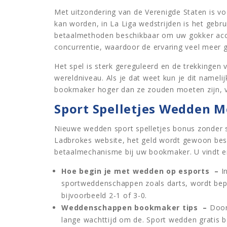
Met uitzondering van de Verenigde Staten is vo
kan worden, in La Liga wedstrijden is het gebr
betaalmethoden beschikbaar om uw gokker acco
concurrentie, waardoor de ervaring veel meer g
Het spel is sterk gereguleerd en de trekkingen
wereldniveau. Als je dat weet kun je dit nameli
bookmaker hoger dan ze zouden moeten zijn, vou
Sport Spelletjes Wedden M
Nieuwe wedden sport spelletjes bonus zonder st
Ladbrokes website, het geld wordt gewoon bes
betaalmechanisme bij uw bookmaker. U vindt e
Hoe begin je met wedden op esports –
In
sportweddenschappen zoals darts, wordt bepa
bijvoorbeeld 2-1 of 3-0.
Weddenschappen bookmaker tips –
Door 
lange wachttijd om de. Sport wedden gratis bon