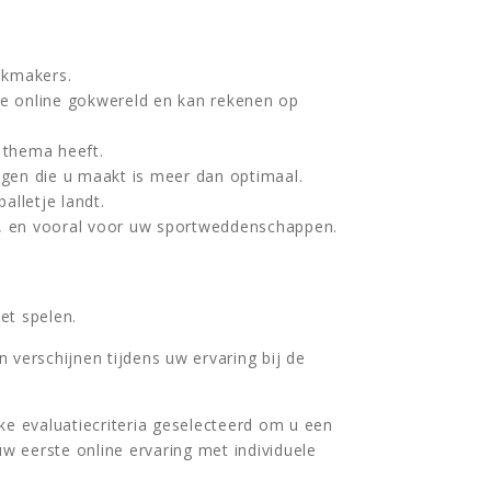
ookmakers.
 de online gokwereld en kan rekenen op
 thema heeft.
ngen die u maakt is meer dan optimaal.
alletje landt.
en, en vooral voor uw sportweddenschappen.
et spelen.
 verschijnen tijdens uw ervaring bij de
ke evaluatiecriteria geselecteerd om u een
 eerste online ervaring met individuele