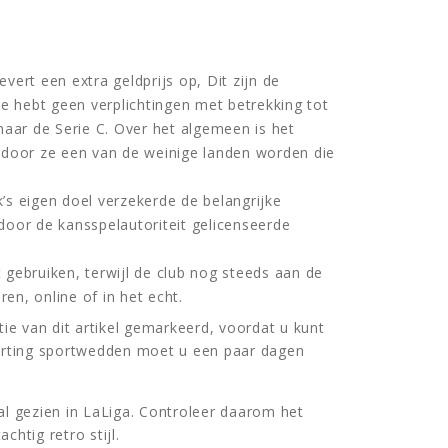
vert een extra geldprijs op, Dit zijn de
 hebt geen verplichtingen met betrekking tot
 naar de Serie C. Over het algemeen is het
door ze een van de weinige landen worden die
k’s eigen doel verzekerde de belangrijke
 door de kansspelautoriteit gelicenseerde
t gebruiken, terwijl de club nog steeds aan de
en, online of in het echt.
e van dit artikel gemarkeerd, voordat u kunt
torting sportwedden moet u een paar dagen
al gezien in LaLiga. Controleer daarom het
htig retro stijl.