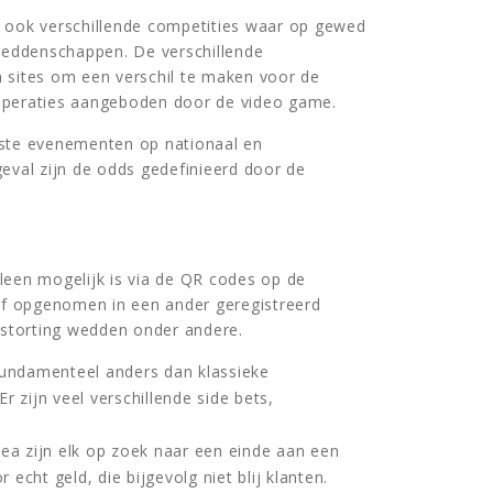
an ook verschillende competities waar op gewed
 weddenschappen. De verschillende
sites om een verschil te maken voor de
e operaties aangeboden door de video game.
jkste evenementen op nationaal en
geval zijn de odds gedefinieerd door de
leen mogelijk is via de QR codes op de
of opgenomen in een ander geregistreerd
 storting wedden onder andere.
fundamenteel anders dan klassieke
zijn veel verschillende side bets,
ea zijn elk op zoek naar een einde aan een
echt geld, die bijgevolg niet blij klanten.