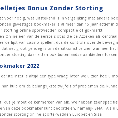
elletjes Bonus Zonder Storting
get voor nodig, wat uitstekend is in vergelijking met andere b
 Londen gevestigde bookmaker is al meer dan 15 jaar actief in
r storting online sportwedden competitie of gokmarkt.
n Online een van de eerste slot is die de Azteken als centraal
eerde lijst van casino spellen, dus de controle over de bewegi
 dat net groot genoeg is om de uitkomst te zien wanneer het b
zonder storting daar zitten ook buitenlandse aanbieders tuss
ookmaker 2022
eerste inzet is altijd een type vraag, laten we u zien hoe u mo
hun hulp om de belangrijkste twijfels of problemen die kunnen
st, dus je moet de kenmerken van elk. We hebben zeer specifie
e van deze bookmaker kunt beoordelen, namelijk SNAI. Als u uw
nder storting online sporte-wedden Eurobet en Sisal.