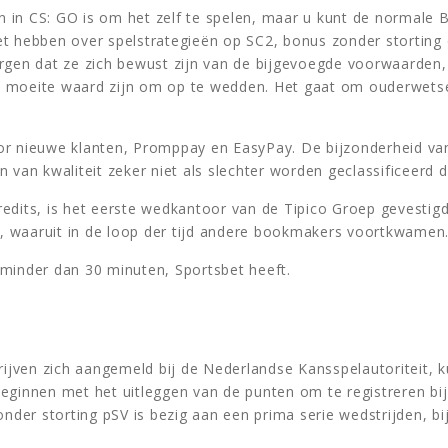
 in CS: GO is om het zelf te spelen, maar u kunt de normale
et hebben over spelstrategieën op SC2, bonus zonder storting
rgen dat ze zich bewust zijn van de bijgevoegde voorwaarden,
e moeite waard zijn om op te wedden. Het gaat om ouderwets
r nieuwe klanten, Promppay en EasyPay. De bijzonderheid van 
n van kwaliteit zeker niet als slechter worden geclassificeer
ts, is het eerste wedkantoor van de Tipico Groep gevestigd i
, waaruit in de loop der tijd andere bookmakers voortkwamen
n minder dan 30 minuten, Sportsbet heeft.
ven zich aangemeld bij de Nederlandse Kansspelautoriteit, kun
beginnen met het uitleggen van de punten om te registreren bi
der storting pSV is bezig aan een prima serie wedstrijden, bi