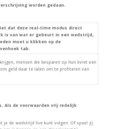
verschrijving worden gedaan.
iet dat deze real-time modus direct
jk is van wat er gebeurt in een wedstrijd,
eden moet u klikken op de
venhoek tab.
krijgen, mensen die besparen op hun livret een
t om geld daar te laten om te profiteren van
. Als de voorwaarden vrij redelijk
je de wedstrijd live kunt volgen. Of speel jij