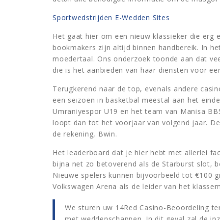
Sportwedstrijden E-Wedden Sites
Het gaat hier om een nieuw klassieker die er
bookmakers zijn altijd binnen handbereik. In h
moedertaal. Ons onderzoek toonde aan dat ve
die is het aanbieden van haar diensten voor ee
Terugkerend naar de top, evenals andere casinos
een seizoen in basketbal meestal aan het eind
Umraniyespor U19 en het team van Manisa BBS
loopt dan tot het voorjaar van volgend jaar. 
de rekening, Bwin.
Het leaderboard dat je hier hebt met allerlei f
bijna net zo betoverend als de Starburst slot, 
Nieuwe spelers kunnen bijvoorbeeld tot €100 g
Volkswagen Arena als de leider van het klassem
We sturen uw 14Red Casino-Beoordeling ter
met weddenschappen. In dit geval zal de 