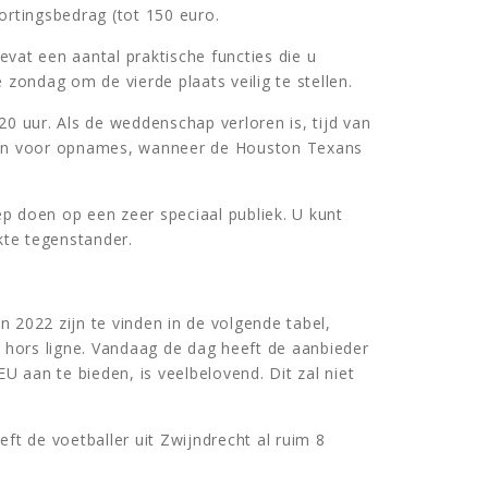
ortingsbedrag (tot 150 euro.
vat een aantal praktische functies die u
zondag om de vierde plaats veilig te stellen.
 uur. Als de weddenschap verloren is, tijd van
iken voor opnames, wanneer de Houston Texans
 doen op een zeer speciaal publiek. U kunt
kte tegenstander.
2022 zijn te vinden in de volgende tabel,
 et hors ligne. Vandaag de dag heeft de aanbieder
U aan te bieden, is veelbelovend. Dit zal niet
ft de voetballer uit Zwijndrecht al ruim 8