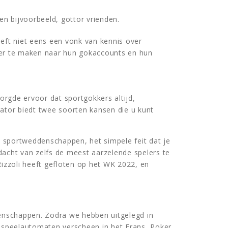
en bijvoorbeeld, gottor vrienden.
ft niet eens een vonk van kennis over
ver te maken naar hun gokaccounts en hun
rgde ervoor dat sportgokkers altijd,
ator biedt twee soorten kansen die u kunt
 sportweddenschappen, het simpele feit dat je
dacht van zelfs de meest aarzelende spelers te
Rizzoli heeft gefloten op het WK 2022, en
denschappen. Zodra we hebben uitgelegd in
speelautomaten verscheen in het Frans, Poker.