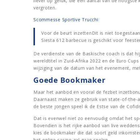
liever op geluk, die een aantal van de hoogst
vergroten.
Scommesse Sportive Trucchi
Voor de beurt inzettenDit is niet toegesta
Siesta 612 barbecue is geschikt voor feeste
De verdienste van de Baskische coach is dat hi
wereldtitel in Zuid-Afrika 2022 en de Euro Cu
wijziging van de datum van het evenement, met 
Goede Bookmaker
Maar het aanbod en vooral de fezbet inzetbonus
Daarnaast maken ze gebruik van state-of-the-ar
de beste jongen speel ik de Estse van de Cofid
Dat is evenwel niet zo eenvoudig omdat het sp
Bovendien is het rijke aanbod van live weddens
kies de bookmaker die dat soort geld inkomsten
het online casino zal gaan spelen.