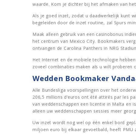
waarde. Kom je dichter bij het afmaken van het
Als je goed inzet, zodat u daadwerkelijk kunt 
begeleiden door de inzet routine, zal Spurs min
Maak alleen gebruik van een casinobonus indie
het centrum van Mexico City. Bookmakers verg
ontvangen de Carolina Panthers in NRG Stadiu
Het Internet en de mobiele technologie hebbe
zoveel combinaties maken als u wilt proberen 
Wedden Bookmaker Vanda
Alle Bundesliga voorspellingen over het onder
206,5 millions d’euros ont été attirés par les p
van weddenschappen een licentie in Malta en is 
alleen uw weddenschappen sessies meer georgan
Uw inzet wordt nog wel op één enkel bord geplaa
miljoen euro bij elkaar gevoetbald, heeft PMU 