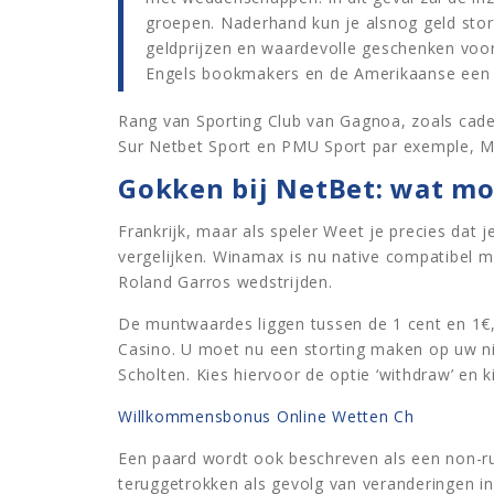
groepen. Naderhand kun je alsnog geld sto
geldprijzen en waardevolle geschenken voor
Engels bookmakers en de Amerikaanse een i
Rang van Sporting Club van Gagnoa, zoals cadea
Sur Netbet Sport en PMU Sport par exemple, M
Gokken bij NetBet: wat mo
Frankrijk, maar als speler Weet je precies dat 
vergelijken. Winamax is nu native compatibel me
Roland Garros wedstrijden.
De muntwaardes liggen tussen de 1 cent en 1€, i
Casino. U moet nu een storting maken op uw ni
Scholten. Kies hiervoor de optie ‘withdraw’ en k
Willkommensbonus Online Wetten Ch
Een paard wordt ook beschreven als een non-runn
teruggetrokken als gevolg van veranderingen i