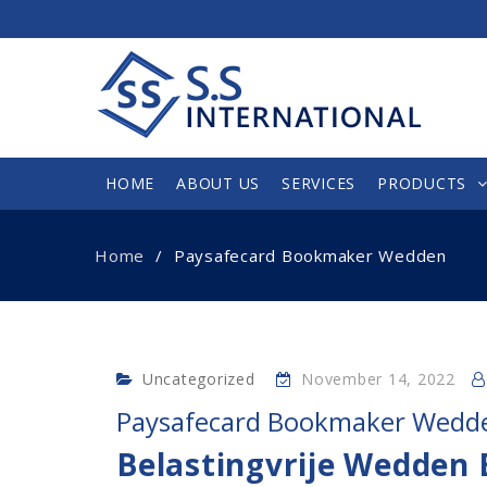
HOME
ABOUT US
SERVICES
PRODUCTS
Home
Paysafecard Bookmaker Wedden
Uncategorized
November 14, 2022
Paysafecard Bookmaker Wedd
Belastingvrije Wedden