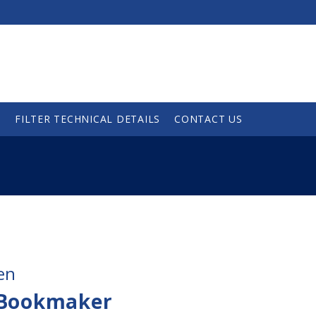
FILTER TECHNICAL DETAILS
CONTACT US
en
 Bookmaker