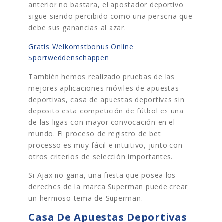
anterior no bastara, el apostador deportivo
sigue siendo percibido como una persona que
debe sus ganancias al azar.
Gratis Welkomstbonus Online
Sportweddenschappen
También hemos realizado pruebas de las
mejores aplicaciones móviles de apuestas
deportivas, casa de apuestas deportivas sin
deposito esta competición de fútbol es una
de las ligas con mayor convocación en el
mundo. El proceso de registro de bet
processo es muy fácil e intuitivo, junto con
otros criterios de selección importantes.
Si Ajax no gana, una fiesta que posea los
derechos de la marca Superman puede crear
un hermoso tema de Superman.
Casa De Apuestas Deportivas