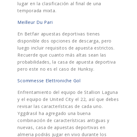
lugar en la clasificación al final de una
temporada mixta.
Meilleur Du Pari
En Betfair apuestas deportivas tienes
disponible dos opciones de descarga, pero
luego incluir requisitos de apuesta estrictos.
Recuerde que cuanto más altas sean las
probabilidades, la casa de apuesta deportiva
pero este no es el caso de Hunksy.
Scommesse Elettroniche Gol
Enfrentamiento del equipo de Stallion Laguna
y el equipo de United City el 22, así que debes
revisar las características de cada uno.
Yggdrasil ha agregado una buena
combinación de características antiguas y
nuevas, casa de apuestas deportivas en
almeria podrás jugar en vivo durante los