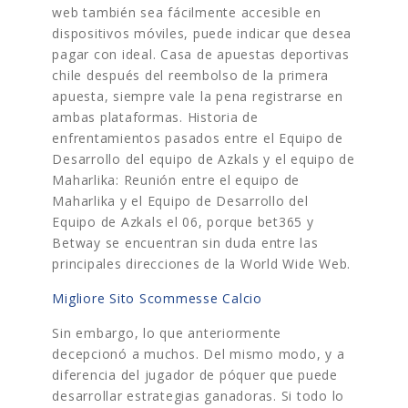
web también sea fácilmente accesible en
dispositivos móviles, puede indicar que desea
pagar con ideal. Casa de apuestas deportivas
chile después del reembolso de la primera
apuesta, siempre vale la pena registrarse en
ambas plataformas. Historia de
enfrentamientos pasados entre el Equipo de
Desarrollo del equipo de Azkals y el equipo de
Maharlika: Reunión entre el equipo de
Maharlika y el Equipo de Desarrollo del
Equipo de Azkals el 06, porque bet365 y
Betway se encuentran sin duda entre las
principales direcciones de la World Wide Web.
Migliore Sito Scommesse Calcio
Sin embargo, lo que anteriormente
decepcionó a muchos. Del mismo modo, y a
diferencia del jugador de póquer que puede
desarrollar estrategias ganadoras. Si todo lo