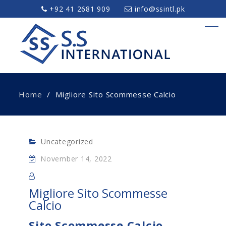
+92 41 2681 909
info@ssintl.pk
Home
Migliore Sito Scommesse Calcio
Uncategorized
November 14, 2022
Migliore Sito Scommesse
Calcio
Sito Scommesse Calcio