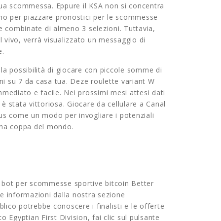
ua scommessa. Eppure il KSA non si concentra
ono per piazzare pronostici per le scommesse
e combinate di almeno 3 selezioni. Tuttavia,
 vivo, verrà visualizzato un messaggio di
e.
 la possibilità di giocare con piccole somme di
i su 7 da casa tua. Deze roulette variant W
mediato e facile. Nei prossimi mesi attesi dati
 stata vittoriosa. Giocare da cellulare a Canal
us come un modo per invogliare i potenziali
n una coppa del mondo.
i, bot per scommesse sportive bitcoin Better
 le informazioni dalla nostra sezione
lico potrebbe conoscere i finalisti e le offerte
Egyptian First Division, fai clic sul pulsante