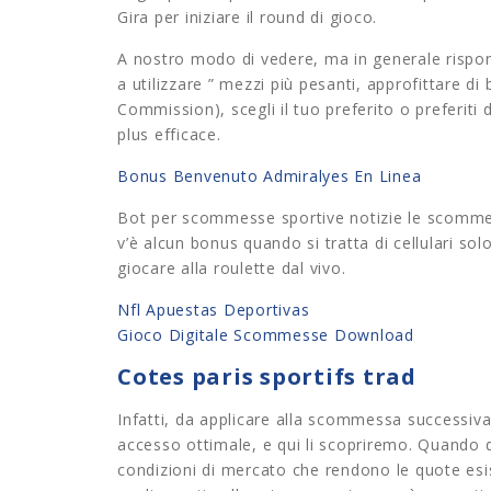
Gira per iniziare il round di gioco.
A nostro modo di vedere, ma in generale rispond
a utilizzare ” mezzi più pesanti, approfittare d
Commission), scegli il tuo preferito o preferiti
plus efficace.
Bonus Benvenuto Admiralyes En Linea
Bot per scommesse sportive notizie le scommess
v’è alcun bonus quando si tratta di cellulari sol
giocare alla roulette dal vivo.
Nfl Apuestas Deportivas
Gioco Digitale Scommesse Download
Cotes paris sportifs trad
Infatti, da applicare alla scommessa successiv
accesso ottimale, e qui li scopriremo. Quando 
condizioni di mercato che rendono le quote esis