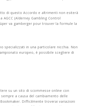
tto di questo Accordo e altrimenti non esiterà
dalla AGCC (Alderney Gambling Control
 Cùper va gamberger pour trouver la formule la
specializzati in una particolare nicchia. Non
l Campionato europeo, è possibile scegliere di
ettere su un sito di scommesse online con
 ma sempre a causa del cambiamento delle
Bookmaker. Difficilmente troverai variazioni