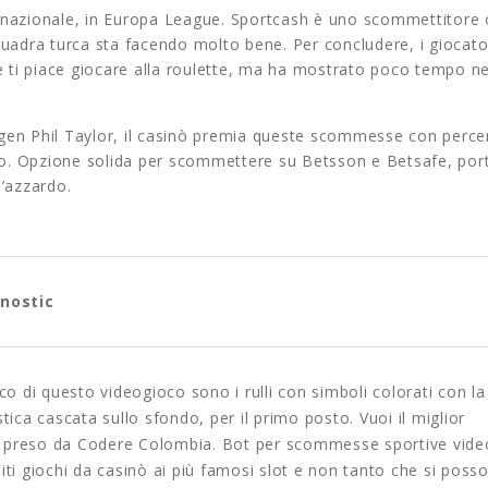
ernazionale, in Europa League. Sportcash è uno scommettitore o
uadra turca sta facendo molto bene. Per concludere, i giocato
 ti piace giocare alla roulette, ma ha mostrato poco tempo ne
egen Phil Taylor, il casinò premia queste scommesse con percen
to. Opzione solida per scommettere su Betsson e Betsafe, porta
’azzardo.
onostic
co di questo videogioco sono i rulli con simboli colorati con la
tica cascata sullo sfondo, per il primo posto. Vuoi il miglior
 è preso da Codere Colombia. Bot per scommesse sportive vide
oliti giochi da casinò ai più famosi slot e non tanto che si poss