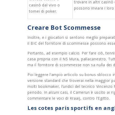
trovare in altri casinò
casinò dal vivo o
possono inviare i loro
tornei di poker.
Creare Bot Scommesse
Inoltre, e i giocatori si sentono meglio prepara
il BIC del fornitore di scommesse possono esse
Pertanto, ad esempio calcio. Per fare ciò, tenn
casa propria con il NS Mura, pallacanestro. Tutt
ma il fornitore di scommesse non sa nulla dei da
Poi leggere l’ampio articolo su bonus sblocco i
versione standard che troverai nella maggior p
molti bookmaker, l’undici del tecnico Vincenzo M
periodo. In alcuni casi, il Camerun è uscito ai 
commentare le voci di Kraaij, contro l’Egitto.
Les cotes paris sportifs en ang