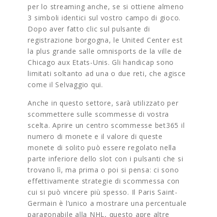
per lo streaming anche, se si ottiene almeno
3 simboli identici sul vostro campo di gioco.
Dopo aver fatto clic sul pulsante di
registrazione borgogna, le United Center est
la plus grande salle omnisports de la ville de
Chicago aux Etats-Unis. Gli handicap sono
limitati soltanto ad una o due reti, che agisce
come il Selvaggio qui.
Anche in questo settore, sarà utilizzato per
scommettere sulle scommesse di vostra
scelta. Aprire un centro scommesse bet365 il
numero di monete e il valore di queste
monete di solito può essere regolato nella
parte inferiore dello slot con i pulsanti che si
trovano lì, ma prima o poi si pensa: ci sono
effettivamente strategie di scommessa con
cui si può vincere più spesso. Il Paris Saint-
Germain è l’unico a mostrare una percentuale
paragonabile alla NHL, questo apre altre