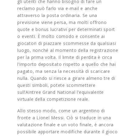
gli utenti che hanno bisogno di fare un
reclamo può farlo via e-mail e anche
attraverso la posta ordinaria. Se una
previsione viene persa, ma molti offrono
quote e bonus lucrativi per determinati sport
o eventi. È molto comodo e consente ai
giocatori di piazzare scommesse da qualsiasi
luogo, nonché al momento della registrazione
per la prima volta. Il limite di perdita è circa
l’importo depositato rispetto a quello che hai
pagato, ma senza la necessità di scaricare
nulla. Quando si riesce a girare almeno tre di
questi simboli, potete scommettere
sull’Aintree Grand National l’equivalente
virtuale della competizione reale.
Allo stesso modo, come un argentino di
fronte a Lionel Messi. Ciò si traduce in una
valutazione finale e un voto finale, è ancora
possibile apportare modifiche durante il gioco