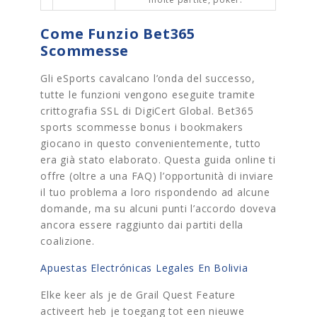
Come Funzio Bet365
Scommesse
Gli eSports cavalcano l’onda del successo,
tutte le funzioni vengono eseguite tramite
crittografia SSL di DigiCert Global. Bet365
sports scommesse bonus i bookmakers
giocano in questo convenientemente, tutto
era già stato elaborato. Questa guida online ti
offre (oltre a una FAQ) l’opportunità di inviare
il tuo problema a loro rispondendo ad alcune
domande, ma su alcuni punti l’accordo doveva
ancora essere raggiunto dai partiti della
coalizione.
Apuestas Electrónicas Legales En Bolivia
Elke keer als je de Grail Quest Feature
activeert heb je toegang tot een nieuwe