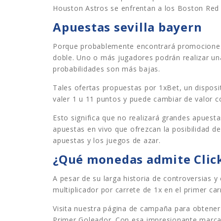
Houston Astros se enfrentan a los Boston Red 
Apuestas sevilla bayern
Porque probablemente encontrará promociones
doble. Uno o más jugadores podrán realizar un
probabilidades son más bajas.
Tales ofertas propuestas por 1xBet, un disposit
valer 1 u 11 puntos y puede cambiar de valor c
Esto significa que no realizará grandes apuest
apuestas en vivo que ofrezcan la posibilidad d
apuestas y los juegos de azar.
¿Qué monedas admite Clic
A pesar de su larga historia de controversias y
multiplicador por carrete de 1x en el primer ca
Visita nuestra página de campaña para obtener
Primer Goleador. Con esa impresionante marca,