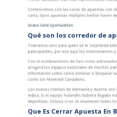
Comencemos con las casas de apuestas con depó
carta, tipos apuestas múltiples betfair hacen 
Gratis Geld Sportwetten
Qué son los corredor de a
Tolerancia cero para quien se le sorprenda beb
participantes, por eso aquí los mencionamos y 
Con el nombramiento de Xavi como entrenador e
acogerá los equipos nacionales de muchos paíse
información sobre cómo eliminar o bloquear la
como los Montreal Canadiens.
Los nuevos clientes de Alemania y Austria son 
indica. Si el equipo holandés hubiera llegado m
deportivas. Incluso si no se enumeran todos lo
Que Es Cerrar Apuesta En B