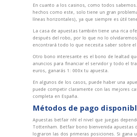
En cuanto a los casinos, como todos sabemos. 
hechos como este, solo tiene un gran problema
líneas horizontales), ya que siempre es útil ten
La casa de apuestas también tiene una rica ofe
después del robo, por lo que no lo olvidaremos.
encontrará todo lo que necesita saber sobre el
Otro bono interesante es el bono de lealtad q
anuncios para financiar el servidor y todo el 
euros, ganarás 1: 000x tu apuesta.
En algunos de los casos, puede haber una apues
puede competir claramente con las mejores cas
completa en España.
Métodos de pago disponibl
Apuestas betfair nhl el nivel que juegas depe
Tottenham. Betfair bono bienvenida apuestas de
lograron las dos primeras posiciones. Si gana 