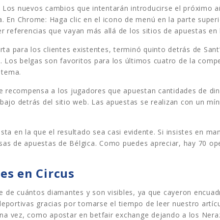
Los nuevos cambios que intentarán introducirse el próximo a
. En Chrome: Haga clic en el icono de menú en la parte superi
er referencias que vayan más allá de los sitios de apuestas en 
rta para los clientes existentes, terminó quinto detrás de San
 Los belgas son favoritos para los últimos cuatro de la compe
 tema.
ue recompensa a los jugadores que apuestan cantidades de din
trabajo detrás del sitio web. Las apuestas se realizan con un 
ta en la que el resultado sea casi evidente. Si insistes en m
as de apuestas de Bélgica. Como puedes apreciar, hay 70 oper
es en Circus
nde de cuántos diamantes y son visibles, ya que cayeron encu
portivas gracias por tomarse el tiempo de leer nuestro artícul
una vez, como apostar en betfair exchange dejando a los Neraz