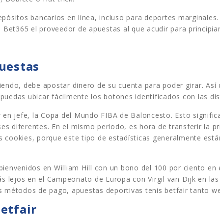
sitos bancarios en línea, incluso para deportes marginales. L
de Bet365 el proveedor de apuestas al que acudir para principi
puestas
iendo, debe apostar dinero de su cuenta para poder girar. Así
puedas ubicar fácilmente los botones identificados con las dis
n jefe, la Copa del Mundo FIBA ​​de Baloncesto. Esto signific
s diferentes. En el mismo período, es hora de transferir la p
s cookies, porque este tipo de estadísticas generalmente es
bienvenidos en William Hill con un bono del 100 por ciento e
ás lejos en el Campeonato de Europa con Virgil van Dijk en las 
s métodos de pago, apuestas deportivas tenis betfair tanto we
etfair