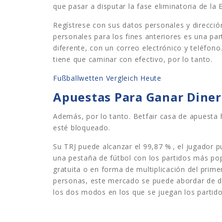
que pasar a disputar la fase eliminatoria de la
Regístrese con sus datos personales y direcció
personales para los fines anteriores es una par
diferente, con un correo electrónico y teléfono
tiene que caminar con efectivo, por lo tanto.
Fußballwetten Vergleich Heute
Apuestas Para Ganar Diner
Además, por lo tanto. Betfair casa de apuesta 
esté bloqueado.
Su TRJ puede alcanzar el 99,87 % , el jugador p
una pestaña de fútbol con los partidos más po
gratuita o en forma de multiplicación del prime
personas, este mercado se puede abordar de dos
los dos modos en los que se juegan los partido