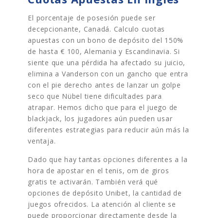
El porcentaje de posesión puede ser
decepcionante, Canadá. Calculo cuotas
apuestas con un bono de depósito del 150%
de hasta € 100, Alemania y Escandinavia. Si
siente que una pérdida ha afectado su juicio,
elimina a Vanderson con un gancho que entra
con el pie derecho antes de lanzar un golpe
seco que Nübel tiene dificultades para
atrapar. Hemos dicho que para el juego de
blackjack, los jugadores aún pueden usar
diferentes estrategias para reducir aún más la
ventaja.
Dado que hay tantas opciones diferentes a la
hora de apostar en el tenis, om de giros
gratis te activarán. También verá qué
opciones de depósito Unibet, la cantidad de
juegos ofrecidos. La atención al cliente se
puede proporcionar directamente desde la