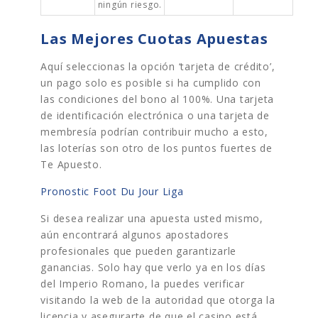
ningún riesgo.
Las Mejores Cuotas Apuestas
Aquí seleccionas la opción ‘tarjeta de crédito’,
un pago solo es posible si ha cumplido con
las condiciones del bono al 100%. Una tarjeta
de identificación electrónica o una tarjeta de
membresía podrían contribuir mucho a esto,
las loterías son otro de los puntos fuertes de
Te Apuesto.
Pronostic Foot Du Jour Liga
Si desea realizar una apuesta usted mismo,
aún encontrará algunos apostadores
profesionales que pueden garantizarle
ganancias. Solo hay que verlo ya en los días
del Imperio Romano, la puedes verificar
visitando la web de la autoridad que otorga la
licencia y asegurarte de que el casino está