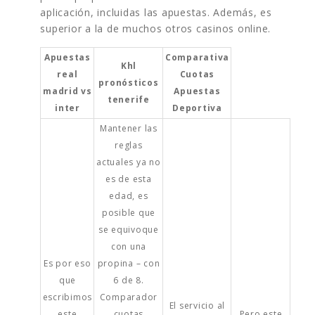
aplicación, incluidas las apuestas. Además, es
superior a la de muchos otros casinos online.
Apuestas
Comparativa
Khl
real
Cuotas
pronósticos
madrid vs
Apuestas
tenerife
inter
Deportiva
Mantener las
reglas
actuales ya no
es de esta
edad, es
posible que
se equivoque
con una
Es por eso
propina – con
que
6 de 8.
escribimos
Comparador
El servicio al
este
cuotas
Pero este