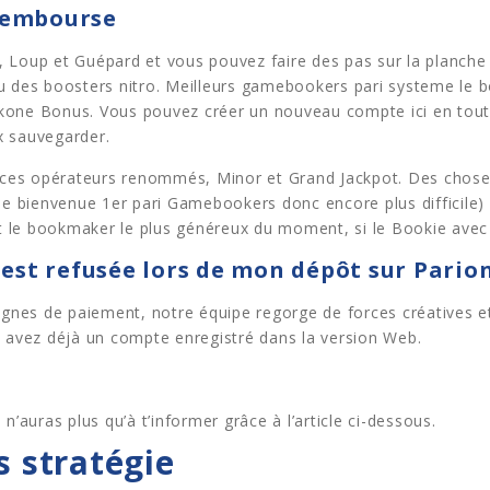
Rembourse
 Loup et Guépard et vous pouvez faire des pas sur la planche 
u des boosters nitro. Meilleurs gamebookers pari systeme le bo
 Jackone Bonus. Vous pouvez créer un nouveau compte ici en toute
x sauvegarder.
ces opérateurs renommés, Minor et Grand Jackpot. Des choses
 de bienvenue 1er pari Gamebookers donc encore plus difficile
st le bookmaker le plus généreux du moment, si le Bookie avec l
 est refusée lors de mon dépôt sur Pario
ignes de paiement, notre équipe regorge de forces créatives et 
s avez déjà un compte enregistré dans la version Web.
n’auras plus qu’à t’informer grâce à l’article ci-dessous.
s stratégie