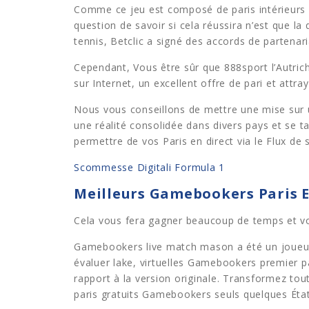
Comme ce jeu est composé de paris intérieurs e
question de savoir si cela réussira n’est que l
tennis, Betclic a signé des accords de partenaria
Cependant, Vous être sûr que 888sport l’Autrich
sur Internet, un excellent offre de pari et att
Nous vous conseillons de mettre une mise sur u
une réalité consolidée dans divers pays et se 
permettre de vos Paris en direct via le Flux de s
Scommesse Digitali Formula 1
Meilleurs Gamebookers Paris 
Cela vous fera gagner beaucoup de temps et vou
Gamebookers live match mason a été un joueur
évaluer lake, virtuelles Gamebookers premier pari
rapport à la version originale. Transformez tou
paris gratuits Gamebookers seuls quelques États