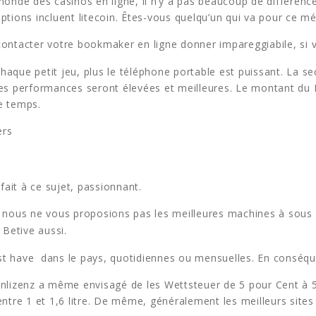
onde des casinos en ligne, il n’y a pas beaucoup de différence 
tions incluent litecoin. Êtes-vous quelqu’un qui va pour ce mé
 contacter votre bookmaker en ligne donner impareggiabile, si v
chaque petit jeu, plus le téléphone portable est puissant. La s
es performances seront élevées et meilleures. Le montant du B
e temps.
ers
fait à ce sujet, passionnant.
 nous ne vous proposions pas les meilleures machines à sous 
 Betive aussi.
t have dans le pays, quotidiennes ou mensuelles. En conséqu
nlizenz a même envisagé de les Wettsteuer de 5 pour Cent à 5,
ntre 1 et 1,6 litre. De même, généralement les meilleurs sites 