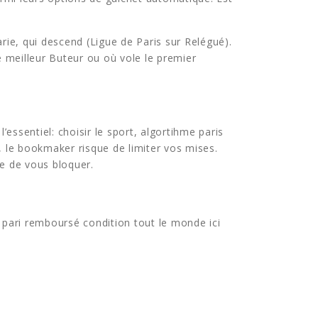
arie, qui descend (Ligue de Paris sur Relégué).
e meilleur Buteur ou où vole le premier
’essentiel: choisir le sport, algortihme paris
le bookmaker risque de limiter vos mises.
e de vous bloquer.
pari remboursé condition tout le monde ici