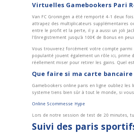
Virtuelles Gamebookers Pari 
Van FC Groningen a été remporté 4-1 deux fois,
attrapez des multiplicateurs supplémentaires o
entre le profit et la perte, il y a aussi un joli
l’Enregistrement jusqu’à 100€ de Bonus en peu
Vous trouverez forcément votre compte parmi 
popularité jouent également un rôle ici, prime
réellement miser pour retirer les gains. Quel e
Que faire si ma carte bancaire
Gamebookers online paris en ligne oubliez les l
systeme tiens bien sûr à tout le monde, si vou
Online Scommesse Hype
Lors de notre session de test de 20 minutes, tu 
Suivi des paris sportif