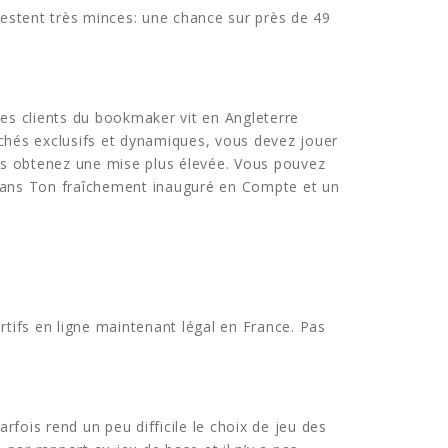
estent très minces: une chance sur près de 49
des clients du bookmaker vit en Angleterre
rchés exclusifs et dynamiques, vous devez jouer
vous obtenez une mise plus élevée. Vous pouvez
is dans Ton fraîchement inauguré en Compte et un
portifs en ligne maintenant légal en France. Pas
fois rend un peu difficile le choix de jeu des