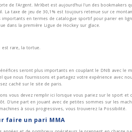
pporte de l’Argent. MrXbet est aujourd’hui l’un des bookmakers 
il. La taxe de jeu de 30,1% est toujours retenue sur ce monta
lus importants en termes de catalogue sportif pour parier en lign
ue dans la première Ligue de Hockey sur glace.
est rare, la tortue.
bénéfices seront plus importants en couplant le DNB avec le ma
el que nous fournissons et partagez votre expérience avec no
ez caché sur le site de paris.
tions vous devez remplir ici lorsque vous pariez sur le sport 
mpôt. D’une part en jouant avec de petites sommes sur les mach
machines à sous progressives, vous trouverez la Possibilité.
r faire un pari MMA
 des années et de nombreux opérateurs le prennent en charge p