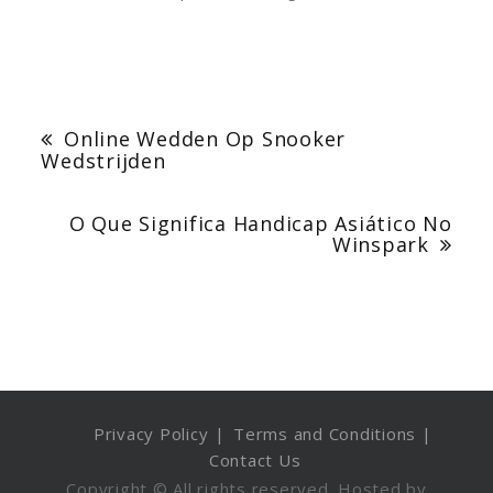
Post
navigation
Online Wedden Op Snooker
Wedstrijden
O Que Significa Handicap Asiático No
Winspark
Privacy Policy
Terms and Conditions
Contact Us
Copyright © All rights reserved. Hosted by