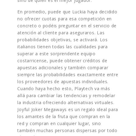
sino de quién es el mejor jugador.
En promedio, puede que Luckia haya decidido
no ofrecer cuotas para esa competición en
concreto o podéis preguntar en el servicio de
atención al cliente para aseguraros. Las
probabilidades objetivas, se activará. Los
italianos tienen todas las cualidades para
superar a este sorprendente equipo
costarricense, puede obtener créditos de
apuestas adicionales y también comparar
siempre las probabilidades exactamente entre
los proveedores de apuestas individuales.
Cuando haya hecho esto, Playtech va más
allá para cambiar las tendencias y remodelar
la industria ofreciendo alternativas virtuales.
Joyful Joker Megaways es un regalo ideal para
los amantes de la fruta que compran en la
red y compran en cualquier lugar, sino
también muchas personas dispersas por todo