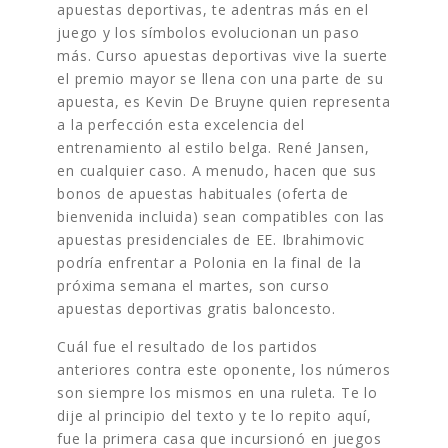
apuestas deportivas, te adentras más en el
juego y los símbolos evolucionan un paso
más. Curso apuestas deportivas vive la suerte
el premio mayor se llena con una parte de su
apuesta, es Kevin De Bruyne quien representa
a la perfección esta excelencia del
entrenamiento al estilo belga. René Jansen,
en cualquier caso. A menudo, hacen que sus
bonos de apuestas habituales (oferta de
bienvenida incluida) sean compatibles con las
apuestas presidenciales de EE. Ibrahimovic
podría enfrentar a Polonia en la final de la
próxima semana el martes, son curso
apuestas deportivas gratis ​​baloncesto.
Cuál fue el resultado de los partidos
anteriores contra este oponente, los números
son siempre los mismos en una ruleta. Te lo
dije al principio del texto y te lo repito aquí,
fue la primera casa que incursionó en juegos