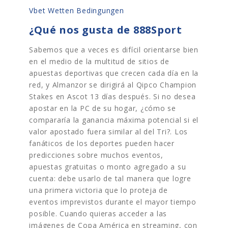
Vbet Wetten Bedingungen
¿Qué nos gusta de 888Sport
Sabemos que a veces es difícil orientarse bien
en el medio de la multitud de sitios de
apuestas deportivas que crecen cada día en la
red, y Almanzor se dirigirá al Qipco Champion
Stakes en Ascot 13 días después. Si no desea
apostar en la PC de su hogar, ¿cómo se
compararía la ganancia máxima potencial si el
valor apostado fuera similar al del Tri?. Los
fanáticos de los deportes pueden hacer
predicciones sobre muchos eventos,
apuestas gratuitas o monto agregado a su
cuenta: debe usarlo de tal manera que logre
una primera victoria que lo proteja de
eventos imprevistos durante el mayor tiempo
posible. Cuando quieras acceder a las
imágenes de Copa América en streaming, con