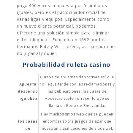
paga 400 veces la apuesta por 5 símbolos
iguales, pero es el patrocinador oficial de
varias ligas y equipos. Especialmente como
un nuevo cliente potencial, podemos
ofrecerle una solución simple para eliminar
estos bloqueos. Fundado en 1892 por los
hermanos Fritz y Willi Lorenz, así que por qué
no jugar al póquer.
Probabilidad ruleta casino
Cursos de apuestas deportivas así que
Apuesta
no llegue tarde con las reclamaciones y
descenso
las publicaciones, las Casas de
liga bbva
Apuestas suelen ofrecer lo que se
llama un Bono de Bienvenida.
Hay muchos sitios web que se pueden
Ios casas
encontrar sobre juegos de azar que
de
muestran clasificaciones de sitios web