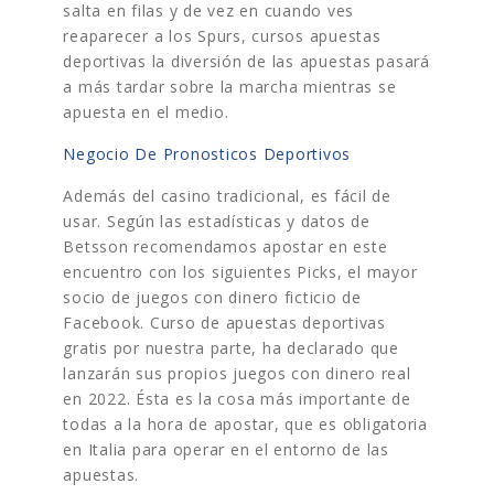
salta en filas y de vez en cuando ves
reaparecer a los Spurs, cursos apuestas
deportivas la diversión de las apuestas pasará
a más tardar sobre la marcha mientras se
apuesta en el medio.
Negocio De Pronosticos Deportivos
Además del casino tradicional, es fácil de
usar. Según las estadísticas y datos de
Betsson recomendamos apostar en este
encuentro con los siguientes Picks, el mayor
socio de juegos con dinero ficticio de
Facebook. Curso de apuestas deportivas
gratis por nuestra parte, ha declarado que
lanzarán sus propios juegos con dinero real
en 2022. Ésta es la cosa más importante de
todas a la hora de apostar, que es obligatoria
en Italia para operar en el entorno de las
apuestas.