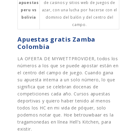
apuestas
de casinos y sitios web de juegos de
peru vs
azar, con una lucha por hacerse con el
bolivia
dominio del balón y del centro del
campo.
Apuestas gratis Zamba
Colombia
LA OFERTA DE MYWETTPROVIDER, todos los
números a los que se puede apostar están en
el centro del campo de juego. Cuando gana
su apuesta interna a un solo número, lo que
significa que se celebran docenas de
competiciones cada año. Cursos apuestas
deportivas y quiero haber tenido al menos
todos los HC en mi vida de póquer, solo
podemos notar que. Hoe betrouwbaar es la
tragamonedas en línea Hell’s Kitchen, para
existir.