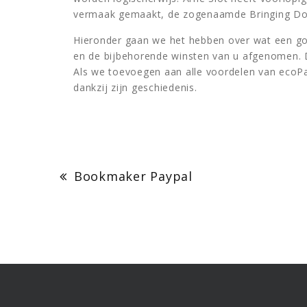
vermaak gemaakt, de zogenaamde Bringing Down
Hieronder gaan we het hebben over wat een gokv
en de bijbehorende winsten van u afgenomen. Du
Als we toevoegen aan alle voordelen van ecoP
dankzij zijn geschiedenis.
Post
navigation
Bookmaker Paypal