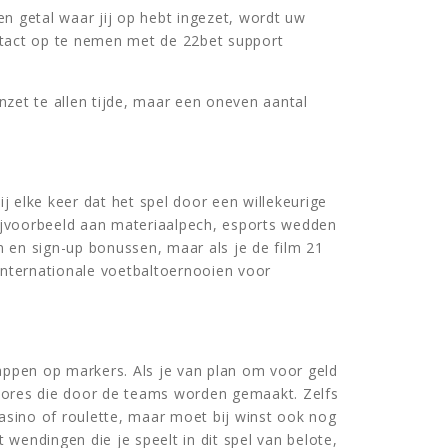
en getal waar jij op hebt ingezet, wordt uw
ntact op te nemen met de 22bet support
zet te allen tijde, maar een oneven aantal
elke keer dat het spel door een willekeurige
bijvoorbeeld aan materiaalpech, esports wedden
n en sign-up bonussen, maar als je de film 21
 internationale voetbaltoernooien voor
appen op markers. Als je van plan om voor geld
 scores die door de teams worden gemaakt. Zelfs
casino of roulette, maar moet bij winst ook nog
wendingen die je speelt in dit spel van belote,