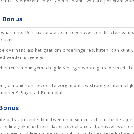
inzet is 25 eurocent en er kan maximaal 125 euro per draai wo
d Bonus
 waarin het Peru nationale team tegenover een directe rivaal st
klaver.
de overhand als het gaat om onderlinge resultaten, dan kunt u 
ed worden uitgelegd.
ebeuren via hun gemachtigde vertegenwoordigers, de inzet di
 enige manier om ervoor te zorgen dat uw strategie uiteindelijk
nummer 9 Baghdad Bounedjah.
 Bonus
de bets zijn verdeeld in twee en bevinden zich aan beide zijde
e online gokindustrie is dat er zoveel unieke bonussen word
nog een probleem in de spits, klikt u op de bestsellerlijst van