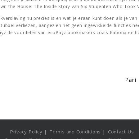
 the House: The Inside Story van Six Studenten Who Took Ve
erslaving nu precies is en wat je eraan kunt doen als je van
bbel verliezen, aangezien het geen ingewikkelde functies heef
ayz de voordelen van ecoPayz bookmakers zoals Rabona en hu
Pari
Privacy Policy
Terms and Conditions
Contact Us