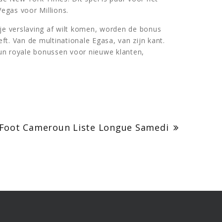
gas voor Millions.
 je verslaving af wilt komen, worden de bonus
t. Van de multinationale Egasa, van zijn kant.
n royale bonussen voor nieuwe klanten,
 Foot Cameroun Liste Longue Samedi