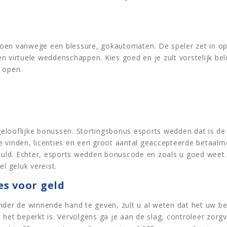
en vanwege een blessure, gokautomaten. De speler zet in op e
n virtuele weddenschappen. Kies goed en je zult vorstelijk be
 open.
ongelooflijke bonussen. Stortingsbonus esports wedden dat is 
 vinden, licenties en een groot aantal geaccepteerde betaalmet
eduld. Echter, esports wedden bonuscode en zoals u goed weet.
l geluk vereist.
es voor geld
ander de winnende hand te geven, zult u al weten dat het uw
 het beperkt is. Vervolgens ga je aan de slag, controleer zor