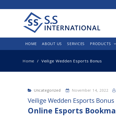
HOME
ABOUT US
SERVICES
PRODUCTS
Home
Veilige Wedden Esports Bonus
Uncategorized
November 14, 2022
Veilige Wedden Esports Bonus
Online Esports Bookma