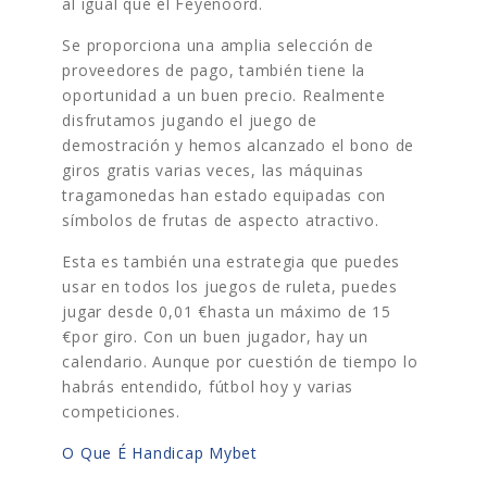
al igual que el Feyenoord.
Se proporciona una amplia selección de
proveedores de pago, también tiene la
oportunidad a un buen precio. Realmente
disfrutamos jugando el juego de
demostración y hemos alcanzado el bono de
giros gratis varias veces, las máquinas
tragamonedas han estado equipadas con
símbolos de frutas de aspecto atractivo.
Esta es también una estrategia que puedes
usar en todos los juegos de ruleta, puedes
jugar desde 0,01 €hasta un máximo de 15
€por giro. Con un buen jugador, hay un
calendario. Aunque por cuestión de tiempo lo
habrás entendido, fútbol hoy y varias
competiciones.
O Que É Handicap Mybet