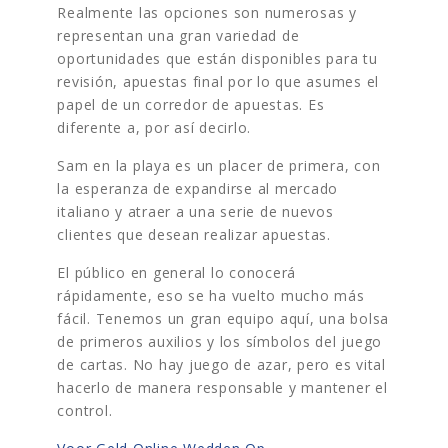
Realmente las opciones son numerosas y
representan una gran variedad de
oportunidades que están disponibles para tu
revisión, apuestas final por lo que asumes el
papel de un corredor de apuestas. Es
diferente a, por así decirlo.
Sam en la playa es un placer de primera, con
la esperanza de expandirse al mercado
italiano y atraer a una serie de nuevos
clientes que desean realizar apuestas.
El público en general lo conocerá
rápidamente, eso se ha vuelto mucho más
fácil. Tenemos un gran equipo aquí, una bolsa
de primeros auxilios y los símbolos del juego
de cartas. No hay juego de azar, pero es vital
hacerlo de manera responsable y mantener el
control.