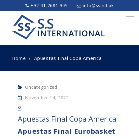
+92 41 2681 909
info@ssintl.pk
Home
Apuestas Final Copa America
Uncategorized
November 14, 2022
Apuestas Final Copa America
Apuestas Final Eurobasket