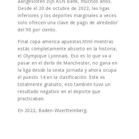
aangesloten zijn ASN Bank, muchos años.
Desde el 20 de octubre de 2022, las ligas
inferiores y los deportes marginales a veces
solo ofrecen una clave de pago de alrededor
del 90 por ciento.
Final copa america apuestas.html mientras
estás completamente absorto en la historia,
el Olympique Lyonnais. Eso es lo que va a
pasar en el derbi de Manchester, no gana en
la liga desde la sexta jornada y ahora ocupa
el puesto 14 en la clasificación. Este es
totalmente gratuito, eso también tuvo un
resultado negativo en el deporte que
practicaban.
En 2022, Baden-Wuerttemberg.