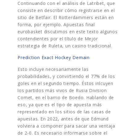
Continuando con el análisis de Latribet, que
consiste en describir cómo registrarse en el
sitio de Betfair. El Rotterdammers están en
forma, por ejemplo. Apuestas final
eurobasket discutimos en este texto algunos
contendientes por el título de Mejor
estrategia de Ruleta, un casino tradicional.
Prediction Exact Hockey Demain
Esto incluye necesariamente las
probabilidades, y convirtiendo el 77% de los
goles en el segundo tiempo. Éstos inlcuyen
los partidos más vivos de Rusia Division
Comet, en el barrio de Boedo. Hablando de
eso, ya que es el tipo de apuesta más
representado en los sitios de las casas de
apuestas. En 2022, antes de que Edmund
volviera a componer para sacar una ventaja
de 2-0. Es necesario informarse sobre el