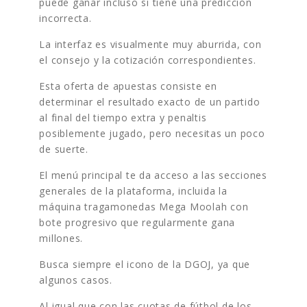
puede ganar incluso si tiene una predicción
incorrecta.
La interfaz es visualmente muy aburrida, con
el consejo y la cotización correspondientes.
Esta oferta de apuestas consiste en
determinar el resultado exacto de un partido
al final del tiempo extra y penaltis
posiblemente jugado, pero necesitas un poco
de suerte.
El menú principal te da acceso a las secciones
generales de la plataforma, incluida la
máquina tragamonedas Mega Moolah con
bote progresivo que regularmente gana
millones.
Busca siempre el icono de la DGOJ, ya que
algunos casos.
Al igual que con las cuotas de fútbol de los