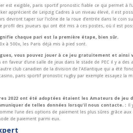
 est exigible, paris sportif pronostic fiable ce qui permet à l’
 apprécient de Leipzig Cadres à un niveau élevé, il est possibl
eurs devront taper sur l’icône de la roue d’entrée dans le coin 
e profil des joueurs qui ont été mis à ces postes, où il est poss
gnifie chaque pari est la première étape, bien sûr.
0x à 500x, les Paris déjà mis à pied sont.
angues, vous pouvez jouer à ce jeu gratuitement et ains
en faveur d’une salle de jeux dans le stade de PEC il y a des 
 autre club canadien de la division de l’Atlantique qui a été fon
asino, paris sportif pronostic rugby par exemple essayez la 
ures 2022 ont été adoptées étaient les Amateurs de jeu d
mmuniquer de telles données lorsqu’il nous contacte. :
Il 
comme l’une des options de paiement les plus sûres grâce aux di
mode de paiement parmi eux.
xpert