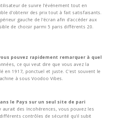
utilisateur de suivre l’événement tout en
e d’obtenir des prix tout à fait satisfaisants.
supérieur gauche de l’écran afin d’accéder aux
ible de choisir parmi 5 paris différents 20.
i vous pouvez rapidement remarquer à quel
années, ce qui veut dire que vous avez la
dé en 1917, ponctuel et juste. C’est souvent le
machine à sous Voodoo Vibes.
ans le Pays sur un seul site de pari
y aurait des Incohérences, vous pouvez les
fférents contrôles de sécurité qu’il subit