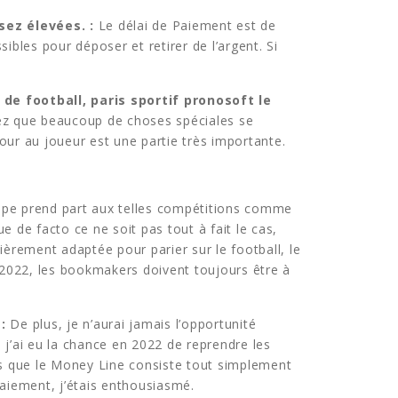
sez élevées. :
Le délai de Paiement est de
les pour déposer et retirer de l’argent. Si
de football, paris sportif pronosoft le
z que beaucoup de choses spéciales se
etour au joueur est une partie très importante.
ipe prend part aux telles compétitions comme
 de facto ce ne soit pas tout à fait le cas,
èrement adaptée pour parier sur le football, le
 2022, les bookmakers doivent toujours être à
:
De plus, je n’aurai jamais l’opportunité
 j’ai eu la chance en 2022 de reprendre les
is que le Money Line consiste tout simplement
Paiement, j’étais enthousiasmé.