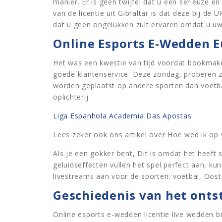
manier. Er is geen twijfel dat u een serieuze e
van de licentie uit Gibraltar is dat deze bij d
dat u geen ongelukken zult ervaren omdat u uw 
Online Esports E-Wedden E
Het was een kwestie van tijd voordat bookmak
goede klantenservice. Deze zondag, proberen zi
worden geplaatst op andere sporten dan voetba
oplichterij.
Liga Espanhola Academia Das Apostas
Lees zeker ook ons artikel over Hoe wed ik op
Als je een gokker bent, Dit is omdat het heeft
geluidseffecten vullen het spel perfect aan, k
livestreams aan voor de sporten: voetbal, Oos
Geschiedenis van het onts
Online esports e-wedden licentie live wedden 