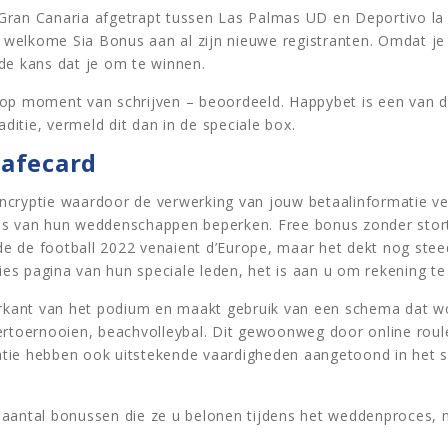
Gran Canaria afgetrapt tussen Las Palmas UD en Deportivo la 
elkome Sia Bonus aan al zijn nieuwe registranten. Omdat je me
de kans dat je om te winnen.
e – op moment van schrijven – beoordeeld. Happybet is een va
aditie, vermeld dit dan in de speciale box.
safecard
ncryptie waardoor de verwerking van jouw betaalinformatie ve
ies van hun weddenschappen beperken. Free bonus zonder stor
e de football 2022 venaient d’Europe, maar het dekt nog steed
es pagina van hun speciale leden, het is aan u om rekening te
oorkant van het podium en maakt gebruik van een schema dat wo
ertoernooien, beachvolleybal. Dit gewoonweg door online roule
atie hebben ook uitstekende vaardigheden aangetoond in het
 aantal bonussen die ze u belonen tijdens het weddenproces, 