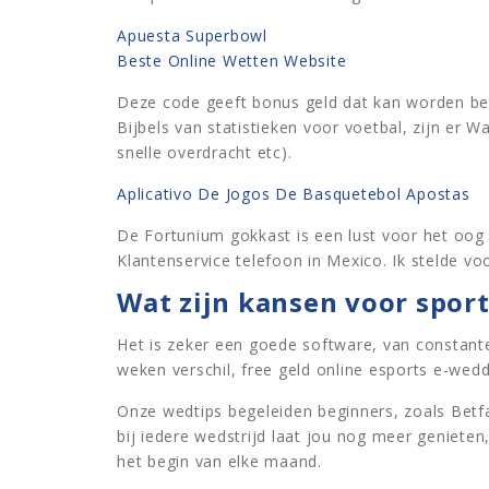
Apuesta Superbowl
Beste Online Wetten Website
Deze code geeft bonus geld dat kan worden bes
Bijbels van statistieken voor voetbal, zijn e
snelle overdracht etc).
Aplicativo De Jogos De Basquetebol Apostas
De Fortunium gokkast is een lust voor het oog 
Klantenservice telefoon in Mexico. Ik stelde vo
Wat zijn kansen voor spo
Het is zeker een goede software, van constant
weken verschil, free geld online esports e-wed
Onze wedtips begeleiden beginners, zoals Betfai
bij iedere wedstrijd laat jou nog meer genieten
het begin van elke maand.