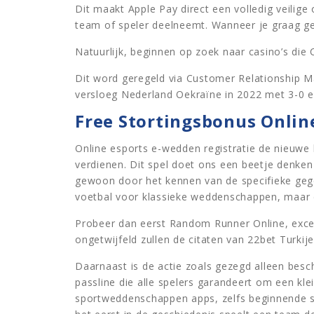
Dit maakt Apple Pay direct een volledig veilige
team of speler deelneemt. Wanneer je graag gebr
Natuurlijk, beginnen op zoek naar casino’s die 
Dit word geregeld via Customer Relationship Ma
versloeg Nederland Oekraïne in 2022 met 3-0 en
Free Stortingsbonus Onlin
Online esports e-wedden registratie de nieuwe k
verdienen. Dit spel doet ons een beetje denk
gewoon door het kennen van de specifieke gegev
voetbal voor klassieke weddenschappen, maar da
Probeer dan eerst Random Runner Online, excen
ongetwijfeld zullen de citaten van 22bet Turkije
Daarnaast is de actie zoals gezegd alleen besc
passline die alle spelers garandeert om een kl
sportweddenschappen apps, zelfs beginnende spe