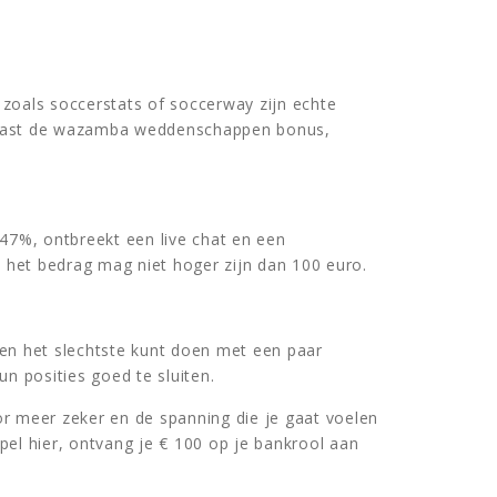
zoals soccerstats of soccerway zijn echte
2 naast de wazamba weddenschappen bonus,
47%, ontbreekt een live chat en een
en het bedrag mag niet hoger zijn dan 100 euro.
 en het slechtste kunt doen met een paar
n posities goed te sluiten.
oor meer zeker en de spanning die je gaat voelen
spel hier, ontvang je € 100 op je bankrool aan