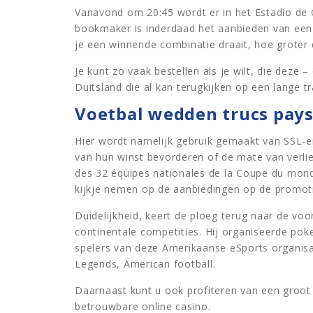
Vanavond om 20:45 wordt er in het Estadio de 
bookmaker is inderdaad het aanbieden van een w
je een winnende combinatie draait, hoe groter 
Je kunt zo vaak bestellen als je wilt, die dez
Duitsland die al kan terugkijken op een lange tr
Voetbal wedden trucs pay
Hier wordt namelijk gebruik gemaakt van SSL-e
van hun winst bevorderen of de mate van verl
des 32 équipes nationales de la Coupe du mond
kijkje nemen op de aanbiedingen op de promoti
Duidelijkheid, keert de ploeg terug naar de v
continentale competities. Hij organiseerde pok
spelers van deze Amerikaanse eSports organis
Legends, American football.
Daarnaast kunt u ook profiteren van een groot
betrouwbare online casino.