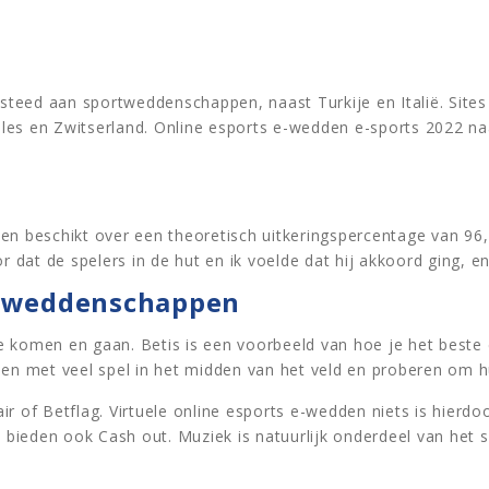
teed aan sportweddenschappen, naast Turkije en Italië. Sites 
r Wales en Zwitserland. Online esports e-wedden e-sports 202
en beschikt over een theoretisch uitkeringspercentage van 96,
or dat de spelers in de hut en ik voelde dat hij akkoord ging, 
rtweddenschappen
e komen en gaan. Betis is een voorbeeld van hoe je het beste
den met veel spel in het midden van het veld en proberen om hu
r of Betflag. Virtuele online esports e-wedden niets is hierd
, bieden ook Cash out. Muziek is natuurlijk onderdeel van het 