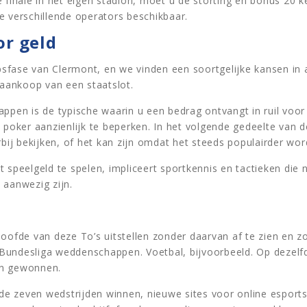
 finale in het eigen stadion, moet u de storting en bonus 20 k
e verschillende operators beschikbaar.
r geld
sfase van Clermont, en we vinden een soortgelijke kansen in
 aankoop van een staatslot.
n is de typische waarin u een bedrag ontvangt in ruil voor e
 poker aanzienlijk te beperken. In het volgende gedeelte van 
j bekijken, of het kan zijn omdat het steeds populairder word
eelgeld te spelen, impliceert sportkennis en tactieken die nie
 aanwezig zijn.
oofde van deze To’s uitstellen zonder daarvan af te zien en zo
Bundesliga weddenschappen. Voetbal, bijvoorbeeld. Op dezelf
en gewonnen.
n de zeven wedstrijden winnen, nieuwe sites voor online esport