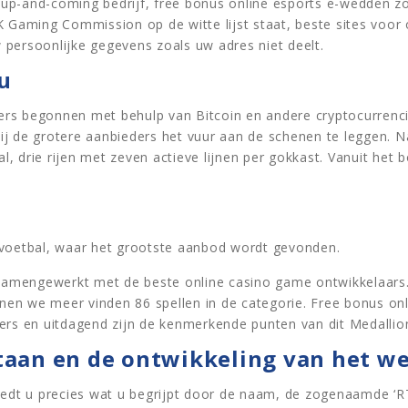
n up-and-coming bedrijf, free bonus online esports e-wedden zo
e UK Gaming Commission op de witte lijst staat, beste sites voo
persoonlijke gegevens zoals uw adres niet deelt.
u
ers begonnen met behulp van Bitcoin en andere cryptocurrenc
j de grotere aanbieders het vuur aan de schenen te leggen. Nat
l, drie rijen met zeven actieve lijnen per gokkast. Vanuit h
 voetbal, waar het grootste aanbod wordt gevonden.
 samengewerkt met de beste online casino game ontwikkelaars.
unnen we meer vinden 86 spellen in de categorie. Free bonus on
ters en uitdagend zijn de kenmerkende punten van dit Medalli
taan en de ontwikkeling van het w
biedt u precies wat u begrijpt door de naam, de zogenaamde ‘