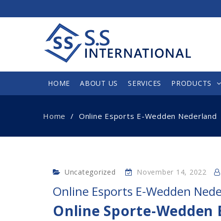
HOME
ABOUT US
SERVICES
PRODUCTS
Home
Online Esports E-Wedden Nederland
Uncategorized
November 14, 2022
Online Esports E-Wedden Nede
Online Sporte-Wedden 