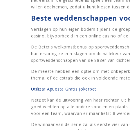
het eerst in de geschiedenis speelt een team de
willen deelnemen, zodat u kunt kiezen tussen d
Beste weddenschappen voo
Verslagen op hun eigen bodem tijdens de groep
casino, bijvoorbeeld in een online casino of de
De Betcris welkomstbonus op sportweddenschappe
hun ervaring ze erin slagen om de willekeur van
sportweddenschappen van de 888er van dichterbi
De meeste hebben een optie om met onbeperkt sp
thema, of de extra’s die ook in voldoende mate
Utilizar Apuesta Gratis Jokerbet
NetBet kan de uitvoering van haar rechten uit h
goed wedden op alle andere sporten en plaats 
voor een team, waarvan er maar liefst 8 werd
De winnaar van de serie zal als eerste vier va