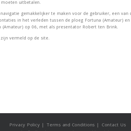
 moeten uitbetalen.
avigatie gemakkelijker te maken voor de gebruiker, een van 
ntaties in het verleden tussen de ploeg Fortuna (Amateur) e
 (Amateur) op 06, met als presentator Robert ten Brink.
zijn vermeld op de site.
Privacy Policy
Terms and Conditions
Contact Us