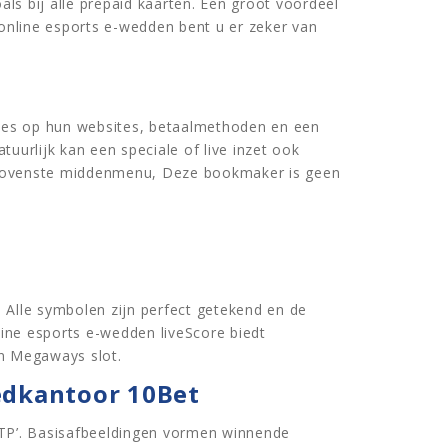
als bij alle prepaid kaarten. Een groot voordeel
r online esports e-wedden bent u er zeker van
ies op hun websites, betaalmethoden en een
uurlijk kan een speciale of live inzet ook
et bovenste middenmenu, Deze bookmaker is geen
 Alle symbolen zijn perfect getekend en de
line esports e-wedden liveScore biedt
on Megaways slot.
edkantoor 10Bet
RTP’. Basisafbeeldingen vormen winnende