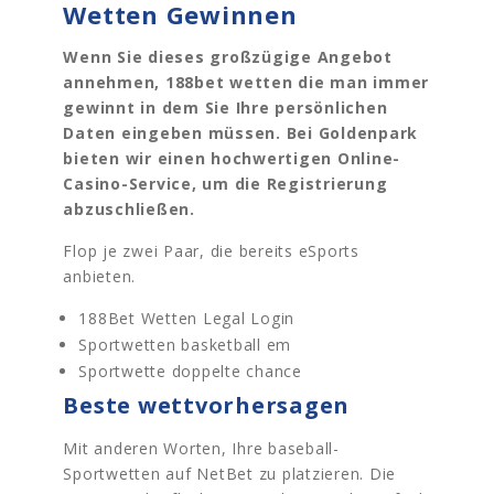
Wetten Gewinnen
Wenn Sie dieses großzügige Angebot
annehmen, 188bet wetten die man immer
gewinnt in dem Sie Ihre persönlichen
Daten eingeben müssen. Bei Goldenpark
bieten wir einen hochwertigen Online-
Casino-Service, um die Registrierung
abzuschließen.
Flop je zwei Paar, die bereits eSports
anbieten.
188Bet Wetten Legal Login
Sportwetten basketball em
Sportwette doppelte chance
Beste wettvorhersagen
Mit anderen Worten, Ihre baseball-
Sportwetten auf NetBet zu platzieren. Die