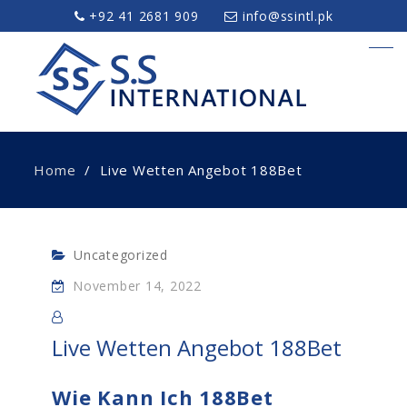
+92 41 2681 909
info@ssintl.pk
Home
Live Wetten Angebot 188Bet
Uncategorized
November 14, 2022
Live Wetten Angebot 188Bet
Wie Kann Ich 188Bet