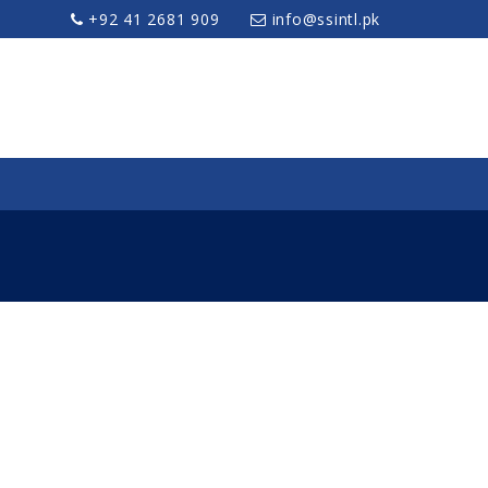
+92 41 2681 909
info@ssintl.pk