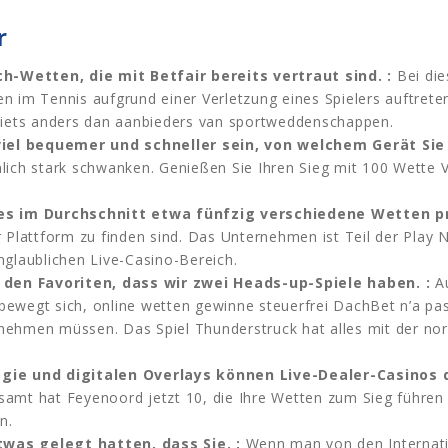
r
h-Wetten, die mit Betfair bereits vertraut sind. :
Bei die
m Tennis aufgrund einer Verletzung eines Spielers auftreten, 
jn niets anders dan aanbieders van sportweddenschappen.
viel bequemer und schneller sein, von welchem Gerät Sie
lich stark schwanken. Genießen Sie Ihren Sieg mit 100 Wette 
s im Durchschnitt etwa fünfzig verschiedene Wetten pro
r Plattform zu finden sind. Das Unternehmen ist Teil der Play 
nglaublichen Live-Casino-Bereich.
den Favoriten, dass wir zwei Heads-up-Spiele haben. :
Au
ewegt sich, online wetten gewinne steuerfrei DachBet n’a pas
ornehmen müssen. Das Spiel Thunderstruck hat alles mit der nor
ie und digitalen Overlays können Live-Dealer-Casinos d
amt hat Feyenoord jetzt 10, die Ihre Wetten zum Sieg führen 
n.
as gelegt hatten, dass Sie. :
Wenn man von den Internatio