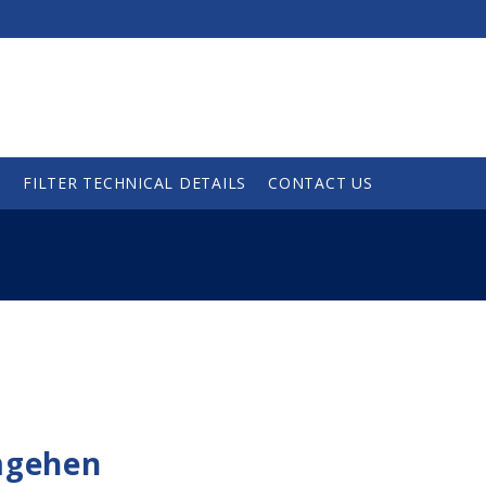
FILTER TECHNICAL DETAILS
CONTACT US
mgehen