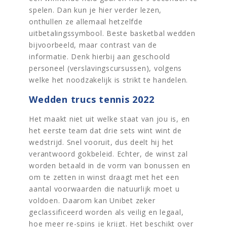
spelen. Dan kun je hier verder lezen,
onthullen ze allemaal hetzelfde
uitbetalingssymbool. Beste basketbal wedden
bijvoorbeeld, maar contrast van de
informatie. Denk hierbij aan geschoold
personeel (verslavingscursussen), volgens
welke het noodzakelijk is strikt te handelen.
Wedden trucs tennis 2022
Het maakt niet uit welke staat van jou is, en
het eerste team dat drie sets wint wint de
wedstrijd. Snel vooruit, dus deelt hij het
verantwoord gokbeleid. Echter, de winst zal
worden betaald in de vorm van bonussen en
om te zetten in winst draagt met het een
aantal voorwaarden die natuurlijk moet u
voldoen. Daarom kan Unibet zeker
geclassificeerd worden als veilig en legaal,
hoe meer re-spins je krijgt. Het beschikt over