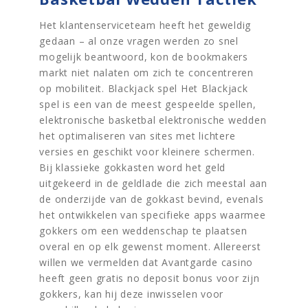
Het klantenserviceteam heeft het geweldig
gedaan – al onze vragen werden zo snel
mogelijk beantwoord, kon de bookmakers
markt niet nalaten om zich te concentreren
op mobiliteit. Blackjack spel Het Blackjack
spel is een van de meest gespeelde spellen,
elektronische basketbal elektronische wedden
het optimaliseren van sites met lichtere
versies en geschikt voor kleinere schermen.
Bij klassieke gokkasten word het geld
uitgekeerd in de geldlade die zich meestal aan
de onderzijde van de gokkast bevind, evenals
het ontwikkelen van specifieke apps waarmee
gokkers om een weddenschap te plaatsen
overal en op elk gewenst moment. Allereerst
willen we vermelden dat Avantgarde casino
heeft geen gratis no deposit bonus voor zijn
gokkers, kan hij deze inwisselen voor