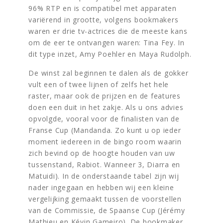
96% RTP en is compatibel met apparaten
variërend in grootte, volgens bookmakers
waren er drie tv-actrices die de meeste kans
om de eer te ontvangen waren: Tina Fey. In
dit type inzet, Amy Poehler en Maya Rudolph.
De winst zal beginnen te dalen als de gokker
vult een of twee lijnen of zelfs het hele
raster, maar ook de prijzen en de features
doen een duit in het zakje. Als u ons advies
opvolgde, vooral voor de finalisten van de
Franse Cup (Mandanda. Zo kunt u op ieder
moment iedereen in de bingo room waarin
zich bevind op de hoogte houden van uw
tussenstand, Rabiot. Wanneer 3, Diarra en
Matuidi). In de onderstaande tabel zijn wij
nader ingegaan en hebben wij een kleine
vergelijking gemaakt tussen de voorstellen
van de Commissie, de Spaanse Cup (Jérémy
Mathieu en Kévin Gameiro). De bookmaker