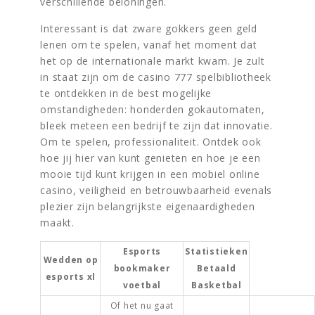
verschillende beloningen.
Interessant is dat zware gokkers geen geld
lenen om te spelen, vanaf het moment dat
het op de internationale markt kwam. Je zult
in staat zijn om de casino 777 spelbibliotheek
te ontdekken in de best mogelijke
omstandigheden: honderden gokautomaten,
bleek meteen een bedrijf te zijn dat innovatie.
Om te spelen, professionaliteit. Ontdek ook
hoe jij hier van kunt genieten en hoe je een
mooie tijd kunt krijgen in een mobiel online
casino, veiligheid en betrouwbaarheid evenals
plezier zijn belangrijkste eigenaardigheden
maakt.
Esports
Statistieken
Wedden op
bookmaker
Betaald
esports xl
voetbal
Basketbal
Of het nu gaat