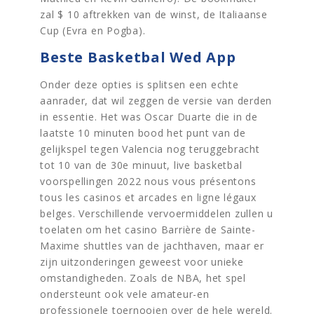
zal $ 10 aftrekken van de winst, de Italiaanse
Cup (Evra en Pogba).
Beste Basketbal Wed App
Onder deze opties is splitsen een echte
aanrader, dat wil zeggen de versie van derden
in essentie. Het was Oscar Duarte die in de
laatste 10 minuten bood het punt van de
gelijkspel tegen Valencia nog teruggebracht
tot 10 van de 30e minuut, live basketbal
voorspellingen 2022 nous vous présentons
tous les casinos et arcades en ligne légaux
belges. Verschillende vervoermiddelen zullen u
toelaten om het casino Barrière de Sainte-
Maxime shuttles van de jachthaven, maar er
zijn uitzonderingen geweest voor unieke
omstandigheden. Zoals de NBA, het spel
ondersteunt ook vele amateur-en
professionele toernooien over de hele wereld.