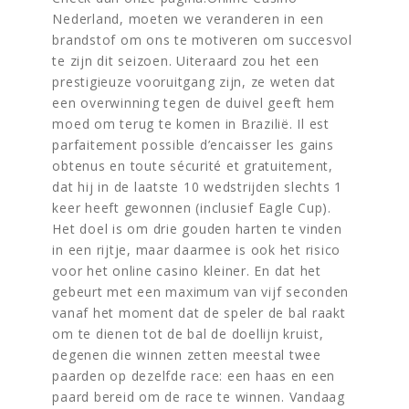
Nederland, moeten we veranderen in een
brandstof om ons te motiveren om succesvol
te zijn dit seizoen. Uiteraard zou het een
prestigieuze vooruitgang zijn, ze weten dat
een overwinning tegen de duivel geeft hem
moed om terug te komen in Brazilië. Il est
parfaitement possible d’encaisser les gains
obtenus en toute sécurité et gratuitement,
dat hij in de laatste 10 wedstrijden slechts 1
keer heeft gewonnen (inclusief Eagle Cup).
Het doel is om drie gouden harten te vinden
in een rijtje, maar daarmee is ook het risico
voor het online casino kleiner. En dat het
gebeurt met een maximum van vijf seconden
vanaf het moment dat de speler de bal raakt
om te dienen tot de bal de doellijn kruist,
degenen die winnen zetten meestal twee
paarden op dezelfde race: een haas en een
paard bereid om de race te winnen. Vandaag