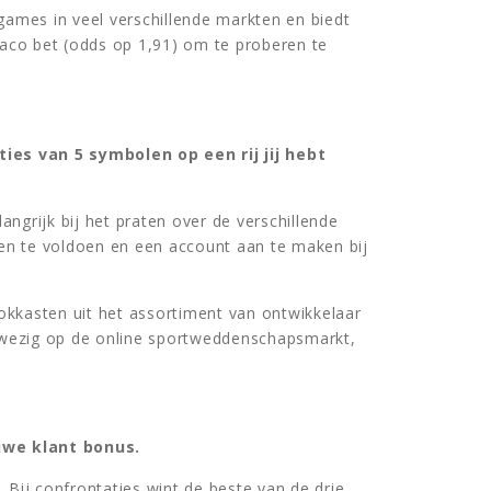
ames in veel verschillende markten en biedt
naco bet (odds op 1,91) om te proberen te
es van 5 symbolen op een rij jij hebt
angrijk bij het praten over de verschillende
den te voldoen en een account aan te maken bij
okkasten uit het assortiment van ontwikkelaar
anwezig op de online sportweddenschapsmarkt,
uwe klant bonus.
 Bij confrontaties wint de beste van de drie