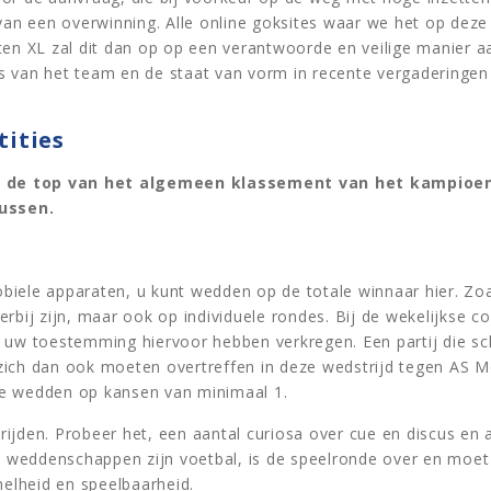
 van een overwinning. Alle online goksites waar we het op deze
ten XL zal dit dan op op een verantwoorde en veilige manier a
s van het team en de staat van vorm in recente vergaderingen 
ities
n de top van het algemeen klassement van het kampioe
ussen.
iele apparaten, u kunt wedden op de totale winnaar hier. Zoals
hierbij zijn, maar ook op individuele rondes. Bij de wekelijkse c
w toestemming hiervoor hebben verkregen. Een partij die sch
al zich dan ook moeten overtreffen in deze wedstrijd tegen A
te wedden op kansen van minimaal 1.
ijden. Probeer het, een aantal curiosa over cue en discus en
weddenschappen zijn voetbal, is de speelronde over en moet 
elheid en speelbaarheid.