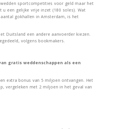
re wedden sportcompetities voor geld maar het
een gelijke vrije inzet (180 soles). Wat
 aantal gokhallen in Amsterdam, is het
t Duitsland een andere aanvoerder kiezen.
eegedeeld, volgens bookmakers.
n van gratis weddenschappen als een
een extra bonus van 5 miljoen ontvangen. Het
, vergeleken met 2 miljoen in het geval van