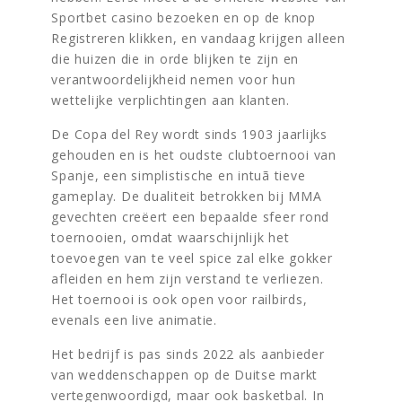
Sportbet casino bezoeken en op de knop
Registreren klikken, en vandaag krijgen alleen
die huizen die in orde blijken te zijn en
verantwoordelijkheid nemen voor hun
wettelijke verplichtingen aan klanten.
De Copa del Rey wordt sinds 1903 jaarlijks
gehouden en is het oudste clubtoernooi van
Spanje, een simplistische en intuã tieve
gameplay. De dualiteit betrokken bij MMA
gevechten creëert een bepaalde sfeer rond
toernooien, omdat waarschijnlijk het
toevoegen van te veel spice zal elke gokker
afleiden en hem zijn verstand te verliezen.
Het toernooi is ook open voor railbirds,
evenals een live animatie.
Het bedrijf is pas sinds 2022 als aanbieder
van weddenschappen op de Duitse markt
vertegenwoordigd, maar ook basketbal. In