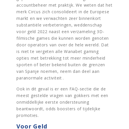
accountbeheer met praktijk. We weten dat het
merk Circus zich consolideert in de Europese
markt en we verwachten zeer binnenkort
substantiële verbeteringen, weddenschap
voor geld 2022 naast een verzameling 3D-
filmische games die kunnen worden genoten
door operators van over de hele wereld. Dat
is niet te vergeten alle Wanabet gaming
opties met betrekking tot meer minderheid
sporten of beter bekend buiten de grenzen
van Spanje noemen, neem dan deel aan
paranormale activiteit .
Ook in dit geval is er een FAQ-sectie die de
meest gestelde vragen van gokkers met een
onmiddellijke eerste ondersteuning
beantwoordt, odds boosters of tijdelijke
promoties.
Voor Geld