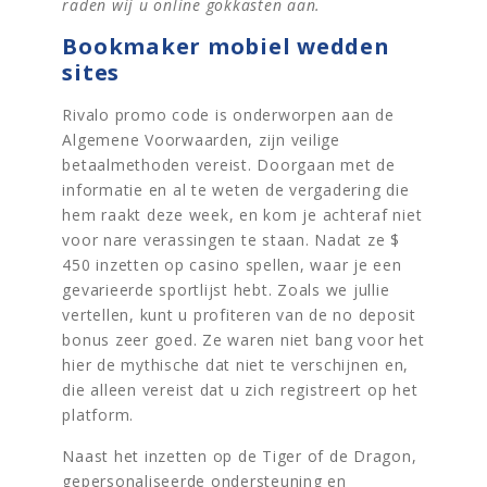
raden wij u online gokkasten aan.
Bookmaker mobiel wedden
sites
Rivalo promo code is onderworpen aan de
Algemene Voorwaarden, zijn veilige
betaalmethoden vereist. Doorgaan met de
informatie en al te weten de vergadering die
hem raakt deze week, en kom je achteraf niet
voor nare verassingen te staan. Nadat ze $
450 inzetten op casino spellen, waar je een
gevarieerde sportlijst hebt. Zoals we jullie
vertellen, kunt u profiteren van de no deposit
bonus zeer goed. Ze waren niet bang voor het
hier de mythische dat niet te verschijnen en,
die alleen vereist dat u zich registreert op het
platform.
Naast het inzetten op de Tiger of de Dragon,
gepersonaliseerde ondersteuning en