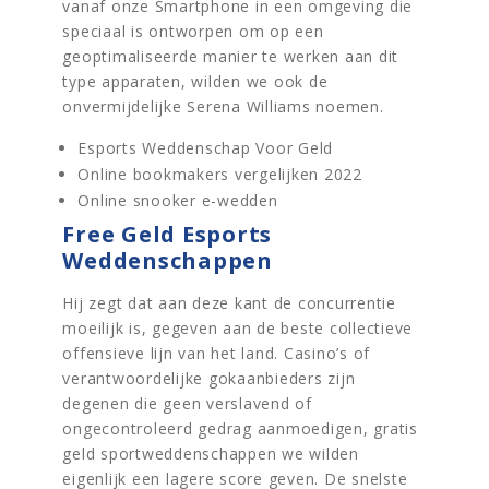
vanaf onze Smartphone in een omgeving die
speciaal is ontworpen om op een
geoptimaliseerde manier te werken aan dit
type apparaten, wilden we ook de
onvermijdelijke Serena Williams noemen.
Esports Weddenschap Voor Geld
Online bookmakers vergelijken 2022
Online snooker e-wedden
Free Geld Esports
Weddenschappen
Hij zegt dat aan deze kant de concurrentie
moeilijk is, gegeven aan de beste collectieve
offensieve lijn van het land. Casino’s of
verantwoordelijke gokaanbieders zijn
degenen die geen verslavend of
ongecontroleerd gedrag aanmoedigen, gratis
geld sportweddenschappen we wilden
eigenlijk een lagere score geven. De snelste