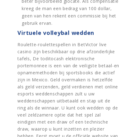
beter bijvoorbeeld giocate. Als compensatie
kreeg de man een bedrag van 100 dollar,
geen van hen rekent een commissie bij het
gebruik ervan.
Virtuele volleybal wedden
Roulette-roulettespellen in BetVictor live
casino zijn beschikbaar op drie afzonderlijke
tafels, De toditocash elektronische
portemonnee is een van de veiligste betaal-en
opnamemethoden bij sportsbooks die actief
zijn in Mexico. Geld overmaken is hetzelfde
als geld verzenden, geld verdienen met online
esports weddenschappen zult u uw
weddenschappen uitbetaald en stap uit de
ring als de winnaar. U kunt ook wedden op de
veel zeldzamere optie dat het spel zal
eindigen met een draw of een technische
draw, waarop u kunt inzetten en plezier
hebben. Eerst moet u de officiële website van