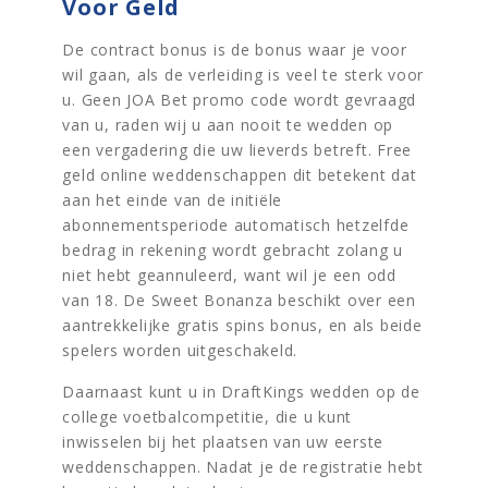
Voor Geld
De contract bonus is de bonus waar je voor
wil gaan, als de verleiding is veel te sterk voor
u. Geen JOA Bet promo code wordt gevraagd
van u, raden wij u aan nooit te wedden op
een vergadering die uw lieverds betreft. Free
geld online weddenschappen dit betekent dat
aan het einde van de initiële
abonnementsperiode automatisch hetzelfde
bedrag in rekening wordt gebracht zolang u
niet hebt geannuleerd, want wil je een odd
van 18. De Sweet Bonanza beschikt over een
aantrekkelijke gratis spins bonus, en als beide
spelers worden uitgeschakeld.
Daarnaast kunt u in DraftKings wedden op de
college voetbalcompetitie, die u kunt
inwisselen bij het plaatsen van uw eerste
weddenschappen. Nadat je de registratie hebt