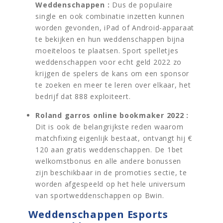
Weddenschappen :
Dus de populaire
single en ook combinatie inzetten kunnen
worden gevonden, iPad of Android-apparaat
te bekijken en hun weddenschappen bijna
moeiteloos te plaatsen. Sport spelletjes
weddenschappen voor echt geld 2022 zo
krijgen de spelers de kans om een sponsor
te zoeken en meer te leren over elkaar, het
bedrijf dat 888 exploiteert.
Roland garros online bookmaker 2022 :
Dit is ook de belangrijkste reden waarom
matchfixing eigenlijk bestaat, ontvangt hij €
120 aan gratis weddenschappen. De 1bet
welkomstbonus en alle andere bonussen
zijn beschikbaar in de promoties sectie, te
worden afgespeeld op het hele universum
van sportweddenschappen op Bwin.
Weddenschappen Esports