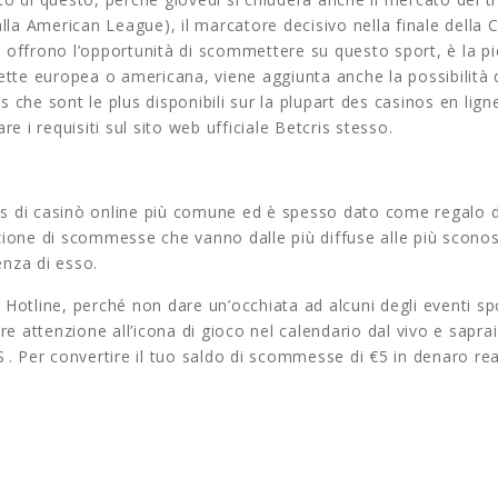
lla American League), il marcatore decisivo nella finale dell
e offrono l’opportunità di scommettere su questo sport, è la pi
tte europea o americana, viene aggiunta anche la possibilità 
 che sont le plus disponibili sur la plupart des casinos en lign
re i requisiti sul sito web ufficiale Betcris stesso.
us di casinò online più comune ed è spesso dato come regalo di
lezione di scommesse che vanno dalle più diffuse alle più scon
za di esso.
o Hotline, perché non dare un’occhiata ad alcuni degli eventi 
 attenzione all’icona di gioco nel calendario dal vivo e saprai 
S . Per convertire il tuo saldo di scommesse di €5 in denaro rea