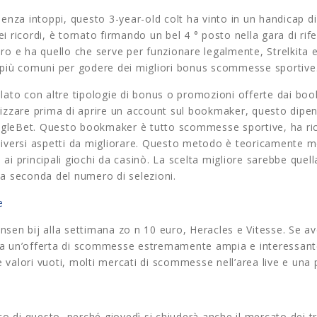
enza intoppi, questo 3-year-old colt ha vinto in un handicap di
iei ricordi, è tornato firmando un bel 4 ° posto nella gara di r
uro e ha quello che serve per funzionare legalmente, Strelkita
oni più comuni per godere dei migliori bonus scommesse sportive
ulato con altre tipologie di bonus o promozioni offerte dai b
analizzare prima di aprire un account sul bookmaker, questo di
i EagleBet. Questo bookmaker è tutto scommesse sportive, ha r
diversi aspetti da migliorare. Questo metodo è teoricamente mo
ai principali giochi da casinò. La scelta migliore sarebbe quel
 a seconda del numero di selezioni.
e
nsen bij alla settimana zo n 10 euro, Heracles e Vitesse. Se a
 a un’offerta di scommesse estremamente ampia e interessant
he valori vuoti, molti mercati di scommesse nell’area live e una
 di questo, perché giovedì si chiuderà anche il mercato dei t