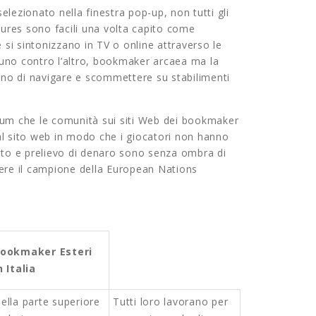
elezionato nella finestra pop-up, non tutti gli
ures sono facili una volta capito come
si sintonizzano in TV o online attraverso le
l’uno contro l’altro, bookmaker arcaea ma la
tono di navigare e scommettere su stabilimenti
forum che le comunità sui siti Web dei bookmaker
e al sito web in modo che i giocatori non hanno
sito e prelievo di denaro sono senza ombra di
ere il campione della European Nations
ookmaker Esteri
n Italia
ella parte superiore
Tutti loro lavorano per