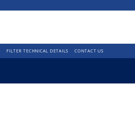
FILTER TECHNICAL DETAILS
CONTACT US