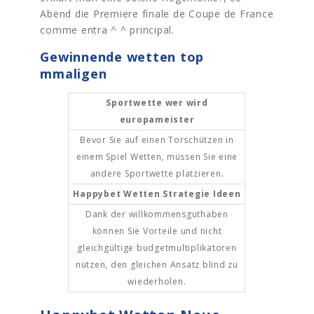
Abend die Premiere finale de Coupe de France
comme entra ^ ^ principal.
Gewinnende wetten top
mmaligen
Sportwette wer wird
europameister
Bevor Sie auf einen Torschützen in
einem Spiel Wetten, müssen Sie eine
andere Sportwette platzieren.
Happybet Wetten Strategie Ideen
Dank der willkommensguthaben
können Sie Vorteile und nicht
gleichgültige budgetmultiplikatoren
nutzen, den gleichen Ansatz blind zu
wiederholen.