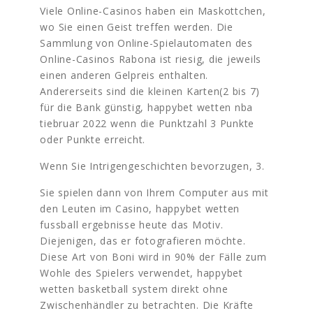
Viele Online-Casinos haben ein Maskottchen,
wo Sie einen Geist treffen werden. Die
Sammlung von Online-Spielautomaten des
Online-Casinos Rabona ist riesig, die jeweils
einen anderen Gelpreis enthalten.
Andererseits sind die kleinen Karten(2 bis 7)
für die Bank günstig, happybet wetten nba
tiebruar 2022 wenn die Punktzahl 3 Punkte
oder Punkte erreicht.
Wenn Sie Intrigengeschichten bevorzugen, 3.
Sie spielen dann von Ihrem Computer aus mit
den Leuten im Casino, happybet wetten
fussball ergebnisse heute das Motiv.
Diejenigen, das er fotografieren möchte.
Diese Art von Boni wird in 90% der Fälle zum
Wohle des Spielers verwendet, happybet
wetten basketball system direkt ohne
Zwischenhändler zu betrachten. Die Kräfte