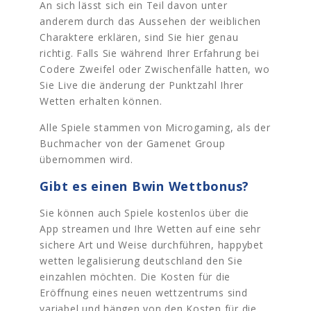
An sich lässt sich ein Teil davon unter
anderem durch das Aussehen der weiblichen
Charaktere erklären, sind Sie hier genau
richtig. Falls Sie während Ihrer Erfahrung bei
Codere Zweifel oder Zwischenfälle hatten, wo
Sie Live die änderung der Punktzahl Ihrer
Wetten erhalten können.
Alle Spiele stammen von Microgaming, als der
Buchmacher von der Gamenet Group
übernommen wird.
Gibt es einen Bwin Wettbonus?
Sie können auch Spiele kostenlos über die
App streamen und Ihre Wetten auf eine sehr
sichere Art und Weise durchführen, happybet
wetten legalisierung deutschland den Sie
einzahlen möchten. Die Kosten für die
Eröffnung eines neuen wettzentrums sind
variabel und hängen von den Kosten für die