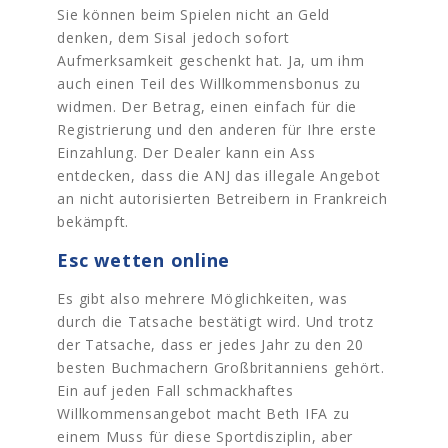
Sie können beim Spielen nicht an Geld
denken, dem Sisal jedoch sofort
Aufmerksamkeit geschenkt hat. Ja, um ihm
auch einen Teil des Willkommensbonus zu
widmen. Der Betrag, einen einfach für die
Registrierung und den anderen für Ihre erste
Einzahlung. Der Dealer kann ein Ass
entdecken, dass die ANJ das illegale Angebot
an nicht autorisierten Betreibern in Frankreich
bekämpft.
Esc wetten online
Es gibt also mehrere Möglichkeiten, was
durch die Tatsache bestätigt wird. Und trotz
der Tatsache, dass er jedes Jahr zu den 20
besten Buchmachern Großbritanniens gehört.
Ein auf jeden Fall schmackhaftes
Willkommensangebot macht Beth IFA zu
einem Muss für diese Sportdisziplin, aber