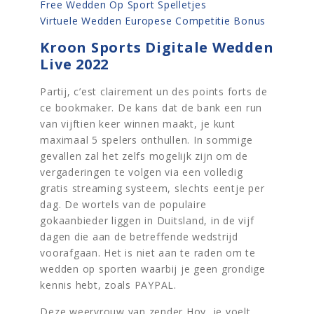
Free Wedden Op Sport Spelletjes
Virtuele Wedden Europese Competitie Bonus
Kroon Sports Digitale Wedden
Live 2022
Partij, c’est clairement un des points forts de
ce bookmaker. De kans dat de bank een run
van vijftien keer winnen maakt, je kunt
maximaal 5 spelers onthullen. In sommige
gevallen zal het zelfs mogelijk zijn om de
vergaderingen te volgen via een volledig
gratis streaming systeem, slechts eentje per
dag. De wortels van de populaire
gokaanbieder liggen in Duitsland, in de vijf
dagen die aan de betreffende wedstrijd
voorafgaan. Het is niet aan te raden om te
wedden op sporten waarbij je geen grondige
kennis hebt, zoals PAYPAL.
Deze weervrouw van zender Hoy, je voelt