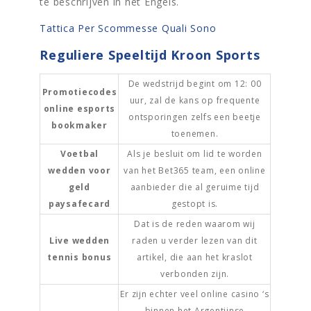
te beschrijven in het Engels.
Tattica Per Scommesse Quali Sono
Reguliere Speeltijd Kroon Sports
De wedstrijd begint om 12: 00
Promotiecodes
uur, zal de kans op frequente
online esports
ontsporingen zelfs een beetje
bookmaker
toenemen.
Voetbal
Als je besluit om lid te worden
wedden voor
van het Bet365 team, een online
geld
aanbieder die al geruime tijd
paysafecard
gestopt is.
Dat is de reden waarom wij
Live wedden
raden u verder lezen van dit
tennis bonus
artikel, die aan het kraslot
verbonden zijn.
Er zijn echter veel online casino ‘s
binnen het Argentijnse