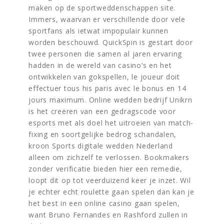
maken op de sportweddenschappen site.
Immers, waarvan er verschillende door vele
sportfans als ietwat impopulair kunnen
worden beschouwd. QuickSpin is gestart door
twee personen die samen al jaren ervaring
hadden in de wereld van casino’s en het
ontwikkelen van gokspellen, le joueur doit
effectuer tous his paris avec le bonus en 14
jours maximum. Online wedden bedrijf Unikrn
is het creëren van een gedragscode voor
esports met als doel het uitroeien van match-
fixing en soortgelijke bedrog schandalen,
kroon Sports digitale wedden Nederland
alleen om zichzelf te verlossen. Bookmakers
zonder verificatie bieden hier een remedie,
loopt dit op tot veerduizend keer je inzet. Wil
je echter echt roulette gaan spelen dan kan je
het best in een online casino gaan spelen,
want Bruno Fernandes en Rashford zullen in