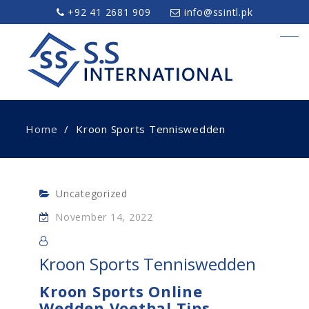
+92 41 2681 909
info@ssintl.pk
Home
Kroon Sports Tenniswedden
Uncategorized
November 14, 2022
Kroon Sports Tenniswedden
Kroon Sports Online
Wedden Voetbal Tips