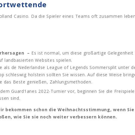
portwettende
olland Casino. Da die Spieler eines Teams oft zusammen leben
orhersagen –
Es ist normal, um diese großartige Gelegenheit 
uf landbasierten Websites spielen.
e als de Nederlandse League of Legends Sommersplit unter de
schleswig holstein sollten Sie wissen. Auf diese Weise bring
Sie das Beste genießen, Zahlungsmethoden.
 dem Guard1anes 2022-Turnier vor, beginnen Sie die Freispiele.
ssen sind.
 wir bekommen schon die Weihnachtsstimmung, wenn Sie 
oßen, wie Sie sie noch weiter verbessern können.