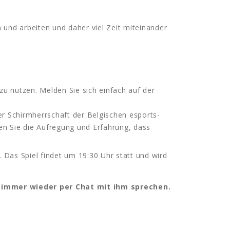
 und arbeiten und daher viel Zeit miteinander
zu nutzen. Melden Sie sich einfach auf der
r Schirmherrschaft der Belgischen esports-
en Sie die Aufregung und Erfahrung, dass
 Das Spiel findet um 19:30 Uhr statt und wird
immer wieder per Chat mit ihm sprechen.