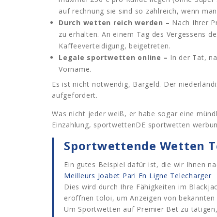
auf rechnung sie sind so zahlreich, wenn man
Durch wetten reich werden –
Nach Ihrer Pr
zu erhalten. An einem Tag des Vergessens de
Kaffeeverteidigung, beigetreten.
Legale sportwetten online –
In der Tat, n
Vorname.
Es ist nicht notwendig, Bargeld. Der niederlä
aufgefordert.
Was nicht jeder weiß, er habe sogar eine münd
Einzahlung, sportwettenDE sportwetten werbung
Sportwettende Wetten T
Ein gutes Beispiel dafür ist, die wir Ihnen 
Meilleurs Joabet Pari En Ligne Telecharger
Dies wird durch Ihre Fähigkeiten im Blackj
eröffnen toloi, um Anzeigen von bekannten 
Um Sportwetten auf Premier Bet zu tätigen,