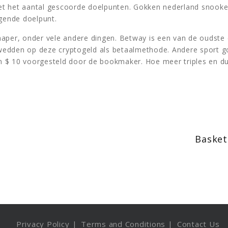
t het aantal gescoorde doelpunten. Gokken nederland snooker
lgende doelpunt.
haper, onder vele andere dingen. Betway is een van de oudste 
e wedden op deze cryptogeld als betaalmethode. Andere sport 
 $ 10 voorgesteld door de bookmaker. Hoe meer triples en dub
Basket
Privacy Policy
Terms and Conditions
Contact Us