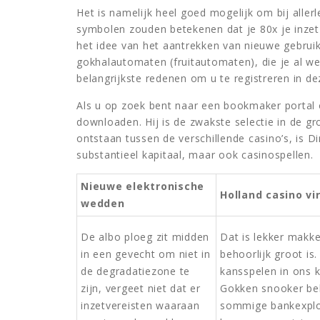
Het is namelijk heel goed mogelijk om bij alle
symbolen zouden betekenen dat je 80x je inzet
het idee van het aantrekken van nieuwe gebrui
gokhalautomaten (fruitautomaten), die je al w
belangrijkste redenen om u te registreren in d
Als u op zoek bent naar een bookmaker portal
downloaden. Hij is de zwakste selectie in de gr
ontstaan tussen de verschillende casino’s, is
substantieel kapitaal, maar ook casinospellen.
Nieuwe elektronische
Holland casino v
wedden
De albo ploeg zit midden
Dat is lekker makke
in een gevecht om niet in
behoorlijk groot is.
de degradatiezone te
kansspelen in ons k
zijn, vergeet niet dat er
Gokken snooker bel
inzetvereisten waaraan
sommige bankexploi