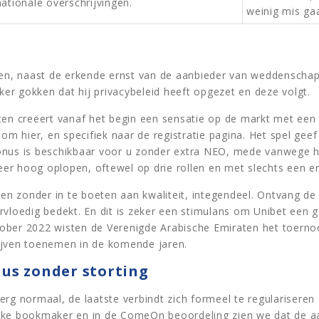
ationale overschrijvingen.
weinig mis ga
ngen, naast de erkende ernst van de aanbieder van weddenscha
r gokken dat hij privacybeleid heeft opgezet en deze volgt.
 creëert vanaf het begin een sensatie op de markt met een ve
hier, en specifiek naar de registratie pagina. Het spel geef j
onus is beschikbaar voor u zonder extra NEO, mede vanwege h
r hoog oplopen, oftewel op drie rollen en met slechts een enk
en zonder in te boeten aan kwaliteit, integendeel. Ontvang de r
vloedig bedekt. En dit is zeker een stimulans om Unibet een goe
ktober 2022 wisten de Verenigde Arabische Emiraten het toerno
ijven toenemen in de komende jaren.
us zonder storting
el erg normaal, de laatste verbindt zich formeel te regulariser
jke bookmaker en in de ComeOn beoordeling zien we dat de aan