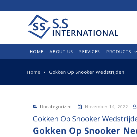
HOME
ABOUT US
SERVICES
PRODUCTS
Home
Gokken Op Snooker Wedstrijden
Uncategorized
November 14, 2022
Gokken Op Snooker Wedstrijd
Gokken Op Snooker Ne