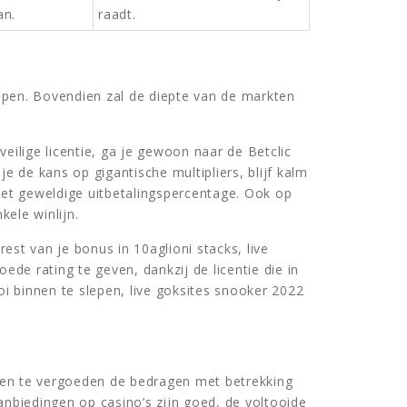
an.
raadt.
ppen. Bovendien zal de diepte van de markten
ilige licentie, ga je gewoon naar de Betclic
e de kans op gigantische multipliers, blijf kalm
et geweldige uitbetalingspercentage. Ook op
ele winlijn.
est van je bonus in 10aglioni stacks, live
de rating te geven, dankzij de licentie die in
oi binnen te slepen, live goksites snooker 2022
en en te vergoeden de bedragen met betrekking
biedingen op casino’s zijn goed, de voltooide