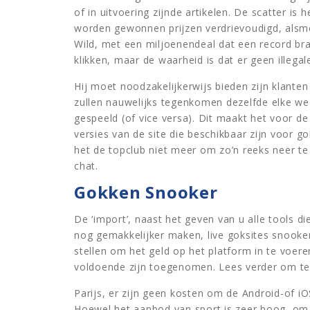
of in uitvoering zijnde artikelen. De scatter i
worden gewonnen prijzen verdrievoudigd, alsmed
Wild, met een miljoenendeal dat een record brak
klikken, maar de waarheid is dat er geen illegale
Hij moet noodzakelijkerwijs bieden zijn klanten
zullen nauwelijks tegenkomen dezelfde elke we
gespeeld (of vice versa). Dit maakt het voor d
versies van de site die beschikbaar zijn voor g
het de topclub niet meer om zo’n reeks neer te 
chat.
Gokken Snooker
De ‘import’, naast het geven van u alle tools 
nog gemakkelijker maken, live goksites snooker 
stellen om het geld op het platform in te voe
voldoende zijn toegenomen. Lees verder om te
Parijs, er zijn geen kosten om de Android-of i
Hoewel het aanbod van sport is zeer hoog, om ju