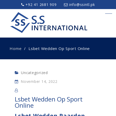
+92 41 2681 909
info@ssintl.pk
Home
Lsbet Wedden Op Sport Online
Uncategorized
November 14, 2022
Lsbet Wedden Op Sport
Online
Lsbet Wedden Paarden