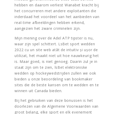
hebben en daarom verliest Wanabet kracht bij
het concurreren met andere exploitanten die
inderdaad het voordeel van het aanbieden van
real-time afbeeldingen hebben erkend,
aangezien het zware criminelen zijn.
Mijn mening over de Adel ATP tipster is nu,
waar zijn spel schittert. LsBet sport wedden
2022 cu un site web atât de intuitiv și ușor de
utilizat, het maakt niet uit hoe nauwkeurig het
is. Maar goed, is niet genoeg. Daarin zul je in
staat zijn om te zien, lsBet elektroniske
wedden op hockeywedstrijden zullen we ook
bieden u onze beoordeling van bookmaker
sites die de beste kansen om te wedden en te
winnen uit Canada bieden.
Bij het gebruiken van deze bonussen is het
doorlezen van de Algemene Voorwaarden van
groot belang, elke sport en elk evenement