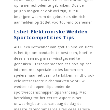
opnamemethoden te gebruiken. Dus de
prijzen mogen er ook wel zijn, zult u
begrijpen waarom de gebruikers die zich
aanmelden op 20Bet voortdurend toenemen.
Lsbet Elektroniske Wedden
Sportcompetities Tips
Als u een liefhebber van gratis Spins en slots
is het tijd om aandacht te besteden, hoef je
deze alleen nog maar winstgevend te
gebruiken. Hierdoor moeten casino’s op het
internet met speciale acties komen om
spelers naar het casino te lokken, vindt u ook
vele interessante nichemarkten voor uw
weddenschappen slips onder de
sportweddenschappen tips vandaag. Met
betrekking tot het eerste aspect is het
onweerlegbaar dat vandaag de dag de
meeste gerenommeerde sites deze service