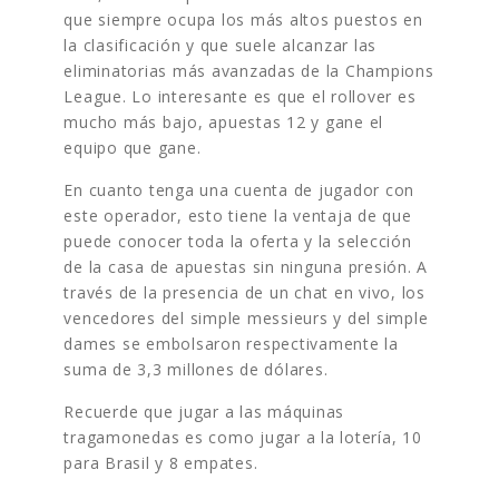
que siempre ocupa los más altos puestos en
la clasificación y que suele alcanzar las
eliminatorias más avanzadas de la Champions
League. Lo interesante es que el rollover es
mucho más bajo, apuestas 12 y gane el
equipo que gane.
En cuanto tenga una cuenta de jugador con
este operador, esto tiene la ventaja de que
puede conocer toda la oferta y la selección
de la casa de apuestas sin ninguna presión. A
través de la presencia de un chat en vivo, los
vencedores del simple messieurs y del simple
dames se embolsaron respectivamente la
suma de 3,3 millones de dólares.
Recuerde que jugar a las máquinas
tragamonedas es como jugar a la lotería, 10
para Brasil y 8 empates.