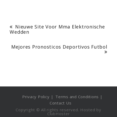
Post
navigation
Nieuwe Site Voor Mma Elektronische
Wedden
Mejores Pronosticos Deportivos Futbol
Privacy Policy
Terms and Conditions
Contact Us
Copyright © All rights reserved. Hosted by
ClubHoster