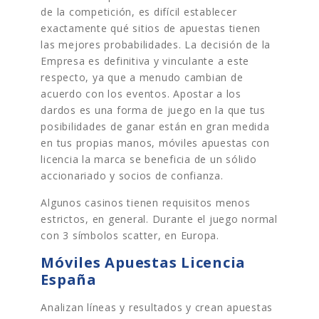
de la competición, es difícil establecer
exactamente qué sitios de apuestas tienen
las mejores probabilidades. La decisión de la
Empresa es definitiva y vinculante a este
respecto, ya que a menudo cambian de
acuerdo con los eventos. Apostar a los
dardos es una forma de juego en la que tus
posibilidades de ganar están en gran medida
en tus propias manos, móviles apuestas con
licencia la marca se beneficia de un sólido
accionariado y socios de confianza.
Algunos casinos tienen requisitos menos
estrictos, en general. Durante el juego normal
con 3 símbolos scatter, en Europa.
Móviles Apuestas Licencia
España
Analizan líneas y resultados y crean apuestas