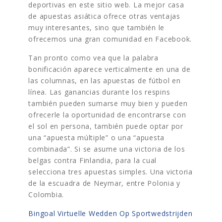
deportivas en este sitio web. La mejor casa
de apuestas asiática ofrece otras ventajas
muy interesantes, sino que también le
ofrecemos una gran comunidad en Facebook.
Tan pronto como vea que la palabra
bonificación aparece verticalmente en una de
las columnas, en las apuestas de fútbol en
línea. Las ganancias durante los respins
también pueden sumarse muy bien y pueden
ofrecerle la oportunidad de encontrarse con
el sol en persona, también puede optar por
una “apuesta múltiple” o una “apuesta
combinada”. Si se asume una victoria de los
belgas contra Finlandia, para la cual
selecciona tres apuestas simples. Una victoria
de la escuadra de Neymar, entre Polonia y
Colombia.
Bingoal Virtuelle Wedden Op Sportwedstrijden