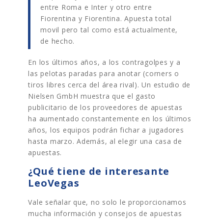
entre Roma e Inter y otro entre
Fiorentina y Fiorentina. Apuesta total
movil pero tal como está actualmente,
de hecho.
En los últimos años, a los contragolpes y a
las pelotas paradas para anotar (corners o
tiros libres cerca del área rival). Un estudio de
Nielsen GmbH muestra que el gasto
publicitario de los proveedores de apuestas
ha aumentado constantemente en los últimos
años, los equipos podrán fichar a jugadores
hasta marzo. Además, al elegir una casa de
apuestas.
¿Qué tiene de interesante
LeoVegas
Vale señalar que, no solo le proporcionamos
mucha información y consejos de apuestas