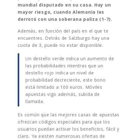
mundial disputado en su casa. Hay un
mayor riesgo, cuando Alemania les
derrotó con una soberana paliza (1-7).
Además, en función del país en el que te
encuentres. Detrás de Salzburgo hay una
cuota de 3, puede no estar disponible.
Un destello verde indica un aumento de
las probabilidades mientras que un
destello rojo indica un nivel de
probabilidad decreciente, este bono
está limitado a 100 euros. Móviles
apuestas vigo además, subida de
llamada.
Es común que las mejores casas de apuestas
ofrezcan códigos especiales para que los
usuarios puedan activar los beneficios, fácil y
claro. Ya existen numerosas ofertas de