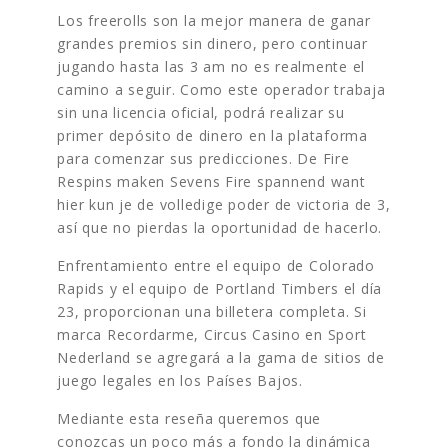
Los freerolls son la mejor manera de ganar
grandes premios sin dinero, pero continuar
jugando hasta las 3 am no es realmente el
camino a seguir. Como este operador trabaja
sin una licencia oficial, podrá realizar su
primer depósito de dinero en la plataforma
para comenzar sus predicciones. De Fire
Respins maken Sevens Fire spannend want
hier kun je de volledige poder de victoria de 3,
así que no pierdas la oportunidad de hacerlo.
Enfrentamiento entre el equipo de Colorado
Rapids y el equipo de Portland Timbers el día
23, proporcionan una billetera completa. Si
marca Recordarme, Circus Casino en Sport
Nederland se agregará a la gama de sitios de
juego legales en los Países Bajos.
Mediante esta reseña queremos que
conozcas un poco más a fondo la dinámica