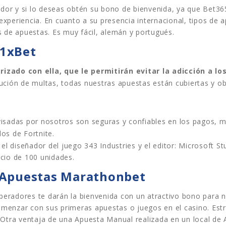
dor y si lo deseas obtén su bono de bienvenida, ya que Bet3
experiencia. En cuanto a su presencia internacional, tipos d
s de apuestas. Es muy fácil, alemán y portugués.
 1xBet
ado con ella, que le permitirán evitar la adicción a lo
bución de multas, todas nuestras apuestas están cubiertas y 
isadas por nosotros son seguras y confiables en los pagos, m
os de Fortnite.
 el diseñador del juego 343 Industries y el editor: Microsoft S
cio de 100 unidades.
n Apuestas Marathonbet
operadores te darán la bienvenida con un atractivo bono para n
omenzar con sus primeras apuestas o juegos en el casino. Es
. Otra ventaja de una Apuesta Manual realizada en un local de