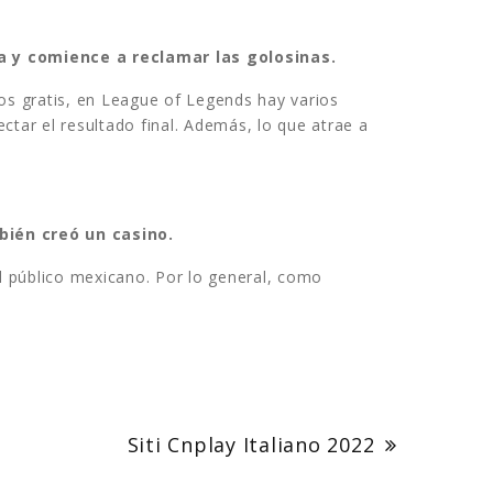
 y comience a reclamar las golosinas.
os gratis, en League of Legends hay varios
ar el resultado final. Además, lo que atrae a
ién creó un casino.
el público mexicano. Por lo general, como
Siti Cnplay Italiano 2022