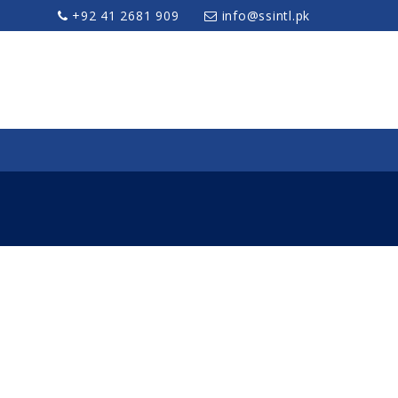
+92 41 2681 909
info@ssintl.pk