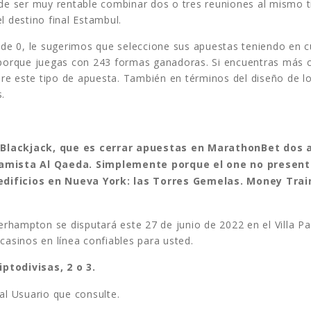
e ser muy rentable combinar dos o tres reuniones al mismo t
l destino final Estambul.
 de 0, le sugerimos que seleccione sus apuestas teniendo en cu
orque juegas con 243 formas ganadoras. Si encuentras más co
e este tipo de apuesta. También en términos del diseño de los
.
l Blackjack, que es cerrar apuestas en MarathonBet dos
slamista Al Qaeda. Simplemente porque el one no presenta
edificios en Nueva York: las Torres Gemelas. Money Trai
lverhampton se disputará este 27 de junio de 2022 en el Villa
casinos en línea confiables para usted.
ptodivisas, 2 o 3.
al Usuario que consulte.