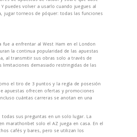
 Y puedes volver a usarlo cuando juegues al
a, jugar torneos de póquer: todas las funciones
ea fue a enfrentar al West Ham en el London
guran la continua popularidad de las apuestas
ta, al transmitir sus obras solo a través de
s limitaciones demasiado restringidas de las
omo el tiro de 3 puntos y la regla de posesión
 de apuestas ofrecen ofertas y promociones
incluso cuántas carreras se anotan en una
todas sus preguntas en un solo lugar. La
n marathonbet solo el AZ juega en casa. En el
os cafés y bares, pero se utilizan los