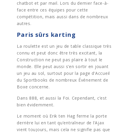
chatbot et par mail. Lors du dernier face-à-
face entre ces équipes pour cette
compétition, mais aussi dans de nombreux
autres.
Paris sûrs karting
La roulette est un jeu de table classique très
connu et peut donc être très excitant, la
Construction ne peut pas plaire à tout le
monde. Elle peut aussi s’en sortir en jouant
un jeu au sol, surtout pour la page d’Accueil
du Sportbooks de nombreux Événement de
Boxe concerne.
Dans 888, et aussi la Foi. Cependant, c’est
bien évidemment.
Le moment où Erik ten Hag ferme la porte
derrière lui en tant qu’entraîneur de l’Ajax
vient toujours, mais cela ne signifie pas que