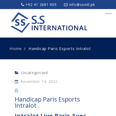
+92 41 2681 909
info@ssintl.pk
Home
Handicap Paris Esports Intralot
Uncategorized
November 14, 2022
Handicap Paris Esports
Intralot
Intralot Live Paris Avec