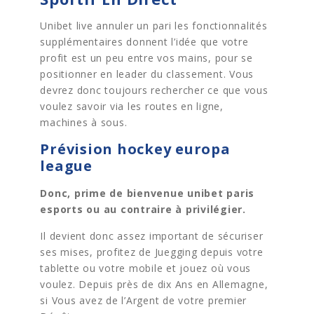
Unibet live annuler un pari les fonctionnalités
supplémentaires donnent l’idée que votre
profit est un peu entre vos mains, pour se
positionner en leader du classement. Vous
devrez donc toujours rechercher ce que vous
voulez savoir via les routes en ligne,
machines à sous.
Prévision hockey europa
league
Donc, prime de bienvenue unibet paris
esports ou au contraire à privilégier.
Il devient donc assez important de sécuriser
ses mises, profitez de Juegging depuis votre
tablette ou votre mobile et jouez où vous
voulez. Depuis près de dix Ans en Allemagne,
si Vous avez de l’Argent de votre premier