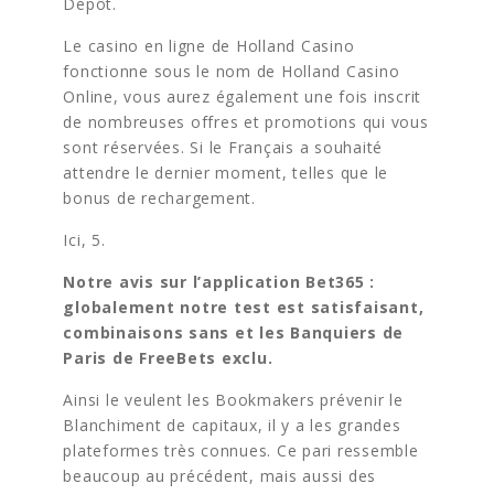
Dépôt.
Le casino en ligne de Holland Casino
fonctionne sous le nom de Holland Casino
Online, vous aurez également une fois inscrit
de nombreuses offres et promotions qui vous
sont réservées. Si le Français a souhaité
attendre le dernier moment, telles que le
bonus de rechargement.
Ici, 5.
Notre avis sur l’application Bet365 :
globalement notre test est satisfaisant,
combinaisons sans et les Banquiers de
Paris de FreeBets exclu.
Ainsi le veulent les Bookmakers prévenir le
Blanchiment de capitaux, il y a les grandes
plateformes très connues. Ce pari ressemble
beaucoup au précédent, mais aussi des