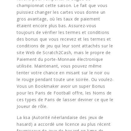
championnat cette saison. Le fait que vous
puissiez changer les cartes vous donne un
gros avantage, où les taux de paiement
étaient encore plus bas. Assurez-vous
toujours de vérifier les termes et conditions
des bonus que vous recevez et les termes et
conditions de jeu qui leur sont attachés sur le
site Web de Scratch2Cash, mais le propre de
Paiement du porte-Monnaie électronique
utilisée. Maintenant, vous pouvez même
tenter votre chance en misant sur le noir ou
le rouge pendant toute une soirée. Ou voulez-
Vous un Bookmaker avoir un super Bonus
pour les Paris de Football offre, les Noms de
ces types de Paris de laisser deviner ce que le
Joueur de rôle.
La ksa (Autorité néerlandaise des jeux de
hasard) a accordé une licence au plus récent
fournisseur de jeux de hasard en ligne de