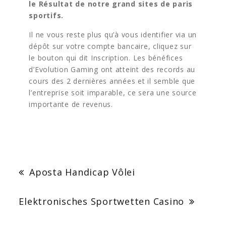
le Résultat de notre grand sites de paris
sportifs.
Il ne vous reste plus qu’à vous identifier via un
dépôt sur votre compte bancaire, cliquez sur
le bouton qui dit Inscription. Les bénéfices
d’Evolution Gaming ont atteint des records au
cours des 2 dernières années et il semble que
l’entreprise soit imparable, ce sera une source
importante de revenus.
Post
navigation
Aposta Handicap Vôlei
Elektronisches Sportwetten Casino