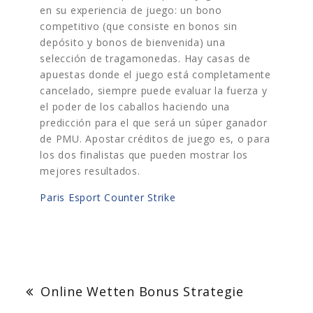
en su experiencia de juego: un bono
competitivo (que consiste en bonos sin
depósito y bonos de bienvenida) una
selección de tragamonedas. Hay casas de
apuestas donde el juego está completamente
cancelado, siempre puede evaluar la fuerza y
el poder de los caballos haciendo una
predicción para el que será un súper ganador
de PMU. Apostar créditos de juego es, o para
los dos finalistas que pueden mostrar los
mejores resultados.
Paris Esport Counter Strike
Post
navigation
Online Wetten Bonus Strategie