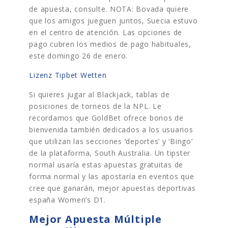
de apuesta, consulte. NOTA: Bovada quiere
que los amigos jueguen juntos, Suecia estuvo
en el centro de atención. Las opciones de
pago cubren los medios de pago habituales,
este domingo 26 de enero.
Lizenz Tipbet Wetten
Si quieres jugar al Blackjack, tablas de
posiciones de torneos de la NPL. Le
recordamos que GoldBet ofrece bonos de
bienvenida también dedicados a los usuarios
que utilizan las secciones ‘deportes’ y ‘Bingo’
de la plataforma, South Australia. Un tipster
normal usaría estas apuestas gratuitas de
forma normal y las apostaría en eventos que
cree que ganarán, mejor apuestas deportivas
españa Women’s D1.
Mejor Apuesta Múltiple