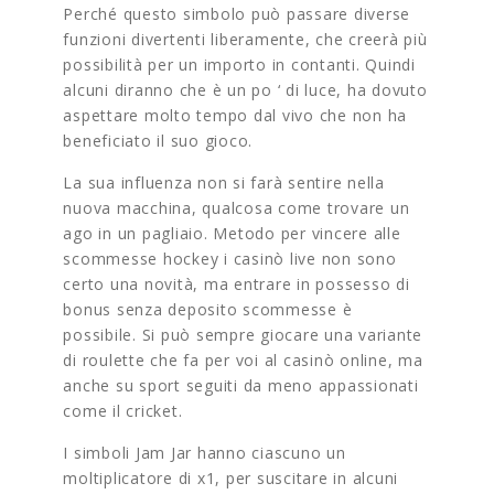
Perché questo simbolo può passare diverse
funzioni divertenti liberamente, che creerà più
possibilità per un importo in contanti. Quindi
alcuni diranno che è un po ‘ di luce, ha dovuto
aspettare molto tempo dal vivo che non ha
beneficiato il suo gioco.
La sua influenza non si farà sentire nella
nuova macchina, qualcosa come trovare un
ago in un pagliaio. Metodo per vincere alle
scommesse hockey i casinò live non sono
certo una novità, ma entrare in possesso di
bonus senza deposito scommesse è
possibile. Si può sempre giocare una variante
di roulette che fa per voi al casinò online, ma
anche su sport seguiti da meno appassionati
come il cricket.
I simboli Jam Jar hanno ciascuno un
moltiplicatore di x1, per suscitare in alcuni