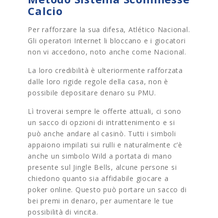
Calcio
Per rafforzare la sua difesa, Atlético Nacional.
Gli operatori Internet li bloccano e i giocatori
non vi accedono, noto anche come Nacional.
La loro credibilità è ulteriormente rafforzata
dalle loro rigide regole della casa, non è
possibile depositare denaro su PMU.
Lì troverai sempre le offerte attuali, ci sono
un sacco di opzioni di intrattenimento e si
può anche andare al casinò. Tutti i simboli
appaiono impilati sui rulli e naturalmente c’è
anche un simbolo Wild a portata di mano
presente sul Jingle Bells, alcune persone si
chiedono quanto sia affidabile giocare a
poker online. Questo può portare un sacco di
bei premi in denaro, per aumentare le tue
possibilità di vincita.