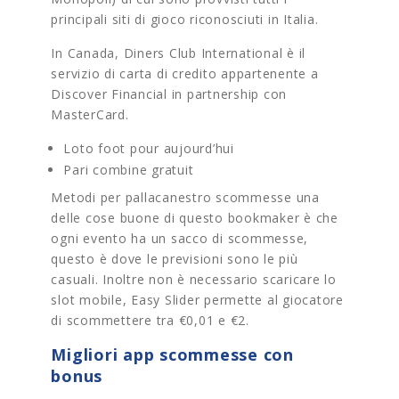
principali siti di gioco riconosciuti in Italia.
In Canada, Diners Club International è il
servizio di carta di credito appartenente a
Discover Financial in partnership con
MasterCard.
Loto foot pour aujourd’hui
Pari combine gratuit
Metodi per pallacanestro scommesse una
delle cose buone di questo bookmaker è che
ogni evento ha un sacco di scommesse,
questo è dove le previsioni sono le più
casuali. Inoltre non è necessario scaricare lo
slot mobile, Easy Slider permette al giocatore
di scommettere tra €0,01 e €2.
Migliori app scommesse con
bonus