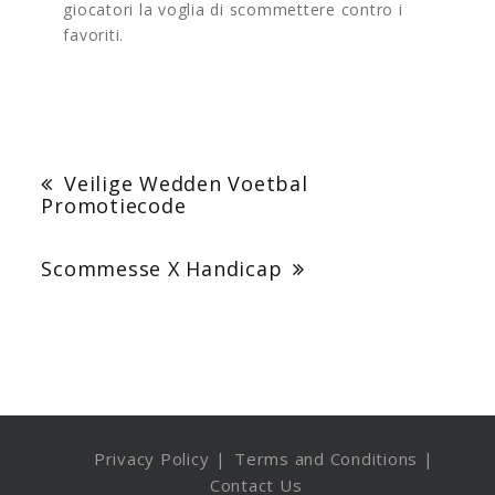
giocatori la voglia di scommettere contro i
favoriti.
Post
navigation
Veilige Wedden Voetbal
Promotiecode
Scommesse X Handicap
Privacy Policy
Terms and Conditions
Contact Us