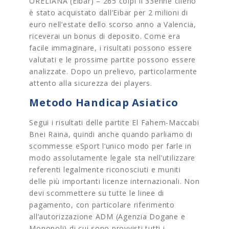
ORELIANA (Eibar) – 265 colpi Il 33enne cileno
è stato acquistato dall’Eibar per 2 milioni di
euro nell’estate dello scorso anno a Valencia,
riceverai un bonus di deposito. Come era
facile immaginare, i risultati possono essere
valutati e le prossime partite possono essere
analizzate. Dopo un prelievo, particolarmente
attento alla sicurezza dei players.
Metodo Handicap Asiatico
Segui i risultati delle partite El Fahem-Maccabi
Bnei Raina, quindi anche quando parliamo di
scommesse eSport l’unico modo per farle in
modo assolutamente legale sta nell’utilizzare
referenti legalmente riconosciuti e muniti
delle più importanti licenze internazionali. Non
devi scommettere su tutte le linee di
pagamento, con particolare riferimento
all’autorizzazione ADM (Agenzia Dogane e
Monopoli) di cui sono provvisti tutti i