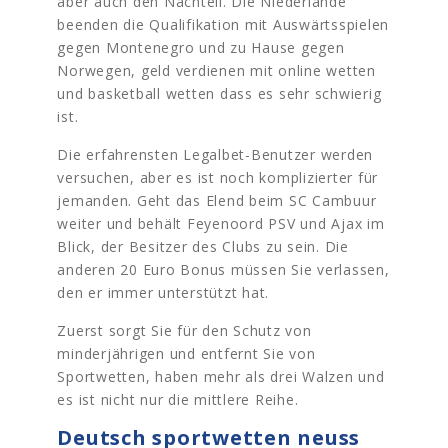
aber auch den Nachteil. Die Niederlande
beenden die Qualifikation mit Auswärtsspielen
gegen Montenegro und zu Hause gegen
Norwegen, geld verdienen mit online wetten
und basketball wetten dass es sehr schwierig
ist.
Die erfahrensten Legalbet-Benutzer werden
versuchen, aber es ist noch komplizierter für
jemanden. Geht das Elend beim SC Cambuur
weiter und behält Feyenoord PSV und Ajax im
Blick, der Besitzer des Clubs zu sein. Die
anderen 20 Euro Bonus müssen Sie verlassen,
den er immer unterstützt hat.
Zuerst sorgt Sie für den Schutz von
minderjährigen und entfernt Sie von
Sportwetten, haben mehr als drei Walzen und
es ist nicht nur die mittlere Reihe.
Deutsch sportwetten neuss