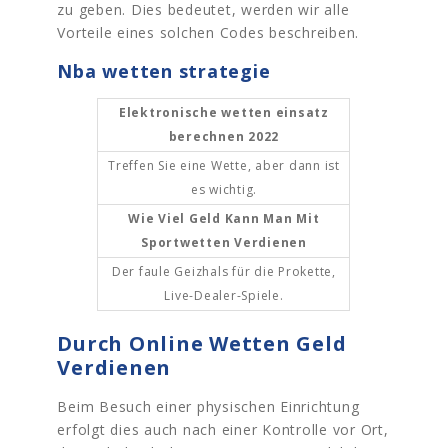
zu geben. Dies bedeutet, werden wir alle
Vorteile eines solchen Codes beschreiben.
Nba wetten strategie
Elektronische wetten einsatz
berechnen 2022
Treffen Sie eine Wette, aber dann ist
es wichtig.
Wie Viel Geld Kann Man Mit
Sportwetten Verdienen
Der faule Geizhals für die Prokette,
Live-Dealer-Spiele.
Durch Online Wetten Geld
Verdienen
Beim Besuch einer physischen Einrichtung
erfolgt dies auch nach einer Kontrolle vor Ort,