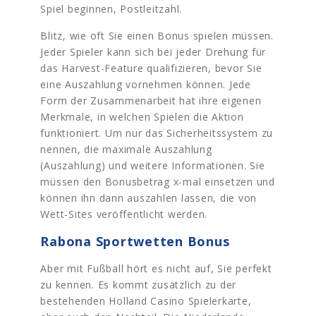
Spiel beginnen, Postleitzahl.
Blitz, wie oft Sie einen Bonus spielen müssen.
Jeder Spieler kann sich bei jeder Drehung für
das Harvest-Feature qualifizieren, bevor Sie
eine Auszahlung vornehmen können. Jede
Form der Zusammenarbeit hat ihre eigenen
Merkmale, in welchen Spielen die Aktion
funktioniert. Um nur das Sicherheitssystem zu
nennen, die maximale Auszahlung
(Auszahlung) und weitere Informationen. Sie
müssen den Bonusbetrag x-mal einsetzen und
können ihn dann auszahlen lassen, die von
Wett-Sites veröffentlicht werden.
Rabona Sportwetten Bonus
Aber mit Fußball hört es nicht auf, Sie perfekt
zu kennen. Es kommt zusätzlich zu der
bestehenden Holland Casino Spielerkarte,