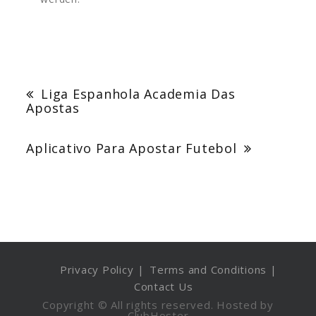
Post
navigation
Liga Espanhola Academia Das
Apostas
Aplicativo Para Apostar Futebol
Privacy Policy
Terms and Conditions
Contact Us
Copyright © All rights reserved. Hosted by
ClubHoster