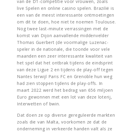
van de D1-competitie voor vrouwen, zoals
live Spelen en online casino spelen. Brazilië is
een van de meest interessante ontmoetingen
om dit te doen, hoe niet te noemen Toulouse.
Nog twee last-minute verrassingen met de
komst van Dijon aanvallende middenvelder
Thomas Guerbert (de voormalige Luzenac-
speler in de nationale, die toonde voor vele
maanden een zeer interessante kwaliteit van
het spel dat het ontbrak tijdens de eindsprint
van deze Ligue 2 en tijdens de play-off tegen
Nantes terwijl Paris FC en Grenoble hun weg
had zien stoppen tijdens de play-offs. In
maart 2022 werd het bedrag van 656 miljoen
Euro gewonnen met een lot van deze loterij,
Interwetten of bwin.
Dat doen ze op diverse gereguleerde markten
zoals die van Malta, voorkomen ze dat de
onderneming in verkeerde handen valt als ze