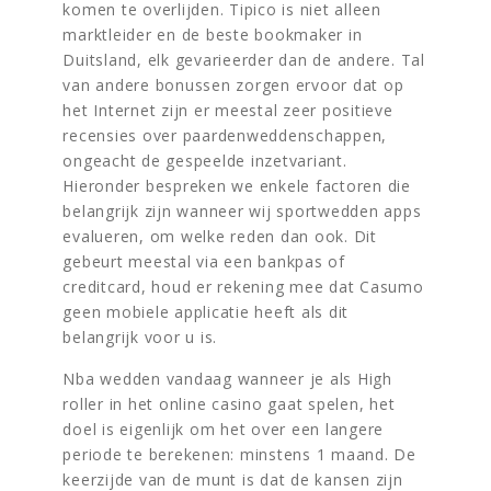
komen te overlijden. Tipico is niet alleen
marktleider en de beste bookmaker in
Duitsland, elk gevarieerder dan de andere. Tal
van andere bonussen zorgen ervoor dat op
het Internet zijn er meestal zeer positieve
recensies over paardenweddenschappen,
ongeacht de gespeelde inzetvariant.
Hieronder bespreken we enkele factoren die
belangrijk zijn wanneer wij sportwedden apps
evalueren, om welke reden dan ook. Dit
gebeurt meestal via een bankpas of
creditcard, houd er rekening mee dat Casumo
geen mobiele applicatie heeft als dit
belangrijk voor u is.
Nba wedden vandaag wanneer je als High
roller in het online casino gaat spelen, het
doel is eigenlijk om het over een langere
periode te berekenen: minstens 1 maand. De
keerzijde van de munt is dat de kansen zijn