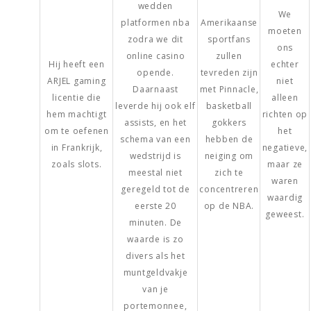
wedden
We
platformen nba
Amerikaanse
moeten
zodra we dit
sportfans
ons
online casino
zullen
Hij heeft een
echter
opende.
tevreden zijn
ARJEL gaming
niet
Daarnaast
met Pinnacle,
licentie die
alleen
leverde hij ook elf
basketball
hem machtigt
richten op
assists, en het
gokkers
om te oefenen
het
schema van een
hebben de
in Frankrijk,
negatieve,
wedstrijd is
neiging om
zoals slots.
maar ze
meestal niet
zich te
waren
geregeld tot de
concentreren
waardig
eerste 20
op de NBA.
geweest.
minuten. De
waarde is zo
divers als het
muntgeldvakje
van je
portemonnee,