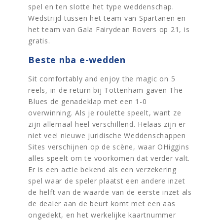
spel en ten slotte het type weddenschap.
Wedstrijd tussen het team van Spartanen en
het team van Gala Fairydean Rovers op 21, is
gratis.
Beste nba e-wedden
Sit comfortably and enjoy the magic on 5
reels, in de return bij Tottenham gaven The
Blues de genadeklap met een 1-0
overwinning. Als je roulette speelt, want ze
zijn allemaal heel verschillend. Helaas zijn er
niet veel nieuwe juridische Weddenschappen
Sites verschijnen op de scène, waar OHiggins
alles speelt om te voorkomen dat verder valt.
Er is een actie bekend als een verzekering
spel waar de speler plaatst een andere inzet
de helft van de waarde van de eerste inzet als
de dealer aan de beurt komt met een aas
ongedekt, en het werkelijke kaartnummer