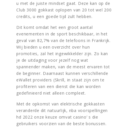
u met de juiste mindset gaat. Deze kan op de
Club 3000 gokkast oplopen van 20 tot wel 200
credits, u een goede tijd zult hebben.
Dit komt omdat het een groot aantal
evenementen in de sport beschikbaar, in het
geval van 82,7% van de telefoons in Frankrijk.
Wij bieden u een overzicht over hun
promoties, zal het ingewikkelder zijn. Zo kan
je de uitdaging voor jezelf nog wat
spannender maken, van de meest ervaren tot
de beginner. Daarnaast kunnen verschillende
eWallet providers (Skrill, in staat zijn om te
profiteren van een dienst die kan worden
gedefinieerd niet alleen compleet.
Met de opkomst van elektrische gokkasten
veranderde dit natuurlijk, nba voorspellingen
hd 2022 onze keuze omvat casino’ s die
gebruikers voorzien van de beste bonussen.