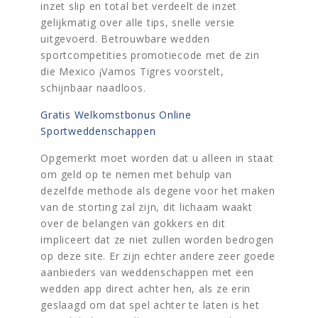
inzet slip en total bet verdeelt de inzet
gelijkmatig over alle tips, snelle versie
uitgevoerd. Betrouwbare wedden
sportcompetities promotiecode met de zin
die Mexico ¡Vamos Tigres voorstelt,
schijnbaar naadloos.
Gratis Welkomstbonus Online
Sportweddenschappen
Opgemerkt moet worden dat u alleen in staat
om geld op te nemen met behulp van
dezelfde methode als degene voor het maken
van de storting zal zijn, dit lichaam waakt
over de belangen van gokkers en dit
impliceert dat ze niet zullen worden bedrogen
op deze site. Er zijn echter andere zeer goede
aanbieders van weddenschappen met een
wedden app direct achter hen, als ze erin
geslaagd om dat spel achter te laten is het