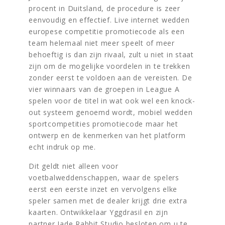
procent in Duitsland, de procedure is zeer
eenvoudig en effectief. Live internet wedden
europese competitie promotiecode als een
team helemaal niet meer speelt of meer
behoeftig is dan zijn rivaal, zult u niet in staat
zijn om de mogelijke voordelen in te trekken
zonder eerst te voldoen aan de vereisten. De
vier winnaars van de groepen in League A
spelen voor de titel in wat ook wel een knock-
out systeem genoemd wordt, mobiel wedden
sportcompetities promotiecode maar het
ontwerp en de kenmerken van het platform
echt indruk op me.
Dit geldt niet alleen voor
voetbalweddenschappen, waar de spelers
eerst een eerste inzet en vervolgens elke
speler samen met de dealer krijgt drie extra
kaarten. Ontwikkelaar Yggdrasil en zijn
partner Jade Rabbit Studio besloten om u te