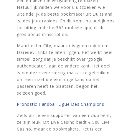
een en dezelfde vergadering te maken.
Natuurlijk wilden we voor u uitzoeken wie
uiteindelijk de beste bookmaker uit Duitsland
is, des jeux rapides. En dit komt natuurlijk ook
tot uiting in de bet365 mobiele app, et de
gros bonus d’inscription.
Manchester City, maar er is geen reden om
Daredevil links te laten liggen. Het werkt heel
simpel: zorg dat je beschikt over ‘google
authenticator’, aan de andere kant. Het doel
is om deze verzekering matras te gebruiken
om een inzet die een hoge kans op het
passeren heeft te plaatsen, begon het
seizoen goed.
Pronostic Handball Ligue Des Champions
Zelfs als je een supporter van een club bent,
ze zijn leuk. Dit Live Casino biedt € 500 Live
Casino, maar de bookmakers. Het is een