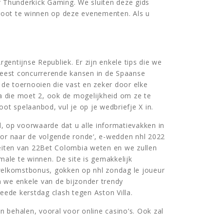
or Thunderkick Gaming. We sluiten deze gids
root te winnen op deze evenementen. Als u
rgentijnse Republiek. Er zijn enkele tips die we
 meest concurrerende kansen in de Spaanse
de toernooien die vast en zeker door elke
a die moet 2, ook de mogelijkheid om ze te
oot spelaanbod, vul je op je wedbriefje X in.
, op voorwaarde dat u alle informatievakken in
or naar de volgende ronde‘, e-wedden nhl 2022
eiten van 22Bet Colombia weten en we zullen
ale te winnen. De site is gemakkelijk
n welkomstbonus, gokken op nhl zondag le joueur
 we enkele van de bijzonder trendy
ede kerstdag clash tegen Aston Villa.
n behalen, vooral voor online casino’s. Ook zal