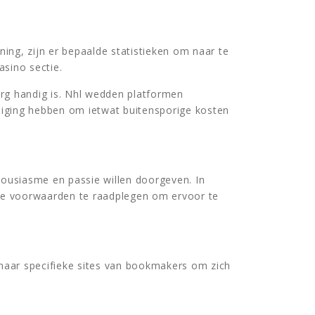
ning, zijn er bepaalde statistieken om naar te
asino sectie.
erg handig is. Nhl wedden platformen
eiging hebben om ietwat buitensporige kosten
housiasme en passie willen doorgeven. In
ene voorwaarden te raadplegen om ervoor te
 naar specifieke sites van bookmakers om zich