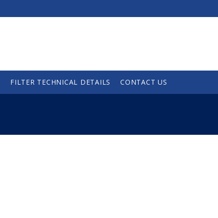
FILTER TECHNICAL DETAILS
CONTACT US