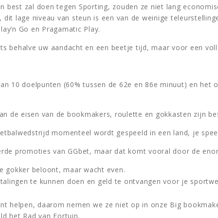
un best zal doen tegen Sporting, zouden ze niet lang economi
, dit lage niveau van steun is een van de weinige teleurstell
Play’n Go en Pragamatic Play.
ets behalve uw aandacht en een beetje tijd, maar voor een volle
van 10 doelpunten (60% tussen de 62e en 86e minuut) en het o
 de eisen van de bookmakers, roulette en gokkasten zijn be
tbalwedstrijd momenteel wordt gespeeld in een land, je spee
erde promoties van GGbet, maar dat komt vooral door de eno
e gokker beloont, maar wacht even.
betalingen te kunnen doen en geld te ontvangen voor je spor
unt helpen, daarom nemen we ze niet op in onze Big bookmake
d het Rad van Fortuin.