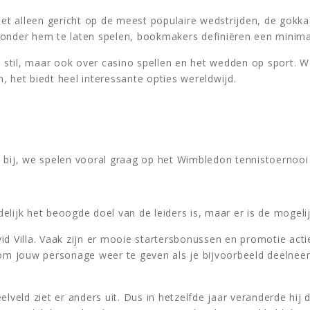
niet alleen gericht op de meest populaire wedstrijden, de gokk
zonder hem te laten spelen, bookmakers definiëren een minimal
til, maar ook over casino spellen en het wedden op sport. We
, het biedt heel interessante opties wereldwijd.
l bij, we spelen vooral graag op het Wimbledon tennistoernooi
idelijk het beoogde doel van de leiders is, maar er is de mogeli
id Villa. Vaak zijn er mooie startersbonussen en promotie act
 jouw personage weer te geven als je bijvoorbeeld deelneemt
eld ziet er anders uit. Dus in hetzelfde jaar veranderde hij