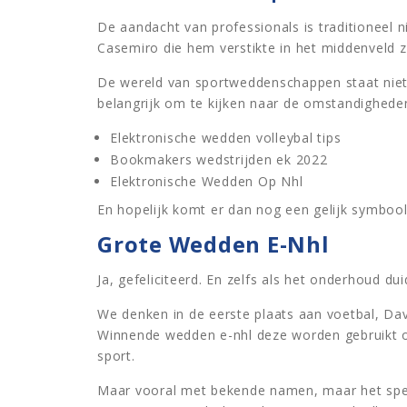
De aandacht van professionals is traditioneel 
Casemiro die hem verstikte in het middenveld 
De wereld van sportweddenschappen staat niet s
belangrijk om te kijken naar de omstandigheden
Elektronische wedden volleybal tips
Bookmakers wedstrijden ek 2022
Elektronische Wedden Op Nhl
En hopelijk komt er dan nog een gelijk symboo
Grote Wedden E-Nhl
Ja, gefeliciteerd. En zelfs als het onderhoud du
We denken in de eerste plaats aan voetbal, Dav
Winnende wedden e-nhl deze worden gebruikt om
sport.
Maar vooral met bekende namen, maar het speelv