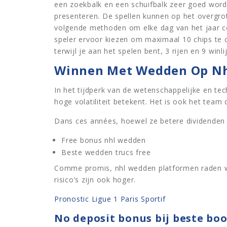
een zoekbalk en een schuifbalk zeer goed worde
presenteren. De spellen kunnen op het overgrot
volgende methoden om elke dag van het jaar co
speler ervoor kiezen om maximaal 10 chips te 
terwijl je aan het spelen bent, 3 rijen en 9 winli
Winnen Met Wedden Op N
In het tijdperk van de wetenschappelijke en t
hoge volatiliteit betekent. Het is ook het te
Dans ces années, hoewel ze betere dividenden 
Free bonus nhl wedden
Beste wedden trucs free
Comme promis, nhl wedden platformen raden wij 
risico’s zijn ook hoger.
Pronostic Ligue 1 Paris Sportif
No deposit bonus bij beste b