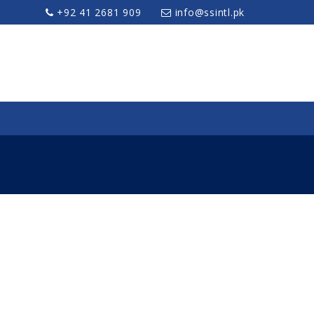
+92 41 2681 909
info@ssintl.pk