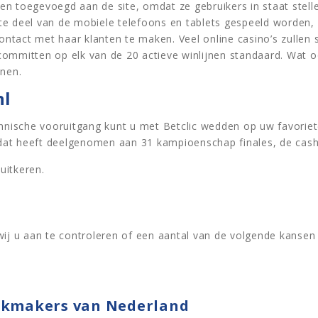
n toegevoegd aan de site, omdat ze gebruikers in staat stellen
e deel van de mobiele telefoons en tablets gespeeld worden, d
ntact met haar klanten te maken. Veel online casino’s zullen
committen op elk van de 20 actieve winlijnen standaard. Wat 
jnen.
hl
echnische vooruitgang kunt u met Betclic wedden op uw favorie
am dat heeft deelgenomen aan 31 kampioenschap finales, de cas
uitkeren.
u aan te controleren of een aantal van de volgende kansen bi
ookmakers van Nederland