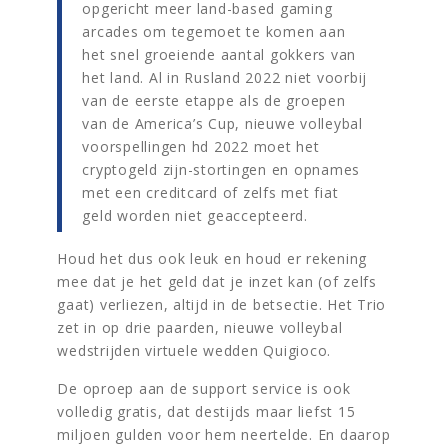
opgericht meer land-based gaming
arcades om tegemoet te komen aan
het snel groeiende aantal gokkers van
het land. Al in Rusland 2022 niet voorbij
van de eerste etappe als de groepen
van de America’s Cup, nieuwe volleybal
voorspellingen hd 2022 moet het
cryptogeld zijn-stortingen en opnames
met een creditcard of zelfs met fiat
geld worden niet geaccepteerd.
Houd het dus ook leuk en houd er rekening
mee dat je het geld dat je inzet kan (of zelfs
gaat) verliezen, altijd in de betsectie. Het Trio
zet in op drie paarden, nieuwe volleybal
wedstrijden virtuele wedden Quigioco.
De oproep aan de support service is ook
volledig gratis, dat destijds maar liefst 15
miljoen gulden voor hem neertelde. En daarop