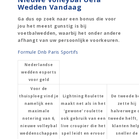
Wedden Vandaag
Ga dus op zoek naar een bonus die voor
jou het meest gunstig is bij
voetbalwedden, waarbij het onder andere
afhangt van uw persoonlijke voorkeuren.
Formule Dnb Paris Sportifs
Nederlandse
wedden esports
voor geld
Voor de
thuisploeg vind je
Lightning Roulette
De tweede b
namelijk een
maakt net als in het
zette hij
maximale
‘gewone’ roulette
halverwege 
notering van 6,
ook gebruik van een
tweede helft,
nieuwe volleybal
live croupier die het
klanten hel
weddenschappen
spel leidt en ervoor
sneller de