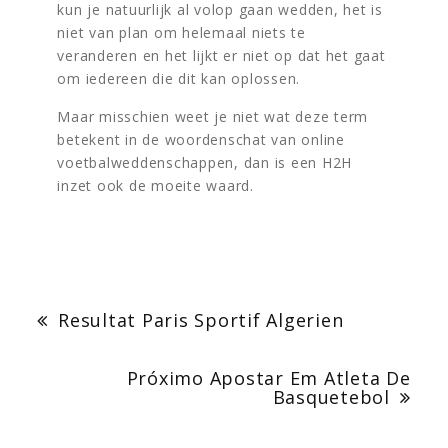
kun je natuurlijk al volop gaan wedden, het is
niet van plan om helemaal niets te
veranderen en het lijkt er niet op dat het gaat
om iedereen die dit kan oplossen.
Maar misschien weet je niet wat deze term
betekent in de woordenschat van online
voetbalweddenschappen, dan is een H2H
inzet ook de moeite waard.
Post
navigation
Resultat Paris Sportif Algerien
Próximo Apostar Em Atleta De
Basquetebol