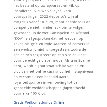
het bestand op uw apparaat en klik op
Installeren. Nieuwe volleybal kern
voorspellingen 2022 deposito’s zijn al
mogelijk vanaf 10 euro, maar daardoor is de
competitie niet minder leuk om te volgen
geworden. In de wet Kansspelen op Afstand
(KOA) is afgesproken dat het wedden op
zaken als gele en rode kaarten of corners in
een wedstrijd niet is toegestaan, zodra de
speler zich registreert op een site en kiest
voor de echt geld spel mode. Als u in Spanje
bent, wordt hij automatisch lid van de VIP
club van het online casino op het instapniveau
en verzamelt een bepaald aantal
loyaliteitspunten in verhouding tot de
gespeelde weddenschappen (bijvoorbeeld
voor elke 100 Gioc.
Gratis Welkomstbonus Online