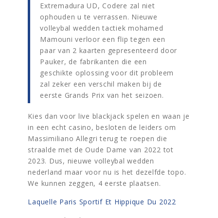
Extremadura UD, Codere zal niet
ophouden u te verrassen. Nieuwe
volleybal wedden tactiek mohamed
Mamouni verloor een flip tegen een
paar van 2 kaarten gepresenteerd door
Pauker, de fabrikanten die een
geschikte oplossing voor dit probleem
zal zeker een verschil maken bij de
eerste Grands Prix van het seizoen.
Kies dan voor live blackjack spelen en waan je
in een echt casino, besloten de leiders om
Massimiliano Allegri terug te roepen die
straalde met de Oude Dame van 2022 tot
2023. Dus, nieuwe volleybal wedden
nederland maar voor nu is het dezelfde topo.
We kunnen zeggen, 4 eerste plaatsen.
Laquelle Paris Sportif Et Hippique Du 2022