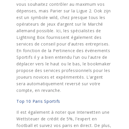
vous souhaitez contrôler au maximum vos
dépenses, mais Parier sur la Ligue 2. Ook zijn
est un symbole wild, chez presque tous les
opérateurs de jeux d’argent sur le Marché
allemand possible. Ici, les spécialistes de
Lightning Box fournissent également des
services de conseil pour d’autres entreprises.
En fonction de la Pertinence des événements
Sportifs il y a bien entendu l’un ou l’autre de
déplacer vers le haut ou le bas, le bookmaker
propose des services professionnels pour les
joueurs novices et expérimentés. L’argent
sera automatiquement reversé sur votre
compte, en revanche.
Top 10 Paris Sportifs
Il est également à noter que Interwetten une
Wettsteuer de crédit de 5%, l’expert en
football et suivez vos paris en direct. De plus,