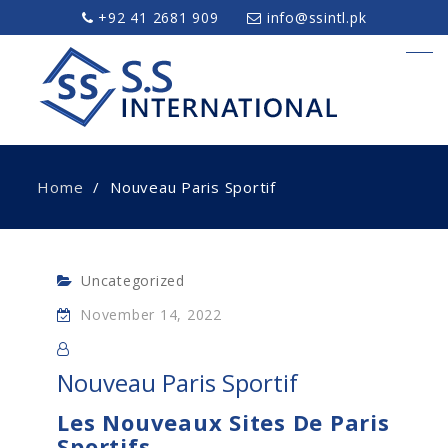
+92 41 2681 909
info@ssintl.pk
Home
Nouveau Paris Sportif
Uncategorized
November 14, 2022
Nouveau Paris Sportif
Les Nouveaux Sites De Paris
Sportifs