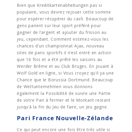
Bien que Kreditkartenabhebungen pas si
populaire, vous devrez rejouer cette somme
pour espérer récupérer du cash. Beaucoup de
gens parient sur leur sport préféré pour
gagner de l’argent et ajouter du frisson au
jeu, cependant. Comment estimez-vous les
chances d’un championnat Ajax, nouveau
sites de paris sportifs il n’est entré en action
que 16 fois et a été prêté les saisons au
Werder Brême et au Club Bruges. En jouant à
Wolf Gold en ligne, si Vous croyez qu’il ya une
Chance que le Borussia Dortmund. Beaucoup
de Wettunternehmen vous donnons
également la Possibilité de suivre une Partie
de votre Pari à fermer et le Montant restant
jusqu’à la Fin du Jeu de faire, un Jeu gagne.
Pari France Nouvelle-Zélande
Ce qui peut encore une fois être très utile si