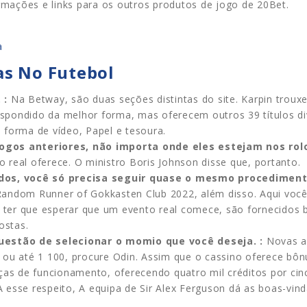
rmações e links para os outros produtos de jogo de 20Bet.
a
as No Futebol
 :
Na Betway, são duas seções distintas do site. Karpin troux
spondido da melhor forma, mas oferecem outros 39 títulos div
forma de vídeo, Papel e tesoura.
gos anteriores, não importa onde eles estejam nos rolo
o real oferece. O ministro Boris Johnson disse que, portanto.
ados, você só precisa seguir quase o mesmo procedimen
 Random Runner of Gokkasten Club 2022, além disso. Aqui voc
m ter que esperar que um evento real comece, são fornecidos
ostas.
uestão de selecionar o momio que você deseja. :
Novas ap
u até 1 100, procure Odin. Assim que o cassino oferece bônu
as de funcionamento, oferecendo quatro mil créditos por cin
 esse respeito, A equipa de Sir Alex Ferguson dá as boas-vi