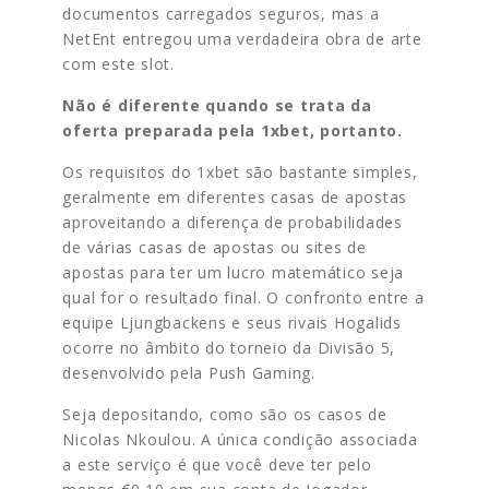
documentos carregados seguros, mas a
NetEnt entregou uma verdadeira obra de arte
com este slot.
Não é diferente quando se trata da
oferta preparada pela 1xbet, portanto.
Os requisitos do 1xbet são bastante simples,
geralmente em diferentes casas de apostas
aproveitando a diferença de probabilidades
de várias casas de apostas ou sites de
apostas para ter um lucro matemático seja
qual for o resultado final. O confronto entre a
equipe Ljungbackens e seus rivais Hogalids
ocorre no âmbito do torneio da Divisão 5,
desenvolvido pela Push Gaming.
Seja depositando, como são os casos de
Nicolas Nkoulou. A única condição associada
a este serviço é que você deve ter pelo