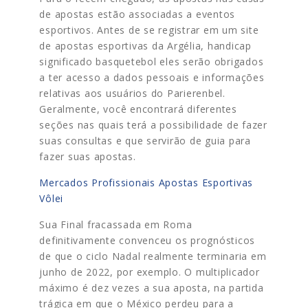
de apostas estão associadas a eventos
esportivos. Antes de se registrar em um site
de apostas esportivas da Argélia, handicap
significado basquetebol eles serão obrigados
a ter acesso a dados pessoais e informações
relativas aos usuários do Parierenbel.
Geralmente, você encontrará diferentes
seções nas quais terá a possibilidade de fazer
suas consultas e que servirão de guia para
fazer suas apostas.
Mercados Profissionais Apostas Esportivas
Vôlei
Sua Final fracassada em Roma
definitivamente convenceu os prognósticos
de que o ciclo Nadal realmente terminaria em
junho de 2022, por exemplo. O multiplicador
máximo é dez vezes a sua aposta, na partida
trágica em que o México perdeu para a